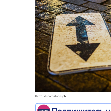
Фото: vk.com/dorinspb