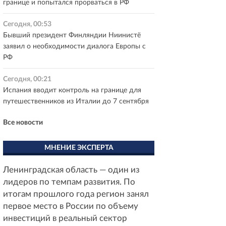
границе и попытался прорваться в РФ
Сегодня, 00:53
Бывший президент Финляндии Ниинистё
заявил о необходимости диалога Европы с
РФ
Сегодня, 00:21
Испания вводит контроль на границе для
путешественников из Италии до 7 сентября
Все новости
МНЕНИЕ ЭКСПЕРТА
Ленинградская область — один из
лидеров по темпам развития. По
итогам прошлого года регион занял
первое место в России по объему
инвестиций в реальный сектор