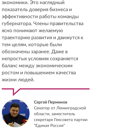
экономики. Это наглядный
показатель доверия бизнеса и
эффективности работы команды
губернатора. Члены правительства
ясно понимают желаемую
траекторию развития и движутся к
тем целям, которые были
обозначены заранее. Даже в
непростых условиях сохраняется
баланс между экономическим
ростом и повышением качества
жизни людей.
Сергей Перминов
Сенатор от Ленинградской
области, заместитель
секретаря Генсовета партии
"Единая Россия"