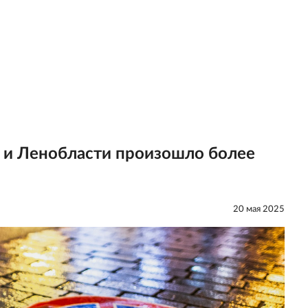
е и Ленобласти произошло более
20 мая 2025