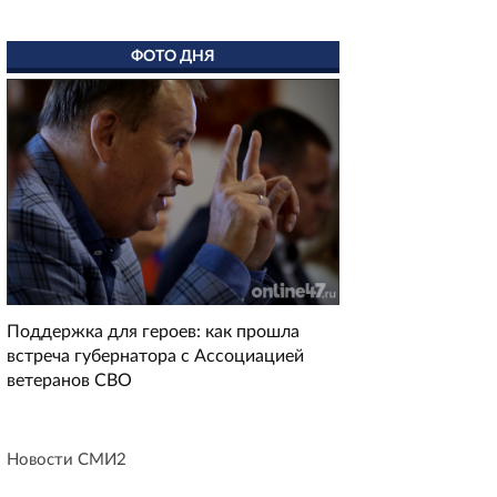
ФОТО ДНЯ
Поддержка для героев: как прошла
встреча губернатора с Ассоциацией
ветеранов СВО
Новости СМИ2