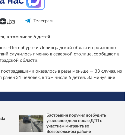
Телеграм
к, в том числе 6 детей
 Санкт-Петербурге и Ленинградской области произошло
вий случилось именно в северной столице, сообщают в
градской области.
 пострадавшими оказалось в разы меньше — 33 случая, из
л ранен 31 человек, в том числе 6 детей. За минувшие
Бастрыкин поручил возбудить
ada
уголовное дело после ДТП с
участием мигранта во
Всеволожском районе