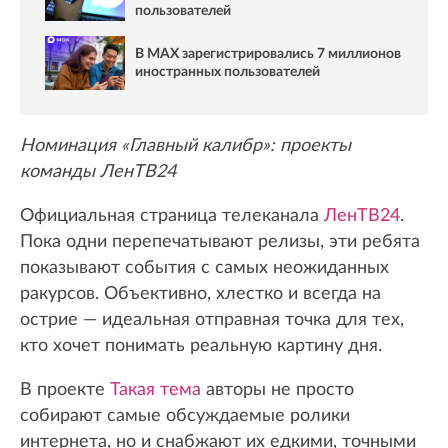
пользователей
В MAX зарегистрировались 7 миллионов
иностранных пользователей
Номинация «Главный калибр»: проекты
команды ЛенТВ24
Официальная страница телеканала
ЛенТВ24
.
Пока одни перепечатывают релизы, эти ребята
показывают события с самых неожиданных
ракурсов. Объективно, хлестко и всегда на
острие — идеальная отправная точка для тех,
кто хочет понимать реальную картину дня.
В проекте
Такая тема
авторы не просто
собирают самые обсуждаемые ролики
интернета, но и снабжают их едкими, точными