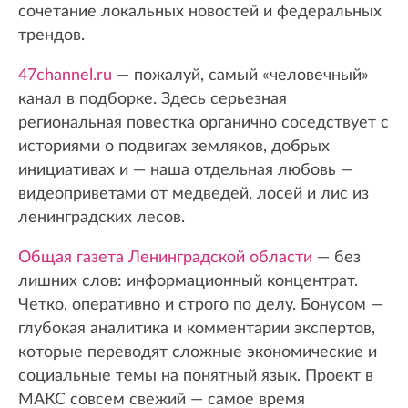
сочетание локальных новостей и федеральных
трендов.
47channel.ru
— пожалуй, самый «человечный»
канал в подборке. Здесь серьезная
региональная повестка органично соседствует с
историями о подвигах земляков, добрых
инициативах и — наша отдельная любовь —
видеоприветами от медведей, лосей и лис из
ленинградских лесов.
Общая газета Ленинградской области
— без
лишних слов: информационный концентрат.
Четко, оперативно и строго по делу. Бонусом —
глубокая аналитика и комментарии экспертов,
которые переводят сложные экономические и
социальные темы на понятный язык. Проект в
МАКС совсем свежий — самое время