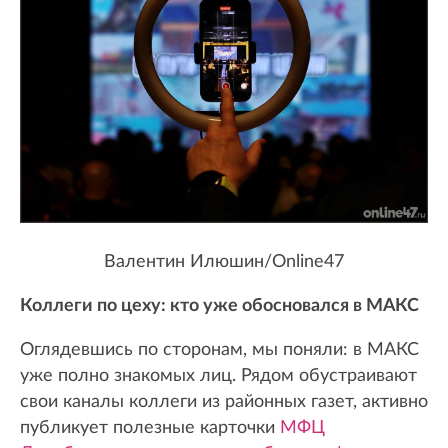
Валентин Илюшин/Online47
Коллеги по цеху: кто уже обосновался в МАКС
Оглядевшись по сторонам, мы поняли: в МАКС
уже полно знакомых лиц. Рядом обустраивают
свои каналы коллеги из районных газет, активно
публикует полезные карточки
МФЦ