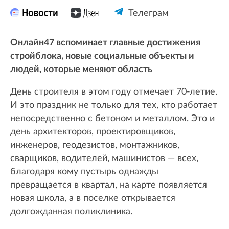
Телеграм
Онлайн47 вспоминает главные достижения
стройблока, новые социальные объекты и
людей, которые меняют область
День строителя в этом году отмечает 70-летие.
И это праздник не только для тех, кто работает
непосредственно с бетоном и металлом. Это и
день архитекторов, проектировщиков,
инженеров, геодезистов, монтажников,
сварщиков, водителей, машинистов — всех,
благодаря кому пустырь однажды
превращается в квартал, на карте появляется
новая школа, а в поселке открывается
долгожданная поликлиника.