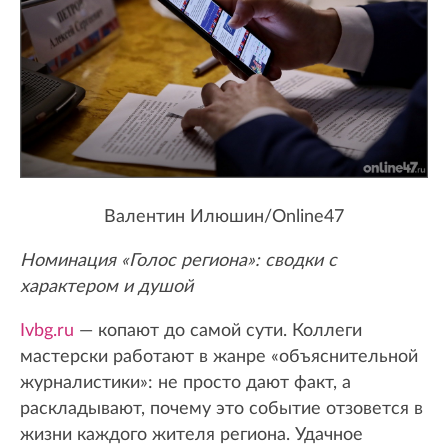
Валентин Илюшин/Online47
Номинация «Голос региона»: сводки с
характером и душой
Ivbg.ru
— копают до самой сути. Коллеги
мастерски работают в жанре «объяснительной
журналистики»: не просто дают факт, а
раскладывают, почему это событие отзовется в
жизни каждого жителя региона. Удачное