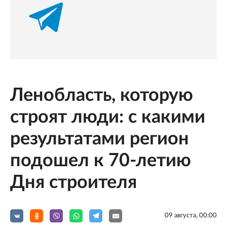
Ленобласть, которую
строят люди: с какими
результатами регион
подошел к 70-летию
Дня строителя
09 августа, 00:00