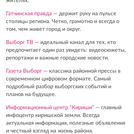
жителях.
Гатчинская правда
— держит руку на пульсе
столицы региона. Четко, грамотно и всегда о
том, чем живет город и округ.
Выборг ТВ
— идеальный канал для тех, кто
предпочитает один раз увидеть: видеосюжеты,
репортажи и важные городские новости.
Газета Выборг
— классика районной прессы в
современном цифровом формате. Самый
подробный разбор выборгских событий и
планов на будущее.
Информационный центр “Кириши”
— главный
инфоцентр киришской земли. Всегда
актуальная информация, полезные объявления
и честный взгляд на жизнь района.