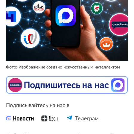
Фото: Изображение создано искусственным интеллектом
Подписывайтесь на нас в
Телеграм