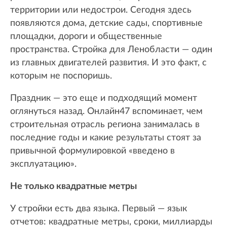
территории или недострои. Сегодня здесь
появляются дома, детские сады, спортивные
площадки, дороги и общественные
пространства. Стройка для Ленобласти — один
из главных двигателей развития. И это факт, с
которым не поспоришь.
Праздник — это еще и подходящий момент
оглянуться назад. Онлайн47 вспоминает, чем
строительная отрасль региона занималась в
последние годы и какие результаты стоят за
привычной формулировкой «введено в
эксплуатацию».
Не только квадратные метры
У стройки есть два языка. Первый — язык
отчетов: квадратные метры, сроки, миллиарды