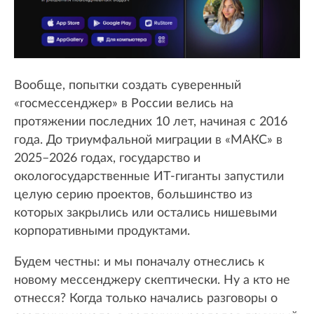
Вообще, попытки создать суверенный
«госмессенджер» в России велись на
протяжении последних 10 лет, начиная с 2016
года. До триумфальной миграции в «МАКС» в
2025–2026 годах, государство и
окологосударственные ИТ-гиганты запустили
целую серию проектов, большинство из
которых закрылись или остались нишевыми
корпоративными продуктами.
Будем честны: и мы поначалу отнеслись к
новому мессенджеру скептически. Ну а кто не
отнесся? Когда только начались разговоры о