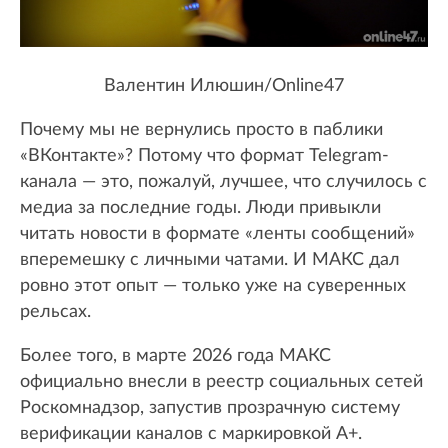
Валентин Илюшин/Online47
Почему мы не вернулись просто в паблики
«ВКонтакте»? Потому что формат Telegram-
канала — это, пожалуй, лучшее, что случилось с
медиа за последние годы. Люди привыкли
читать новости в формате «ленты сообщений»
вперемешку с личными чатами. И МАКС дал
ровно этот опыт — только уже на суверенных
рельсах.
Более того, в марте 2026 года МАКС
официально внесли в реестр социальных сетей
Роскомнадзор, запустив прозрачную систему
верификации каналов с маркировкой А+.