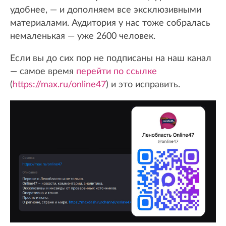
удобнее, — и дополняем все эксклюзивными
материалами. Аудитория у нас тоже собралась
немаленькая — уже 2600 человек.
Если вы до сих пор не подписаны на наш канал
— самое время
перейти по ссылке
(
https://max.ru/online47
) и это исправить.