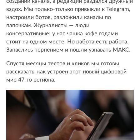
создании канала, в редакции раздался дружный
вздох. Мы только-только привыкли к Telegram,
настроили ботов, разложили каналы по
папочкам. Журналисты — люди
консервативные: у нас чашка кофе годами
стоит на одном месте. Но работа есть работа.
Запаслись терпением и пошли узнавать МАКС.
Спустя месяцы тестов и кликов мы готовы
рассказать, как устроен этот новый цифровой
мир 47-го региона.