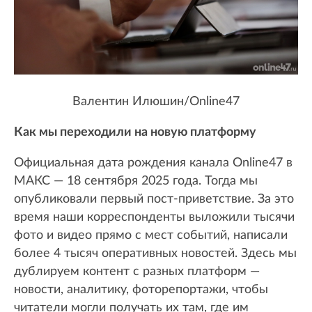
Валентин Илюшин/Online47
Как мы переходили на новую платформу
Официальная дата рождения канала Online47 в
МАКС — 18 сентября 2025 года. Тогда мы
опубликовали первый пост-приветствие. За это
время наши корреспонденты выложили тысячи
фото и видео прямо с мест событий, написали
более 4 тысяч оперативных новостей. Здесь мы
дублируем контент с разных платформ —
новости, аналитику, фоторепортажи, чтобы
читатели могли получать их там, где им