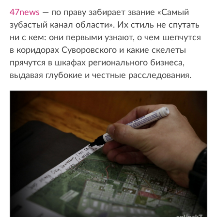
47news
— по праву забирает звание «Самый
зубастый канал области». Их стиль не спутать
ни с кем: они первыми узнают, о чем шепчутся
в коридорах Суворовского и какие скелеты
прячутся в шкафах регионального бизнеса,
выдавая глубокие и честные расследования.