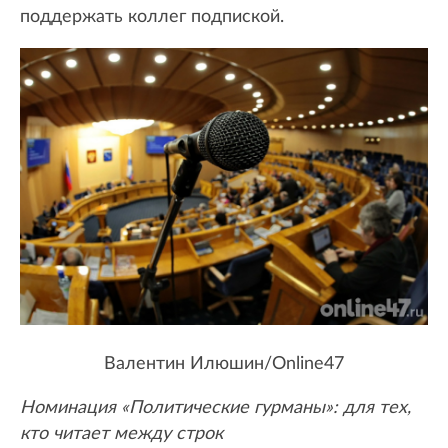
поддержать коллег подпиской.
Валентин Илюшин/Online47
Номинация «Политические гурманы»: для тех,
кто читает между строк