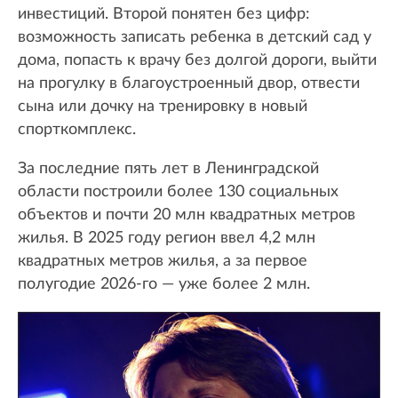
инвестиций. Второй понятен без цифр:
возможность записать ребенка в детский сад у
дома, попасть к врачу без долгой дороги, выйти
на прогулку в благоустроенный двор, отвести
сына или дочку на тренировку в новый
спорткомплекс.
За последние пять лет в Ленинградской
области построили более 130 социальных
объектов и почти 20 млн квадратных метров
жилья. В 2025 году регион ввел 4,2 млн
квадратных метров жилья, а за первое
полугодие 2026-го — уже более 2 млн.