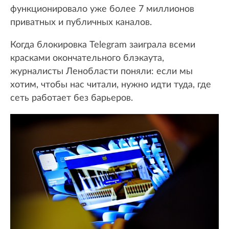
функционировало уже более 7 миллионов
приватных и публичных каналов.
Когда блокировка Telegram заиграла всеми
красками окончательного блэкаута,
журналисты Ленобласти поняли: если мы
хотим, чтобы нас читали, нужно идти туда, где
сеть работает без барьеров.