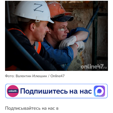
Фото: Валентин Илюшин / Online47
Подписывайтесь на нас в