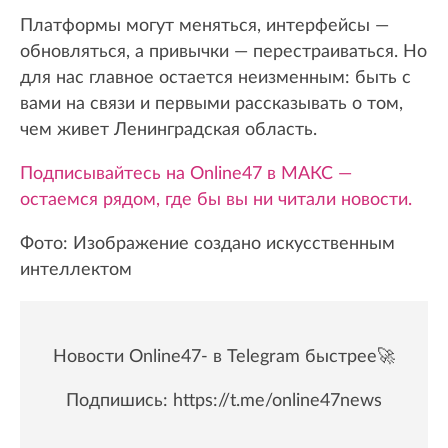
Платформы могут меняться, интерфейсы —
обновляться, а привычки — перестраиваться. Но
для нас главное остается неизменным: быть с
вами на связи и первыми рассказывать о том,
чем живет Ленинградская область.
Подписывайтесь на Online47 в МАКС —
остаемся рядом, где бы вы ни читали новости.
Фото: Изображение создано искусственным
интеллектом
Новости Online47- в Telegram быстрее🚀
Подпишись:
https://t.me/online47news