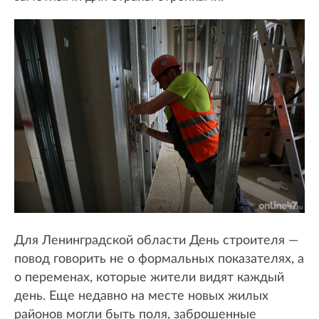
Для Ленинградской области День строителя —
повод говорить не о формальных показателях, а
о переменах, которые жители видят каждый
день. Еще недавно на месте новых жилых
районов могли быть поля, заброшенные