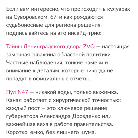
Если вам интересно, что происходит в кулуарах
на Суворовском, 67, и как рождаются
судьбоносные для региона решения,
подписывайтесь на это инсайд-трио:
Тайны Ленинградского двора ZVO
— настоящая
замочная скважина областной политики.
Частные наблюдения, тонкие намеки и
внимание к деталям, которые никогда не
попадут в официальные отчеты.
Пул N47
— никакой воды, только выжимка.
Канал работает с хирургической точностью:
каждый пост — это ключевое решение
губернатора Александра Дрозденко или
важнейшая веха в работе правительства.
Коротко, емко, без лишнего шума.