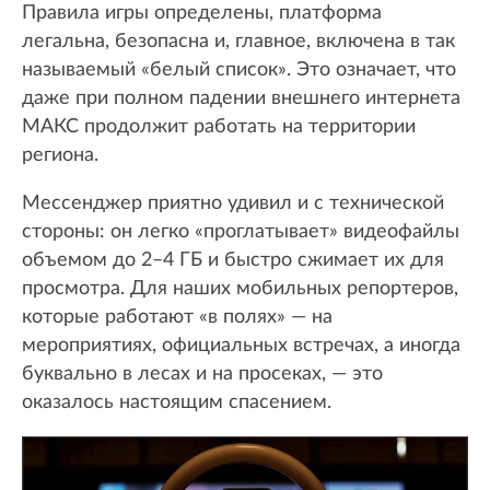
Правила игры определены, платформа
легальна, безопасна и, главное, включена в так
называемый «белый список». Это означает, что
даже при полном падении внешнего интернета
МАКС продолжит работать на территории
региона.
Мессенджер приятно удивил и с технической
стороны: он легко «проглатывает» видеофайлы
объемом до 2–4 ГБ и быстро сжимает их для
просмотра. Для наших мобильных репортеров,
которые работают «в полях» — на
мероприятиях, официальных встречах, а иногда
буквально в лесах и на просеках, — это
оказалось настоящим спасением.