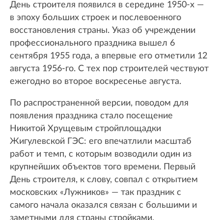
День строителя появился в середине 1950-х —
в эпоху больших строек и послевоенного
восстановления страны. Указ об учреждении
профессионального праздника вышел 6
сентября 1955 года, а впервые его отметили 12
августа 1956-го. С тех пор строителей чествуют
ежегодно во второе воскресенье августа.
По распространенной версии, поводом для
появления праздника стало посещение
Никитой Хрущевым стройплощадки
Жигулевской ГЭС: его впечатлили масштаб
работ и темп, с которым возводили один из
крупнейших объектов того времени. Первый
День строителя, к слову, совпал с открытием
московских «Лужников» — так праздник с
самого начала оказался связан с большими и
заметными для страны стройками.