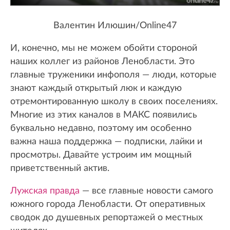
Валентин Илюшин/Online47
И, конечно, мы не можем обойти стороной
наших коллег из районов Ленобласти. Это
главные труженики инфополя — люди, которые
знают каждый открытый люк и каждую
отремонтированную школу в своих поселениях.
Многие из этих каналов в МАКС появились
буквально недавно, поэтому им особенно
важна наша поддержка — подписки, лайки и
просмотры. Давайте устроим им мощный
приветственный актив.
Лужская правда
— все главные новости самого
южного города Ленобласти. От оперативных
сводок до душевных репортажей о местных