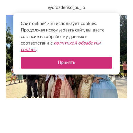
@drozdenko_au_lo
Сайт online47.ru использует cookies.
Продолжая использовать сайт, вы даете
согласие на обработку данных в
соответствии с
политикой обработки
cookies
.
Принять
@drozdenko_au_lo