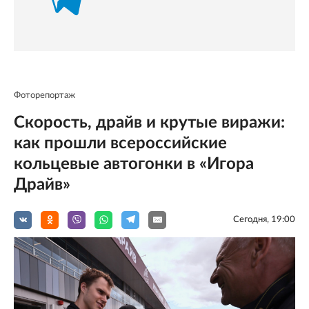
Фоторепортаж
Скорость, драйв и крутые виражи:
как прошли всероссийские
кольцевые автогонки в «Игора
Драйв»
Сегодня, 19:00