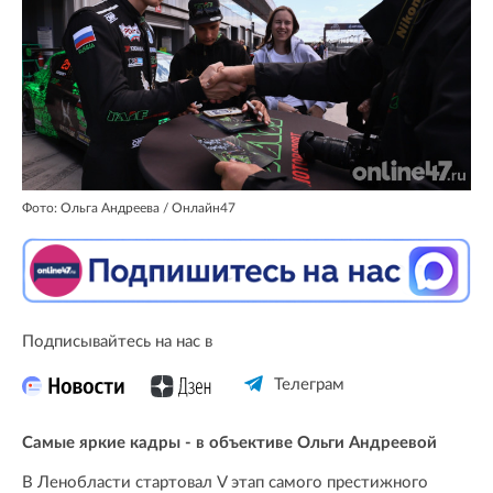
Фото: Ольга Андреева / Онлайн47
Подписывайтесь на нас в
Телеграм
Самые яркие кадры - в объективе Ольги Андреевой
В Ленобласти стартовал V этап самого престижного