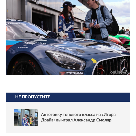
НЕ ПРОПУСТИТЕ
Автогонку топового класса на «Игора
Драйв» выиграл Александр Смоляр