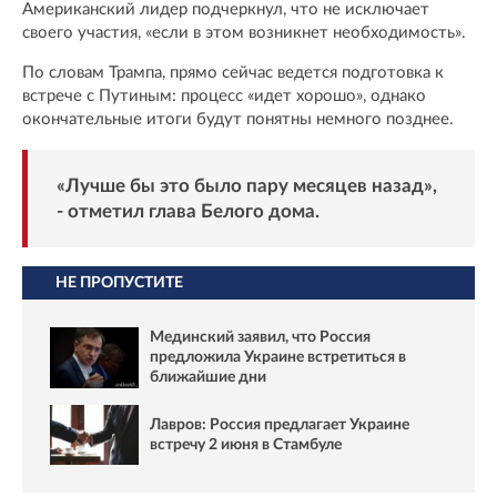
Американский лидер подчеркнул, что не исключает
своего участия, «если в этом возникнет необходимость».
По словам Трампа, прямо сейчас ведется подготовка к
встрече с Путиным: процесс «идет хорошо», однако
окончательные итоги будут понятны немного позднее.
«Лучше бы это было пару месяцев назад»,
- отметил глава Белого дома.
НЕ ПРОПУСТИТЕ
Мединский заявил, что Россия
предложила Украине встретиться в
ближайшие дни
Лавров: Россия предлагает Украине
встречу 2 июня в Стамбуле