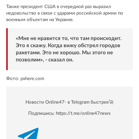
Также президент США в очередной раз выразил
недовольство в связи с ударами российской армии по
военным объектам на Украине.
«Мне не нравится то, что там происходит.
Это я скажу. Когда вижу обстрел городов
ракетами. Это не хорошо. Мы этого не
позволим», - сказал он.
Фото: pxhere.com
Новости Online47- в Telegram быстрее🚀
Подпишись:
https://t.me/online47news