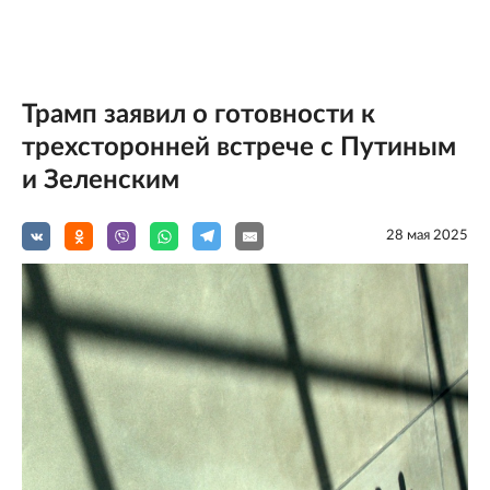
Трамп заявил о готовности к
трехсторонней встрече с Путиным
и Зеленским
28 мая 2025