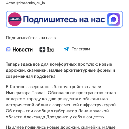
Фото: @drozdenko_au_lo
Подписывайтесь на нас в
Телеграм
Теперь здесь все для комфортных прогулок: новые
дорожки, скамейки, малые архитектурные формы и
современная подсветка
В Гатчине завершилось благоустройство аллеи
Императора Павла I. Обновленное пространство стало
подарком городу ко дню рождения и объединило
исторический облик с современной инфраструктурой.
Об открытии сообщил губернатор Ленинградской
области Александр Дрозденко у себя в соцсетях.
На аллее появились новые дорожки, скамейки, малые