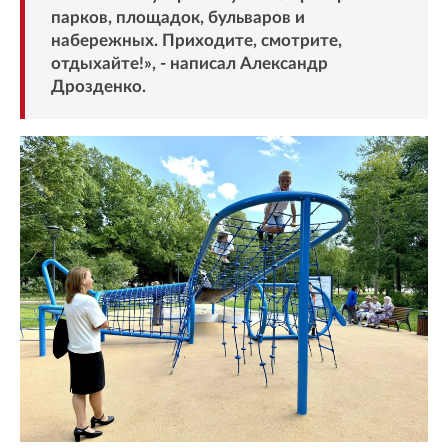
парков, площадок, бульваров и
набережных. Приходите, смотрите,
отдыхайте!», - написал Александр
Дрозденко.