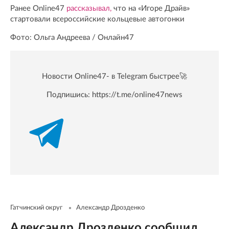
Ранее Online47
рассказывал,
что на «Игоре Драйв»
стартовали всероссийские кольцевые автогонки
Фото: Ольга Андреева / Онлайн47
Новости Online47- в Telegram быстрее🚀
Подпишись:
https://t.me/online47news
Гатчинский округ
Александр Дрозденко
Александр Дрозденко сообщил,