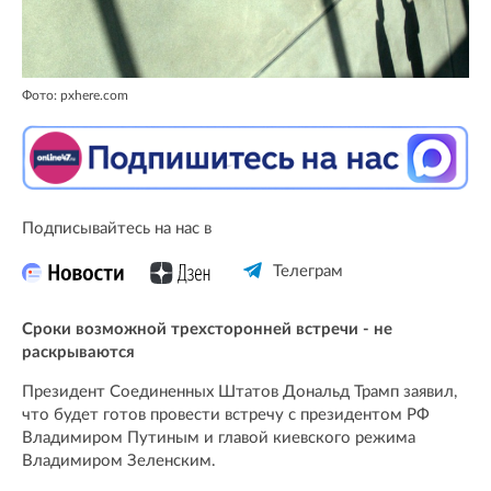
Фото: pxhere.com
Подписывайтесь на нас в
Телеграм
Сроки возможной трехсторонней встречи - не
раскрываются
Президент Соединенных Штатов Дональд Трамп заявил,
что будет готов провести встречу с президентом РФ
Владимиром Путиным и главой киевского режима
Владимиром Зеленским.