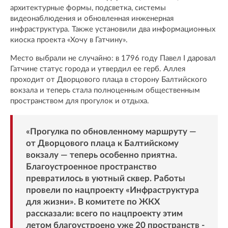
архитектурные формы, подсветка, системы
видеонаблюдения и обновленная инженерная
инфраструктура. Также установили два информационных
киоска проекта «Хочу в Гатчину».
Место выбрали не случайно: в 1796 году Павел I даровал
Гатчине статус города и утвердил ее герб. Аллея
проходит от Дворцового плаца в сторону Балтийского
вокзала и теперь стала полноценным общественным
пространством для прогулок и отдыха.
«Прогулка по обновленному маршруту —
от Дворцового плаца к Балтийскому
вокзалу — теперь особенно приятна.
Благоустроенное пространство
превратилось в уютный сквер. Работы
провели по нацпроекту «Инфраструктура
для жизни». В комитете по ЖКХ
рассказали: всего по нацпроекту этим
летом благоустроено уже 20 пространств -