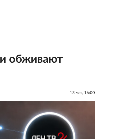
ти обживают
13 мая, 16:00