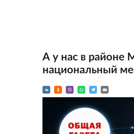
А у нас в районе
национальный ме