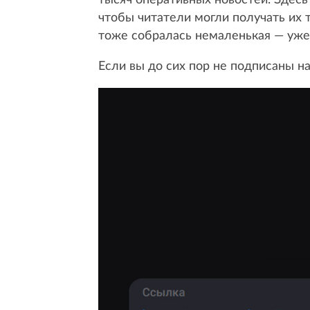
чтобы читатели могли получать их 
тоже собралась немаленькая — уже
Если вы до сих пор не подписаны н