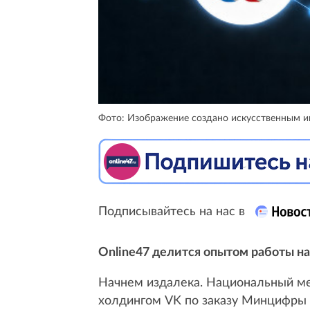
Фото: Изображение создано искусственным 
Подписывайтесь на нас в
Online47 делится опытом работы на
Начнем издалека. Национальный м
холдингом VK по заказу Минцифры 