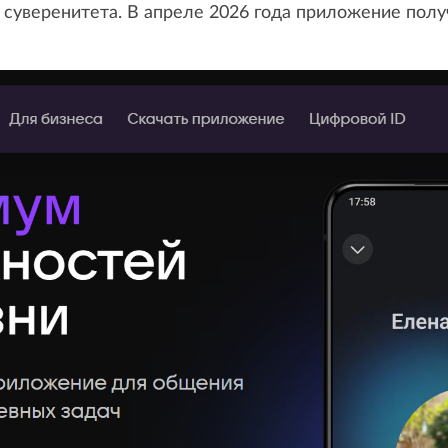
 суверенитета. В апреле 2026 года приложение пол