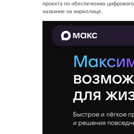
проекта по обеспечению цифрового
название на кириллице.