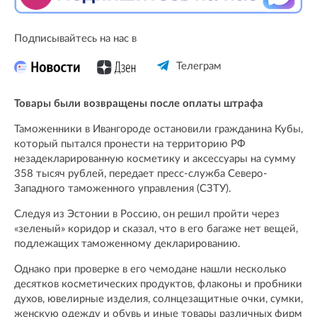
Подписывайтесь на нас в
Телеграм
Товары были возвращены после оплаты штрафа
Таможенники в Ивангороде остановили гражданина Кубы,
который пытался пронести на территорию РФ
незадекларированную косметику и аксессуары на сумму
358 тысяч рублей, передает пресс-служба Северо-
Западного таможенного управления (СЗТУ).
Следуя из Эстонии в Россию, он решил пройти через
«зеленый» коридор и сказал, что в его багаже нет вещей,
подлежащих таможенному декларированию.
Однако при проверке в его чемодане нашли несколько
десятков косметических продуктов, флаконы и пробники
духов, ювелирные изделия, солнцезащитные очки, сумки,
женскую одежду и обувь и иные товары различных фирм