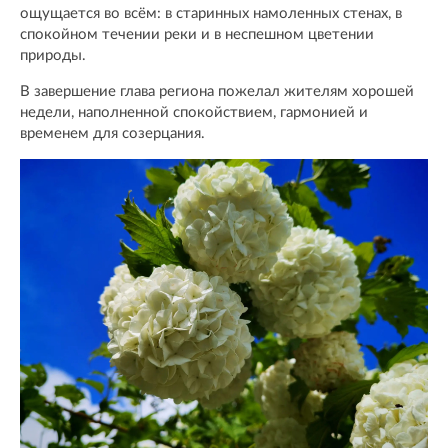
ощущается во всём: в старинных намоленных стенах, в
спокойном течении реки и в неспешном цветении
природы.
В завершение глава региона пожелал жителям хорошей
недели, наполненной спокойствием, гармонией и
временем для созерцания.