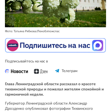
Фото: Татьяна Рябкова/Леноблпожспас
Подписывайтесь на нас в
Телеграм
Глава Ленинградской области рассказал о красоте
тихвинской природы и пожелал жителям спокойной и
гармоничной недели.
Губернатор Ленинградской области Александр
Дрозденко опубликовал фотографии Тихвинского