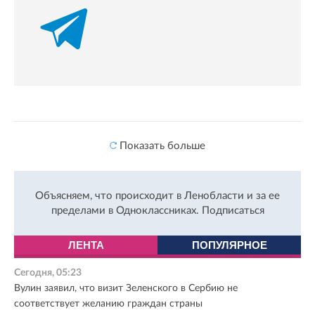
Показать больше
Объясняем, что происходит в Ленобласти и за ее
пределами в Одноклассниках.
Подписаться
ЛЕНТА
ПОПУЛЯРНОЕ
Сегодня, 05:23
Вулин заявил, что визит Зеленского в Сербию не
соответствует желанию граждан страны