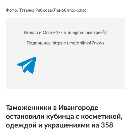
Фото: Татьяна Рябкова/Леноблпожспас
Новости Online47- в Telegram быстрее🚀
Подпишись:
https://t.me/online47news
Таможенники в Ивангороде
остановили кубинца с косметикой,
одеждой и украшениями на 358