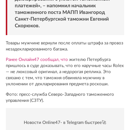
платежей», – напомнил начальник
таможенного поста МАПП Ивангород
Санкт-Петербургской таможни Евгений
Скорюков.
Товары мужчине вернули после оплаты штрафа за провоз
незадекларированного багажа.
Ранее Онлайн47 сообщал, что
жителю Петербурга
пришлось в суде доказывать, что его наручные часы Rolex
— не люксовый оригинал, а недорогая реплика. Это
связано с тем, что таможня обвиняла мужчину в
уклонении от декларирования предмета роскоши.
Фото: пресс-служба Северо-Западного таможенного
управления (СЗТУ).
Новости Online47- в Telegram быстрее🚀