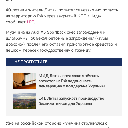
40-летний житель Литвы попытался незаконно попасть
на территорию РФ через закрытый КПП «Нида»,
сообщает
LRT
.
Мужчина на Audi A5 Sportback снес заграждения и
шлагбаумы, объехал бетонные заграждения («зубы
дракона»), после чего оставил транспортное средство и
пешком пересек государственную границу.
НЕ ПРОПУСТИТЕ
МИД Литвы предложил обязать
артистов из РФ подписывать
декларацию о поддержке Украины
LRT: Литва запускает производство
беспилотников для Украины
Уже на российской стороне мужчина столкнулся с