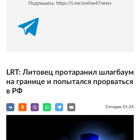
Подпишись:
https://t.me/online47news
LRT: Литовец протаранил шлагбаум
на границе и попытался прорваться
в РФ
Сегодня, 01:24