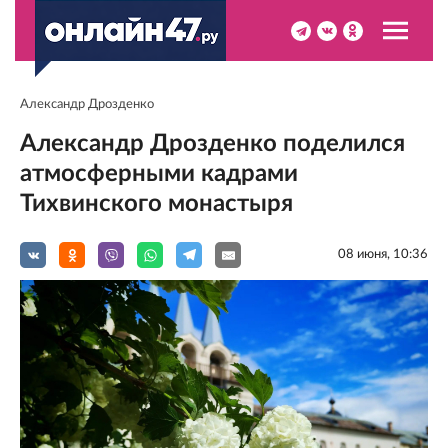
Александр Дрозденко
Александр Дрозденко поделился
атмосферными кадрами
Тихвинского монастыря
08 июня, 10:36