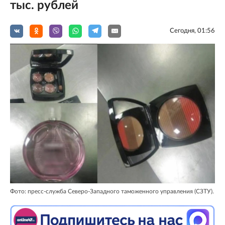
тыс. рублей
Сегодня, 01:56
Фото: пресс-служба Северо-Западного таможенного управления (СЗТУ).