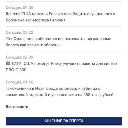
Сегодня, 04:36
Reuters: США просили Россию освободить осужденного в
Воронеже экс-морпеха Гилмана
Сегодня, 03:22
Yle: Финляндия собирается использовать приграничные
болота как элемент обороны
Сегодня, 02:39
СМИ: США помогут Киеву улучшить ракеты для систем
ПВО С-300
Сегодня, 01:56
Таможенники в Ивангороде остановили кубинца с
косметикой, одеждой и украшениями на 358 тыс. рублей
Все новости
МНЕНИЕ ЭКСПЕРТА