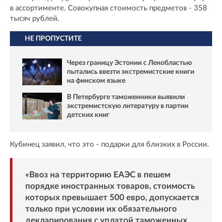
в ассортименте. Совокупная стоимость предметов - 358
тысяч рублей.
НЕ ПРОПУСТИТЕ
Через границу Эстонии с Ленобластью
пытались ввезти экстремистские книги
на финском языке
В Петербурге таможенники выявили
экстремистскую литературу в партии
детских книг
Кубинец заявил, что это - подарки для близких в России.
«Ввоз на территорию ЕАЭС в пешем
порядке иностранных товаров, стоимость
которых превышает 500 евро, допускается
только при условии их обязательного
декларирования с уплатой таможенных