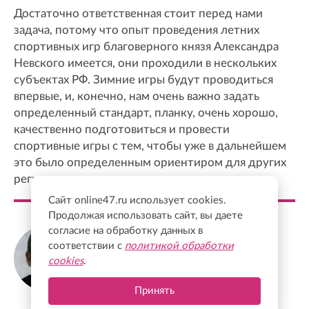
Достаточно ответственная стоит перед нами
задача, потому что опыт проведения летних
спортивных игр благоверного князя Александра
Невского имеется, они проходили в нескольких
субъектах РФ. Зимние игры будут проводиться
впервые, и, конечно, нам очень важно задать
определенный стандарт, планку, очень хорошо,
качественно подготовиться и провести
спортивные игры с тем, чтобы уже в дальнейшем
это было определенным ориентиром для других
регионов.
Сайт online47.ru использует cookies.
Продолжая использовать сайт, вы даете
согласие на обработку данных в
Александр Дрозденко
соответствии с
политикой обработки
Губернатор Ленинградской области
cookies
.
Принять