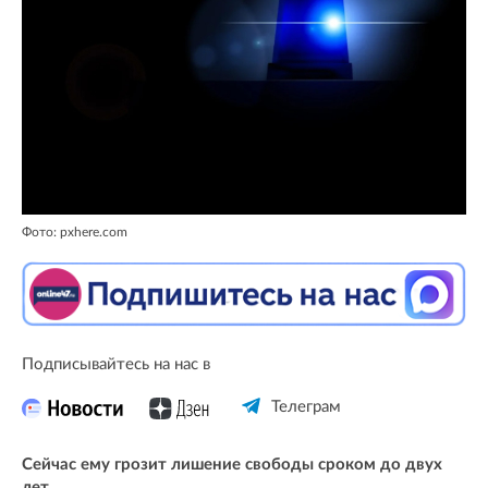
Фото: pxhere.com
Подписывайтесь на нас в
Телеграм
Сейчас ему грозит лишение свободы сроком до двух
лет