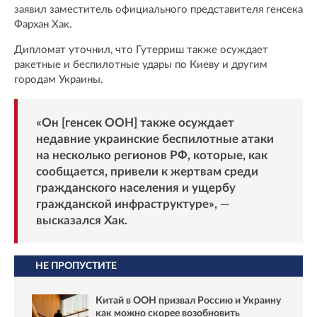
заявил заместитель официального представителя генсека
Фархан Хак.
Дипломат уточнил, что Гутерриш также осуждает
ракетные и беспилотные удары по Киеву и другим
городам Украины.
«Он [генсек ООН] также осуждает
недавние украинские беспилотные атаки
на несколько регионов РФ, которые, как
сообщается, привели к жертвам среди
гражданского населения и ущербу
гражданской инфраструктуре», —
высказался Хак.
НЕ ПРОПУСТИТЕ
Китай в ООН призвал Россию и Украину
как можно скорее возобновить