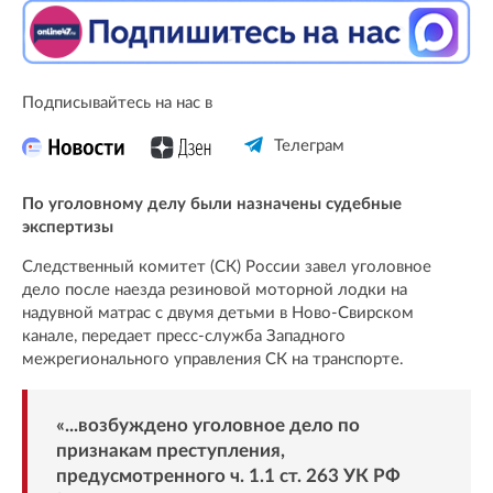
Подписывайтесь на нас в
Телеграм
По уголовному делу были назначены судебные
экспертизы
Следственный комитет (СК) России завел уголовное
дело после наезда резиновой моторной лодки на
надувной матрас с двумя детьми в Ново-Свирском
канале, передает пресс-служба Западного
межрегионального управления СК на транспорте.
«...возбуждено уголовное дело по
признакам преступления,
предусмотренного ч. 1.1 ст. 263 УК РФ