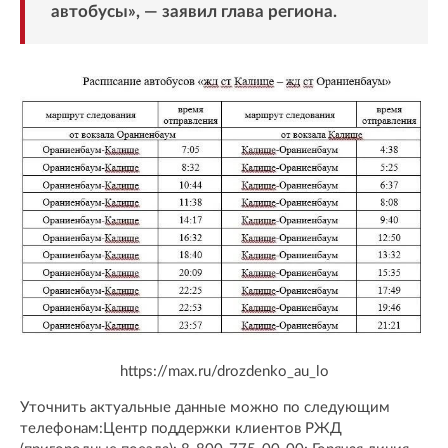
автобусы», — заявил глава региона.
https://max.ru/drozdenko_au_lo
Уточнить актуальные данные можно по следующим
телефонам:Центр поддержки клиентов РЖД