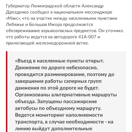
Губернатор Ленинградской области Александр
Дрозденко сообщил в национальном мессенджере
«Макс», что на участке между населенными пунктами
Лебяжье и Большая Ижора продолжается
обезвреживание взрывоопасных предметов. Он уточнил,
что работы ведутся на автодороге 41А-007 и
прилегающей железнодорожной ветке.
«Въезд в населенные пункты открыт.
Движение по дороге небезопасно,
проводится разминирование, поэтому до
завершения работы саперных групп
движения по этой дороге не будет.
Организованы альтернативные маршруты
объезда. Запущены пассажирские
автобусы по объездному маршруту.
Ведется мониторинг наполняемости
транспорта, в случае необходимости - на
линию выйдут дополнительные