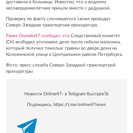
доставили в больницу. Известно, что к водоему
несовершеннолетние пришли вместе с дедушкой.
Проверку по факту случившегося также проводит
Северо-Западная транспортная прокуратура.
Ранее Онлайн47 сообщал, что
Следственный комитет
(СК) возбудил уголовное дело после гибели мальчика,
который получил тяжелые травмы во дворе дома на
Коломенской улице в Центральном районе Петербурга.
Фото: пресс-служба Северо-Западной транспортной
прокуратуры
Новости Online47- в Telegram быстрее🚀
Подпишись:
https://t.me/online47news