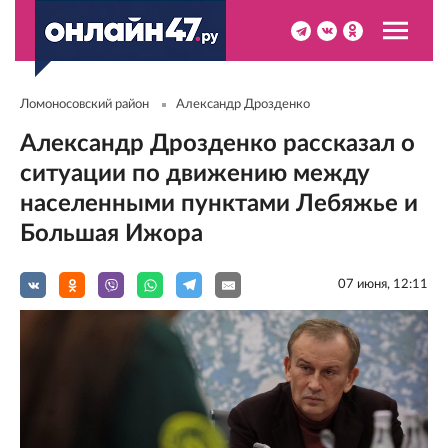
Ломоносовский район
Александр Дрозденко
Александр Дрозденко рассказал о
ситуации по движению между
населенными пунктами Лебяжье и
Большая Ижора
07 июня, 12:11