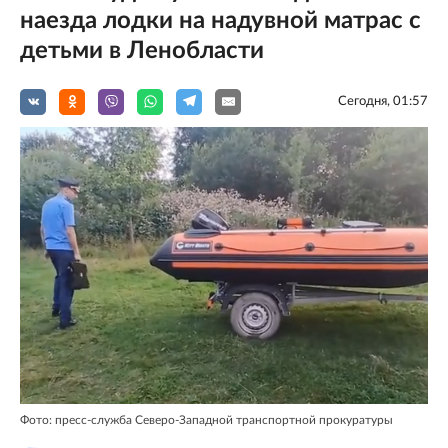
наезда лодки на надувной матрас с
детьми в Ленобласти
Сегодня, 01:57
Фото: пресс-служба Северо-Западной транспортной прокуратуры