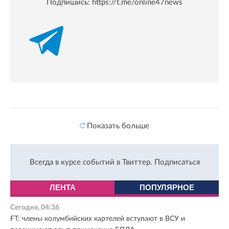
Подпишись:
https://t.me/online47news
Показать больше
Всегда в курсе событий в Твиттер.
Подписаться
ЛЕНТА
ПОПУЛЯРНОЕ
Сегодня, 04:36
FT: члены колумбийских картелей вступают в ВСУ и