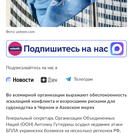
Фото: pxhere.com
Подписывайтесь на нас в
Телеграм
Во всемирной организации выражают обеспокоенность
эскалацией конфликта и возросшими рисками для
судоходства в Черном и Азовском морях
Генеральный секретарь Организации Объединенных
Наций (ООН) Антониу Гутерриш осудил недавние атаки
БПЛА украинских боевиков на несколько регионов РФ,