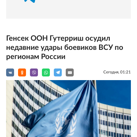
Генсек ООН Гутерриш осудил
недавние удары боевиков ВСУ по
регионам России
Сегодня, 01:21