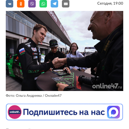
Сегодня, 19:00
Фото: Ольга Андреева / Онлайн47