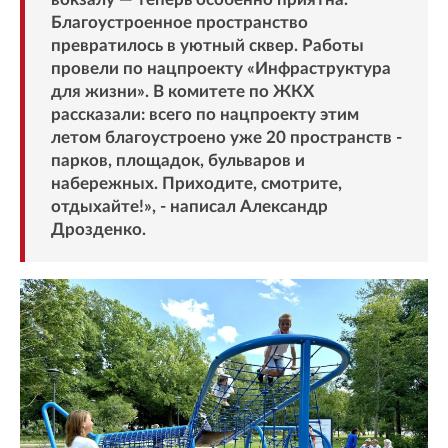
Благоустроенное пространство
превратилось в уютный сквер. Работы
провели по нацпроекту «Инфраструктура
для жизни». В комитете по ЖКХ
рассказали: всего по нацпроекту этим
летом благоустроено уже 20 пространств -
парков, площадок, бульваров и
набережных. Приходите, смотрите,
отдыхайте!», - написал Александр
Дрозденко.