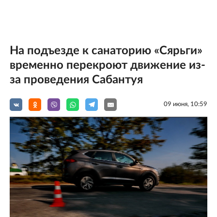
На подъезде к санаторию «Сярьги»
временно перекроют движение из-
за проведения Сабантуя
09 июня, 10:59