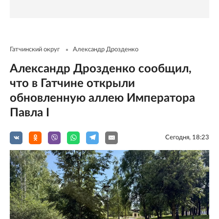
Гатчинский округ
Александр Дрозденко
Александр Дрозденко сообщил,
что в Гатчине открыли
обновленную аллею Императора
Павла I
Сегодня, 18:23