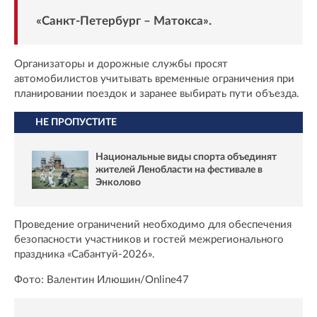
«Санкт-Петербург – Матокса».
Организаторы и дорожные службы просят
автомобилистов учитывать временные ограничения при
планировании поездок и заранее выбирать пути объезда.
НЕ ПРОПУСТИТЕ
Национальные виды спорта объединят
жителей Ленобласти на фестивале в
Энколово
Проведение ограничений необходимо для обеспечения
безопасности участников и гостей межрегионального
праздника «Сабантуй-2026».
Фото: Валентин Илюшин/Online47