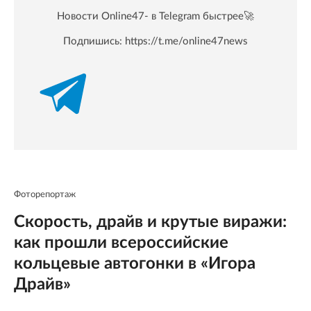
Новости Online47- в Telegram быстрее🚀
Подпишись:
https://t.me/online47news
Фоторепортаж
Скорость, драйв и крутые виражи:
как прошли всероссийские
кольцевые автогонки в «Игора
Драйв»