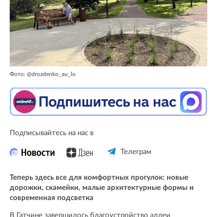
Фото: @drozdenko_au_lo
Подписывайтесь на нас в
Телеграм
Теперь здесь все для комфортных прогулок: новые
дорожки, скамейки, малые архитектурные формы и
современная подсветка
В Гатчине завершилось благоустройство аллеи