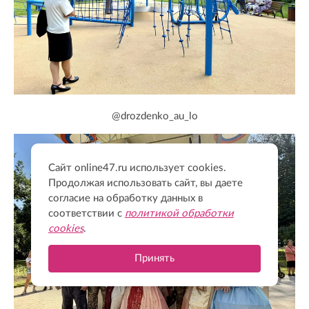
@drozdenko_au_lo
Сайт online47.ru использует cookies.
Продолжая использовать сайт, вы даете
согласие на обработку данных в
соответствии с
политикой обработки
cookies
.
Принять