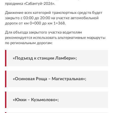
праздника «Сабантуй-2026».
Движение всех категорий транспортных средств будет
закрыто с 03:00 до 20:00 на участке автомобильной
дороги от км 0+000 до км 1+368.
Для объезда закрытого участка водителям
рекомендуется использовать альтернативные маршруты
по региональным дорогам:
«Подъезд к станции Ламбери»;
«Осиновая Роща – Магистральная»;
«Юкки – Кузьмолово»;