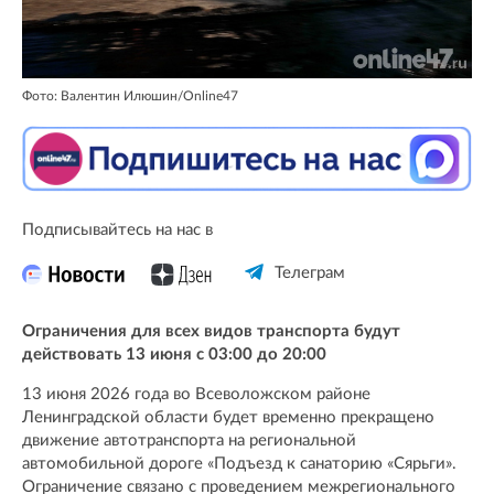
Фото: Валентин Илюшин/Online47
Подписывайтесь на нас в
Телеграм
Ограничения для всех видов транспорта будут
действовать 13 июня с 03:00 до 20:00
13 июня 2026 года во Всеволожском районе
Ленинградской области будет временно прекращено
движение автотранспорта на региональной
автомобильной дороге «Подъезд к санаторию «Сярьги».
Ограничение связано с проведением межрегионального