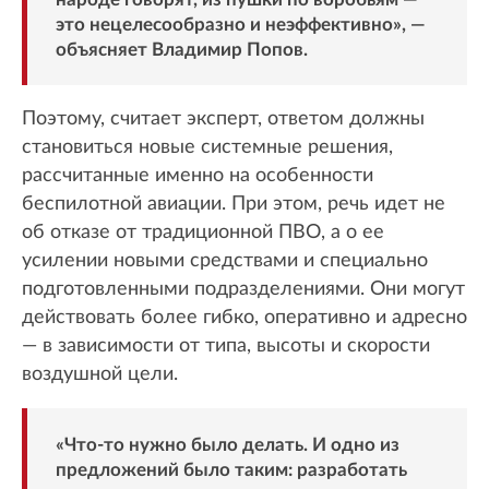
это нецелесообразно и неэффективно», —
объясняет Владимир Попов.
Поэтому, считает эксперт, ответом должны
становиться новые системные решения,
рассчитанные именно на особенности
беспилотной авиации. При этом, речь идет не
об отказе от традиционной ПВО, а о ее
усилении новыми средствами и специально
подготовленными подразделениями. Они могут
действовать более гибко, оперативно и адресно
— в зависимости от типа, высоты и скорости
воздушной цели.
«Что-то нужно было делать. И одно из
предложений было таким: разработать