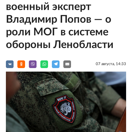
военный эксперт
Владимир Попов — о
роли МОГ в системе
обороны Ленобласти
07 августа, 14:33