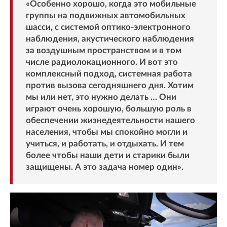
«Особенно хорошо, когда это мобильные
группы на подвижных автомобильных
шасси, с системой оптико-электронного
наблюдения, акустического наблюдения
за воздушным пространством и в том
числе радиолокационного. И вот это
комплексный подход, системная работа
против вызова сегодняшнего дня. Хотим
мы или нет, это нужно делать … Они
играют очень хорошую, большую роль в
обеспечении жизнедеятельности нашего
населения, чтобы мы спокойно могли и
учиться, и работать, и отдыхать. И тем
более чтобы наши дети и старики были
защищены. А это задача номер один».