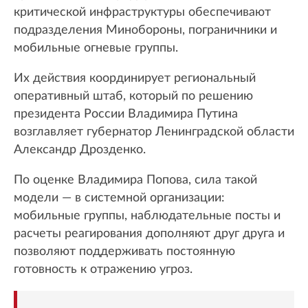
критической инфраструктуры обеспечивают
подразделения Минобороны, пограничники и
мобильные огневые группы.
Их действия координирует региональный
оперативный штаб, который по решению
президента России Владимира Путина
возглавляет губернатор Ленинградской области
Александр Дрозденко.
По оценке Владимира Попова, сила такой
модели — в системной организации:
мобильные группы, наблюдательные посты и
расчеты реагирования дополняют друг друга и
позволяют поддерживать постоянную
готовность к отражению угроз.