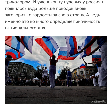
триколором. И уже к концу нулевых у россиян
появилось куда больше поводов вновь
заговорить о гордости за свою страну. А ведь
именно это во много определяет значимость
национального дня.