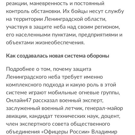
реакции, маневренность и постоянный
контроль обстановки. Их бойцы несут службу
на территории Ленинградской области,
участвуя в защите неба над своим регионом,
его населенными пунктами, предприятиями и
объектами жизнеобеспечения.
Как создавалась новая система обороны
Подробнее о том, почему защита
Ленинградского неба требует именно
комплексного подхода и какую роль в этой
системе играют мобильные огневые группы,
Онлайн47 рассказал военный эксперт,
заслуженный военный летчик, генерал-майор
авиации, кандидат технических наук, доцент,
член экспертного совета общественного
объединения «Офицеры России» Владимир