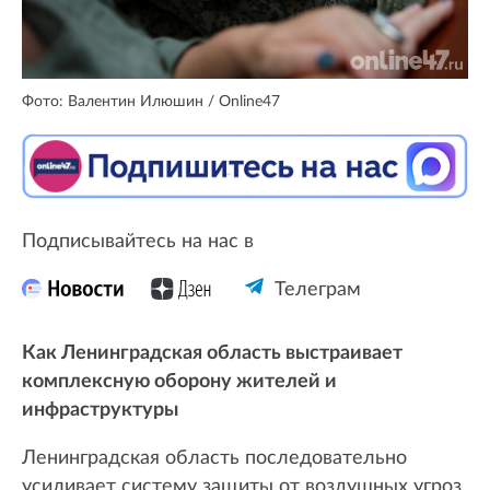
Фото: Валентин Илюшин / Online47
Подписывайтесь на нас в
Телеграм
Как Ленинградская область выстраивает
комплексную оборону жителей и
инфраструктуры
Ленинградская область последовательно
усиливает систему защиты от воздушных угроз.