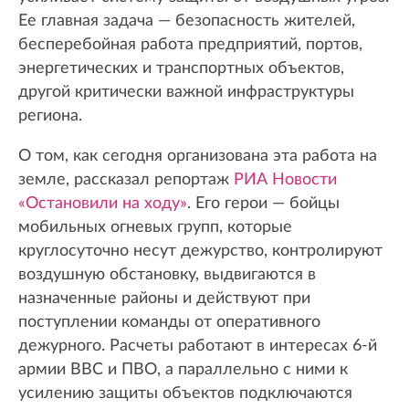
Ее главная задача — безопасность жителей,
бесперебойная работа предприятий, портов,
энергетических и транспортных объектов,
другой критически важной инфраструктуры
региона.
О том, как сегодня организована эта работа на
земле, рассказал репортаж
РИА Новости
«Остановили на ходу»
. Его герои — бойцы
мобильных огневых групп, которые
круглосуточно несут дежурство, контролируют
воздушную обстановку, выдвигаются в
назначенные районы и действуют при
поступлении команды от оперативного
дежурного. Расчеты работают в интересах 6-й
армии ВВС и ПВО, а параллельно с ними к
усилению защиты объектов подключаются