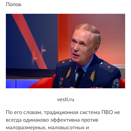
Попов.
vesti.ru
По его словам, традиционная система ПВО не
всегда одинаково эффективна против
малоразмерных, маловысотных и