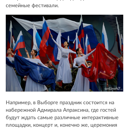
семейные фестивали.
Например, в Выборге праздник состоится на
набережной Адмирала Апраксина, где гостей
будут ждать самые различные интерактивные
площадки, концерт и, конечно же, церемония