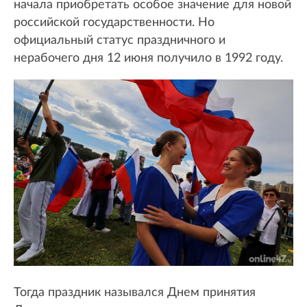
начала приобретать особое значение для новой
российской государственности. Но
официальный статус праздничного и
нерабочего дня 12 июня получило в 1992 году.
Тогда праздник назывался Днем принятия