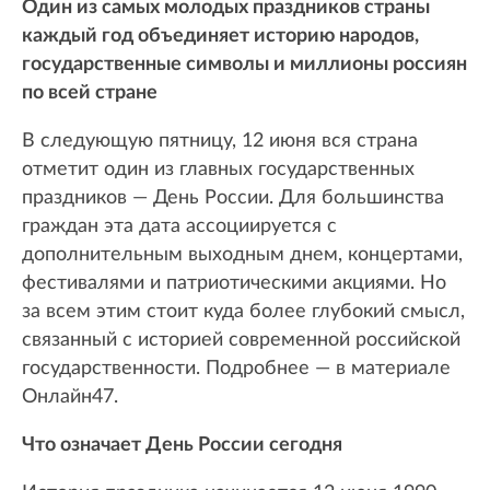
Один из самых молодых праздников страны
каждый год объединяет историю народов,
государственные символы и миллионы россиян
по всей стране
В следующую пятницу, 12 июня вся страна
отметит один из главных государственных
праздников — День России. Для большинства
граждан эта дата ассоциируется с
дополнительным выходным днем, концертами,
фестивалями и патриотическими акциями. Но
за всем этим стоит куда более глубокий смысл,
связанный с историей современной российской
государственности. Подробнее — в материале
Онлайн47.
Что означает День России сегодня