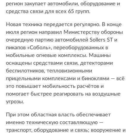
регион закупает автомобили, оборудование и
средства связи для всех 65 групп.
Новая техника передается регулярно. В конце
июля регион направил Министерству обороны
очередную партию автомобилей Sollers ST и
пикапов «Соболь», переоборудованных в
мобильные огневые комплексы. Машины
оснащены средствами связи, детекторами
беспилотников, тепловизионными
прицельными комплексами и биноклями — всё
это повышает мобильность расчётов и
помогает быстрее реагировать на воздушные
угрозы.
При этом областная власть обеспечивает
именно техническую составляющую —
транспорт, оборудование и связь; вооружение и