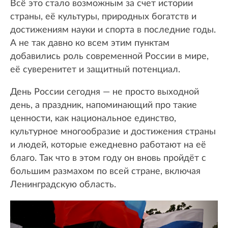
Всё это стало возможным за счет истории
страны, её культуры, природных богатств и
достижениям науки и спорта в последние годы.
А не так давно ко всем этим пунктам
добавились роль современной России в мире,
её суверенитет и защитный потенциал.
День России сегодня — не просто выходной
день, а праздник, напоминающий про такие
ценности, как национальное единство,
культурное многообразие и достижения страны
и людей, которые ежедневно работают на её
благо. Так что в этом году он вновь пройдёт с
большим размахом по всей стране, включая
Ленинградскую область.