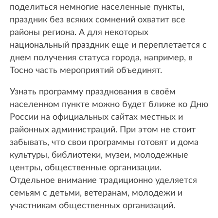
поделиться немногие населенные пункты,
праздник без всяких сомнений охватит все
районы региона. А для некоторых
национальный праздник еще и переплетается с
днем получения статуса города, например, в
Тосно часть мероприятий объединят.
Узнать программу празднования в своём
населенном пункте можно будет ближе ко Дню
России на официальных сайтах местных и
районных администраций. При этом не стоит
забывать, что свои программы готовят и дома
культуры, библиотеки, музеи, молодежные
центры, общественные организации.
Отдельное внимание традиционно уделяется
семьям с детьми, ветеранам, молодежи и
участникам общественных организаций.