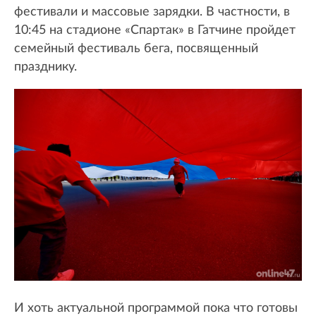
фестивали и массовые зарядки. В частности, в
10:45 на стадионе «Спартак» в Гатчине пройдет
семейный фестиваль бега, посвященный
празднику.
И хоть актуальной программой пока что готовы