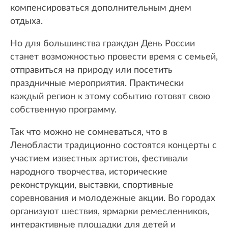
компенсироваться дополнительным днем
отдыха.
Но для большинства граждан День России
станет возможностью провести время с семьей,
отправиться на природу или посетить
праздничные мероприятия. Практически
каждый регион к этому событию готовят свою
собственную программу.
Так что можно не сомневаться, что в
Ленобласти традиционно состоятся концерты с
участием известных артистов, фестивали
народного творчества, исторические
реконструкции, выставки, спортивные
соревнования и молодежные акции. Во городах
организуют шествия, ярмарки ремесленников,
интерактивные площадки для детей и