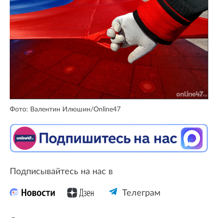
Фото: Валентин Илюшин/Online47
Подписывайтесь на нас в
Телеграм