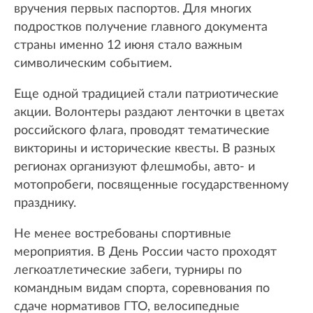
вручения первых паспортов. Для многих
подростков получение главного документа
страны именно 12 июня стало важным
символическим событием.
Еще одной традицией стали патриотические
акции. Волонтеры раздают ленточки в цветах
российского флага, проводят тематические
викторины и исторические квесты. В разных
регионах организуют флешмобы, авто- и
мотопробеги, посвященные государственному
празднику.
Не менее востребованы спортивные
мероприятия. В День России часто проходят
легкоатлетические забеги, турниры по
командным видам спорта, соревнования по
сдаче нормативов ГТО, велосипедные