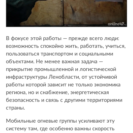
В фокусе этой работы — прежде всего люди:
возможность спокойно жить, работать, учиться,
пользоваться транспортом и социальными
объектами. Не менее важная задача —
прикрытие промышленной и логистической
инфраструктуры Ленобласти, от устойчивой
работы которой зависит не только экономика
региона, но и снабжение, энергетическая
безопасность и связь с другими территориями
страны.
Мобильные огневые группы усиливают эту
систему там, где особенно важны скорость