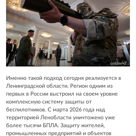
Именно такой подход сегодня реализуется в
Ленинградской области. Регион одним из
первых в России выстроил на своем уровне
комплексную систему защиты от
беспилотников. С марта 2026 года над
территорией Ленобласти уничтожено уже
более тысячи БПЛА. Защиту жителей,
промышленных предприятий и объектов