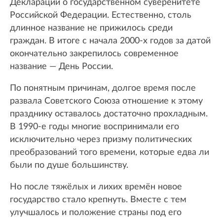
Декларации о государственном суверенитете
Российской Федерации. Естественно, столь
длинное название не прижилось среди
граждан. В итоге с начала 2000-х годов за датой
окончательно закрепилось современное
название — День России.
По понятным причинам, долгое время после
развала Советского Союза отношение к этому
празднику оставалось достаточно прохладным.
В 1990-е годы многие воспринимали его
исключительно через призму политических
преобразований того времени, которые едва ли
были по душе большинству.
Но после тяжёлых и лихих времён новое
государство стало крепнуть. Вместе с тем
улучшалось и положение страны под его