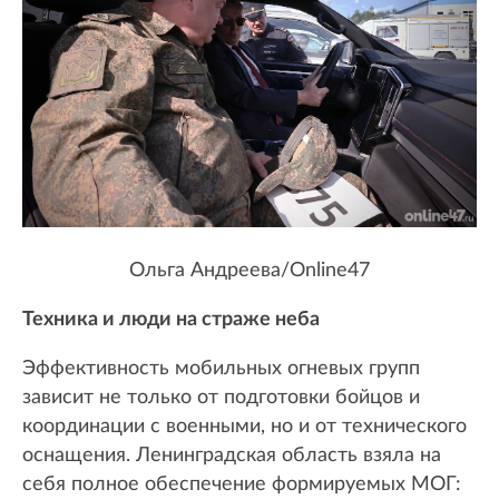
Ольга Андреева/Online47
Техника и люди на страже неба
Эффективность мобильных огневых групп
зависит не только от подготовки бойцов и
координации с военными, но и от технического
оснащения. Ленинградская область взяла на
себя полное обеспечение формируемых МОГ: