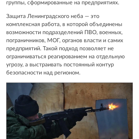
группы, сформированные на предприятиях.
Защита Ленинградского неба — это
комплексная работа, в которой объединены
возможности подразделений ПВО, военных,
пограничников, МОГ, органов власти и самих
предприятий. Такой подход позволяет не
ограничиваться реагированием на отдельную
угрозу, а выстраивать постоянный контур
безопасности над регионом.