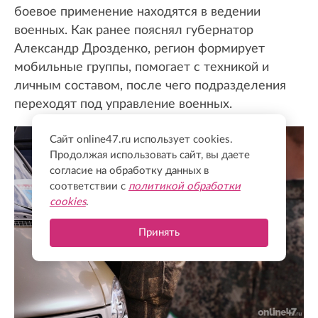
боевое применение находятся в ведении
военных. Как ранее пояснял губернатор
Александр Дрозденко, регион формирует
мобильные группы, помогает с техникой и
личным составом, после чего подразделения
переходят под управление военных.
Сайт online47.ru использует cookies.
Продолжая использовать сайт, вы даете
согласие на обработку данных в
соответствии с
политикой обработки
cookies
.
Принять