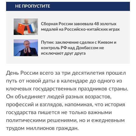
НЕ ПРОПУСТИТЕ
Сборная России завоевала 48 золотых
медалей на Российско-китайских играх
Путин: заключение сделки с Киевом и
контроль РФ над Донбассом не
исключают друг друга
День России всего за три десятилетия прошел
путь от новой даты в календаре до одного из
ключевых государственных праздников страны.
Он объединяет людей разных возрастов,
профессий и взглядов, напоминая, что история
государства пишется не только важными
политическими решениями, но и ежедневным
трудом миллионов граждан.