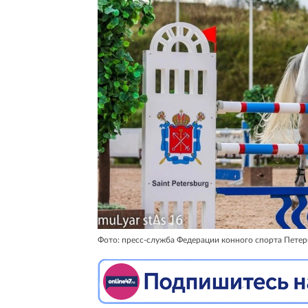
Фото: пресс-служба Федерации конного спорта Петер