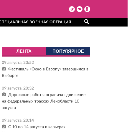
СПЕЦИАЛЬНАЯ ВОЕННАЯ ОПЕРАЦИЯ
ЛЕНТА
ПОПУЛЯРНОЕ
09 августа, 20:52
Фестиваль «Окно в Европу» завершился в
Выборге
09 августа, 20:32
Дорожные работы ограничат движение
на федеральных трассах Ленобласти 10
августа
09 августа, 20:14
С 10 по 14 августа в карьерах