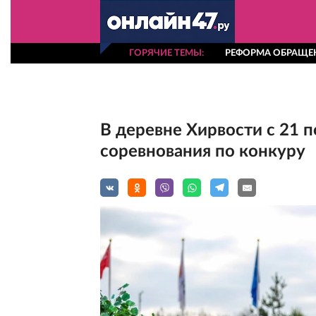
ГОРЯЧИЕ ТЕМЫ
РЕФОРМА ОБРАЩЕН
В деревне Хирвости с 21 
соревнования по конкуру