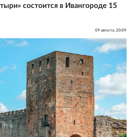
тыри» состоится в Ивангороде 15
09 августа, 20:09