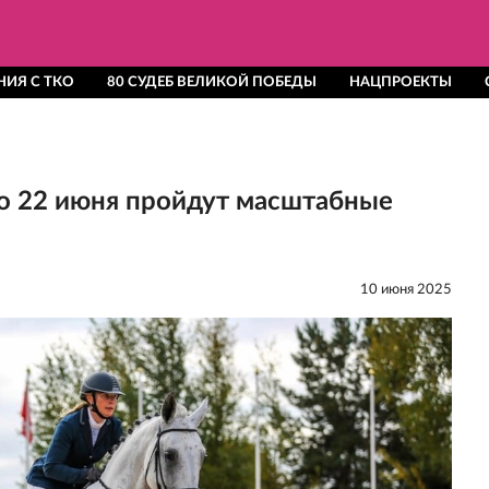
ИЯ С ТКО
80 СУДЕБ ВЕЛИКОЙ ПОБЕДЫ
НАЦПРОЕКТЫ
по 22 июня пройдут масштабные
10 июня 2025