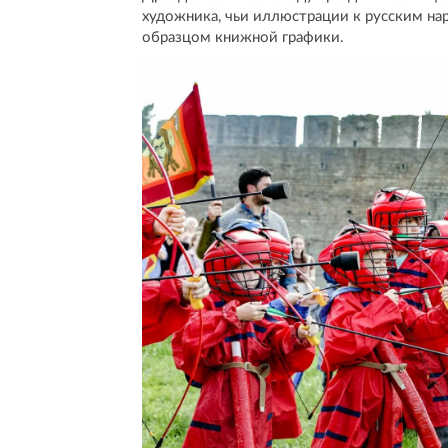
художника, чьи иллюстрации к русским на
образцом книжной графики.