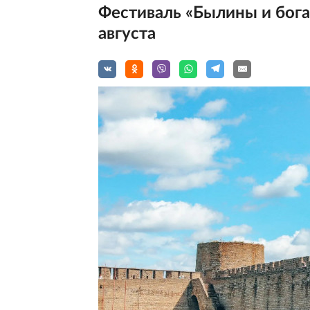
Фестиваль «Былины и бога
августа