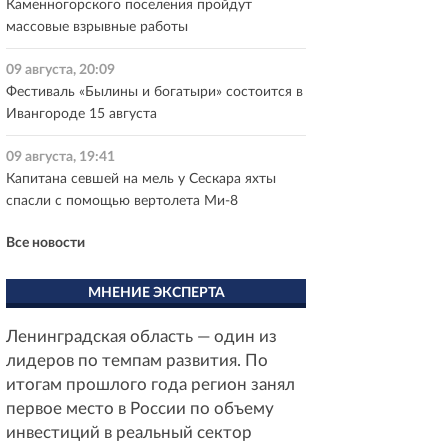
Каменногорского поселения пройдут
массовые взрывные работы
09 августа, 20:09
Фестиваль «Былины и богатыри» состоится в
Ивангороде 15 августа
09 августа, 19:41
Капитана севшей на мель у Сескара яхты
спасли с помощью вертолета Ми-8
Все новости
МНЕНИЕ ЭКСПЕРТА
Ленинградская область — один из
лидеров по темпам развития. По
итогам прошлого года регион занял
первое место в России по объему
инвестиций в реальный сектор