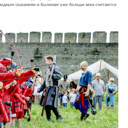
родным сказаниям и былинам уже больше века считаются