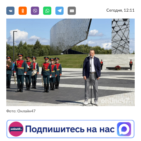
Сегодня, 12:11
Фото: Онлайн47