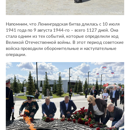
Напомним, что Ленинградская битва длилась с 10 июля
1941 года по 9 августа 1944-го – всего 1127 дней. Она
стала одним из тех событий, которые определили ход
Великой Отечественной войны. В этот период советские
войска проводили оборонительные и наступательные
операции.