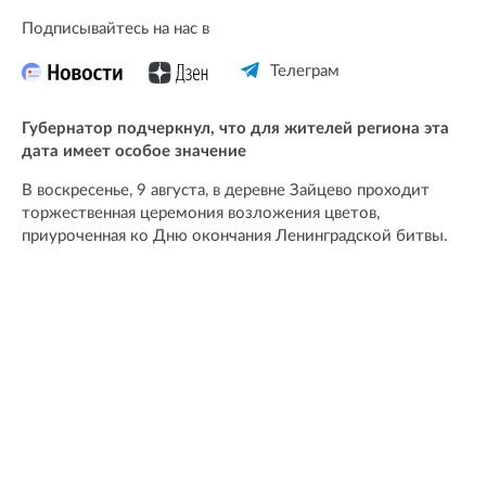
Подписывайтесь на нас в
Телеграм
Губернатор подчеркнул, что для жителей региона эта
дата имеет особое значение
В воскресенье, 9 августа, в деревне Зайцево проходит
торжественная церемония возложения цветов,
приуроченная ко Дню окончания Ленинградской битвы.