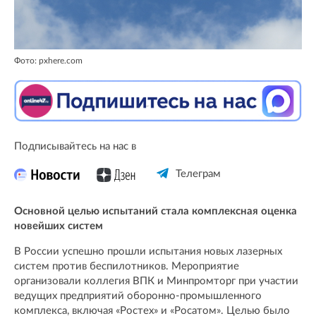
Фото: pxhere.com
Подписывайтесь на нас в
Телеграм
Основной целью испытаний стала комплексная оценка
новейших систем
В России успешно прошли испытания новых лазерных
систем против беспилотников. Мероприятие
организовали коллегия ВПК и Минпромторг при участии
ведущих предприятий оборонно-промышленного
комплекса, включая «Ростех» и «Росатом». Целью было