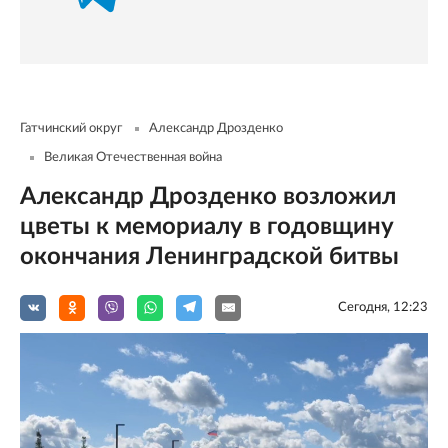
Гатчинский округ
Александр Дрозденко
Великая Отечественная война
Александр Дрозденко возложил
цветы к мемориалу в годовщину
окончания Ленинградской битвы
Сегодня, 12:23