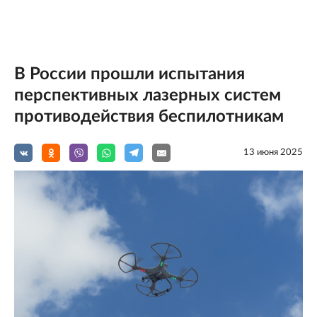
В России прошли испытания
перспективных лазерных систем
противодействия беспилотникам
13 июня 2025