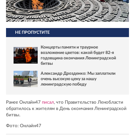
НЕ ПРОПУСТИТЕ
Концерты памяти и траурное
возложение цветов: какой будет 82-я
годовщина окончания Ленинградской
битвы
Александр Дрозденко: Мы заплатили
очень высокую цену за нашу
ленинградскую победу
Ранее Онлайн47
писал
, что Правительство Ленобласти
обратилось к жителям в День окончания Ленинградской
битвы.
Фото: Онлайн47