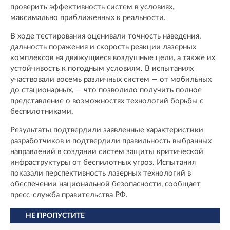
проверить эффективность систем в условиях,
максимально приближенных к реальности.
В ходе тестирования оценивали точность наведения,
дальность поражения и скорость реакции лазерных
комплексов на движущиеся воздушные цели, а также их
устойчивость к погодным условиям. В испытаниях
участвовали восемь различных систем — от мобильных
до стационарных, — что позволило получить полное
представление о возможностях технологий борьбы с
беспилотниками.
Результаты подтвердили заявленные характеристики
разработчиков и подтвердили правильность выбранных
направлений в создании систем защиты критической
инфраструктуры от беспилотных угроз. Испытания
показали перспективность лазерных технологий в
обеспечении национальной безопасности, сообщает
пресс-служба правительства РФ.
НЕ ПРОПУСТИТЕ