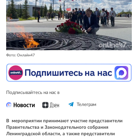
Фото: Онлайн47
Подписывайтесь на нас в
Телеграм
В мероприятии принимают участие представители
Правительства и Законодательного собрания
Ленинградской области, а также представители