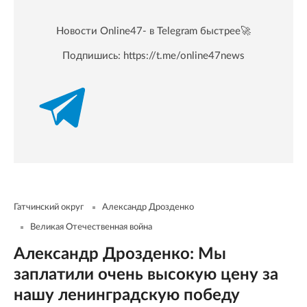
Новости Online47- в Telegram быстрее🚀
Подпишись:
https://t.me/online47news
Гатчинский округ
Александр Дрозденко
Великая Отечественная война
Александр Дрозденко: Мы
заплатили очень высокую цену за
нашу ленинградскую победу