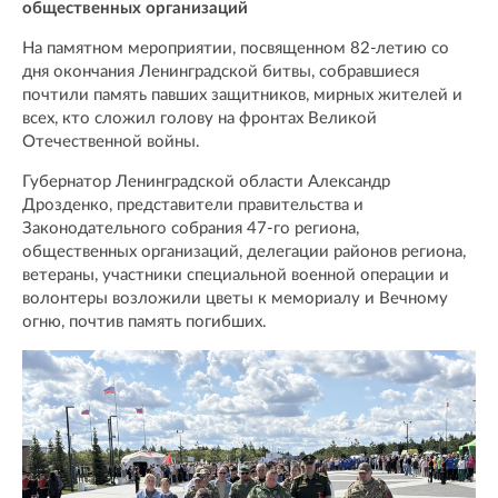
общественных организаций
На памятном мероприятии, посвященном 82-летию со
дня окончания Ленинградской битвы, собравшиеся
почтили память павших защитников, мирных жителей и
всех, кто сложил голову на фронтах Великой
Отечественной войны.
Губернатор Ленинградской области Александр
Дрозденко, представители правительства и
Законодательного собрания 47-го региона,
общественных организаций, делегации районов региона,
ветераны, участники специальной военной операции и
волонтеры возложили цветы к мемориалу и Вечному
огню, почтив память погибших.