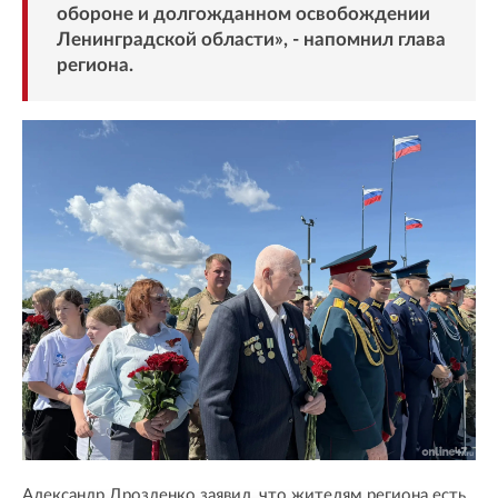
обороне и долгожданном освобождении
Ленинградской области», - напомнил глава
региона.
Александр Дрозденко заявил, что жителям региона есть