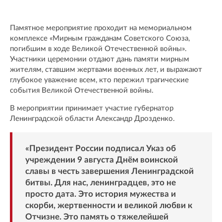
Памятное мероприятие проходит на мемориальном
комплексе «Мирным гражданам Советского Союза,
погибшим в ходе Великой Отечественной войны».
Участники церемонии отдают дань памяти мирным
жителям, ставшим жертвами военных лет, и выражают
глубокое уважение всем, кто пережил трагические
события Великой Отечественной войны.
В мероприятии принимает участие губернатор
Ленинградской области Александр Дрозденко.
«Президент России подписал Указ об
учреждении 9 августа Днём воинской
славы в честь завершения Ленинградской
битвы. Для нас, ленинградцев, это не
просто дата. Это история мужества и
скорби, жертвенности и великой любви к
Отчизне. Это память о тяжелейшей