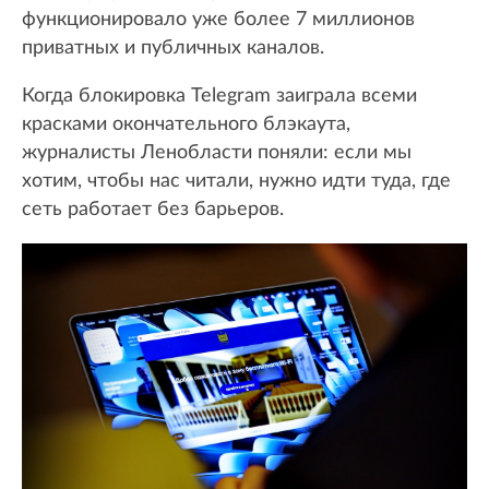
функционировало уже более 7 миллионов
приватных и публичных каналов.
Когда блокировка Telegram заиграла всеми
красками окончательного блэкаута,
журналисты Ленобласти поняли: если мы
хотим, чтобы нас читали, нужно идти туда, где
сеть работает без барьеров.