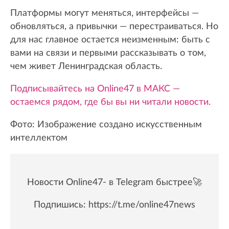
Платформы могут меняться, интерфейсы —
обновляться, а привычки — перестраиваться. Но
для нас главное остается неизменным: быть с
вами на связи и первыми рассказывать о том,
чем живет Ленинградская область.
Подписывайтесь на Online47 в МАКС —
остаемся рядом, где бы вы ни читали новости.
Фото: Изображение создано искусственным
интеллектом
Новости Online47- в Telegram быстрее🚀
Подпишись:
https://t.me/online47news