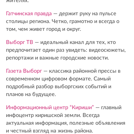
жителях.
Гатчинская правда
— держит руку на пульсе
столицы региона. Четко, грамотно и всегда о
том, чем живет город и округ.
Выборг ТВ
— идеальный канал для тех, кто
предпочитает один раз увидеть: видеосюжеты,
репортажи и важные городские новости.
Газета Выборг
— классика районной прессы в
современном цифровом формате. Самый
подробный разбор выборгских событий и
планов на будущее.
Информационный центр “Кириши”
— главный
инфоцентр киришской земли. Всегда
актуальная информация, полезные объявления
и честный взгляд на жизнь района.