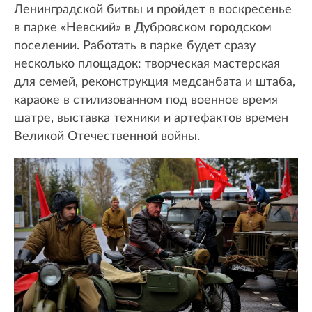
Ленинградской битвы и пройдет в воскресенье
в парке «Невский» в Дубровском городском
поселении. Работать в парке будет сразу
несколько площадок: творческая мастерская
для семей, реконструкция медсанбата и штаба,
караоке в стилизованном под военное время
шатре, выставка техники и артефактов времен
Великой Отечественной войны.