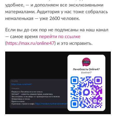
удобнее, — и дополняем все эксклюзивными
материалами. Аудитория у нас тоже собралась
немаленькая — уже 2600 человек.
Если вы до сих пор не подписаны на наш канал
— самое время
перейти по ссылке
(
https://max.ru/online47
) и это исправить.