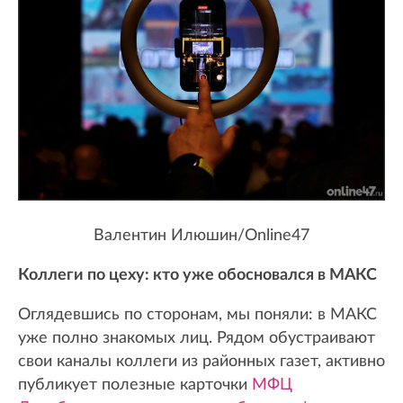
Валентин Илюшин/Online47
Коллеги по цеху: кто уже обосновался в МАКС
Оглядевшись по сторонам, мы поняли: в МАКС
уже полно знакомых лиц. Рядом обустраивают
свои каналы коллеги из районных газет, активно
публикует полезные карточки
МФЦ