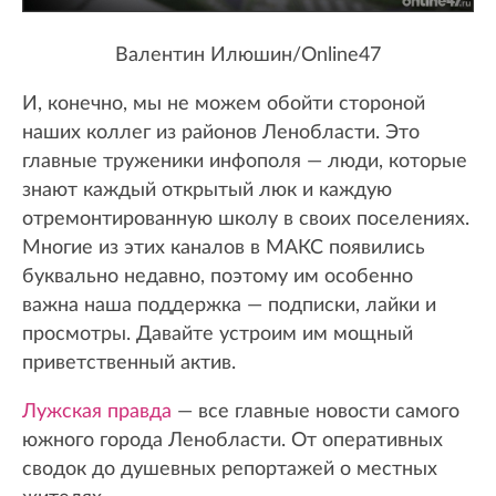
Валентин Илюшин/Online47
И, конечно, мы не можем обойти стороной
наших коллег из районов Ленобласти. Это
главные труженики инфополя — люди, которые
знают каждый открытый люк и каждую
отремонтированную школу в своих поселениях.
Многие из этих каналов в МАКС появились
буквально недавно, поэтому им особенно
важна наша поддержка — подписки, лайки и
просмотры. Давайте устроим им мощный
приветственный актив.
Лужская правда
— все главные новости самого
южного города Ленобласти. От оперативных
сводок до душевных репортажей о местных