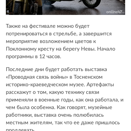
Также на фестивале можно будет
потренироваться в стрельбе, а завершится
мероприятие возложением цветов к
Поклонному кресту на берегу Невы. Начало
программы в 12 часов.
Последние дни будет работать выставка
«Проводная связь войны» в Тосненском
историко-краеведческом музее. Артефакты
расскажут о том, какую технику связи
применяли в военные годы, как она работала, и
чем была особенна. Как говорят, музейные
работники, выставка очень полюбилась
местным жителям, так что ее даже пришлось
продлевать.