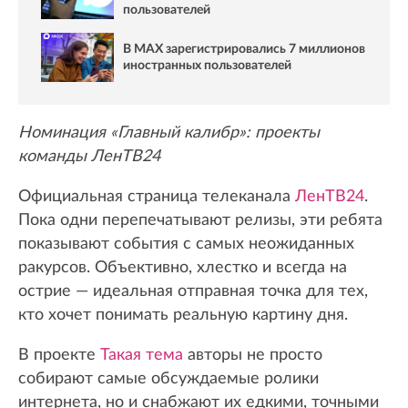
пользователей
В MAX зарегистрировались 7 миллионов
иностранных пользователей
Номинация «Главный калибр»: проекты
команды ЛенТВ24
Официальная страница телеканала
ЛенТВ24
.
Пока одни перепечатывают релизы, эти ребята
показывают события с самых неожиданных
ракурсов. Объективно, хлестко и всегда на
острие — идеальная отправная точка для тех,
кто хочет понимать реальную картину дня.
В проекте
Такая тема
авторы не просто
собирают самые обсуждаемые ролики
интернета, но и снабжают их едкими, точными