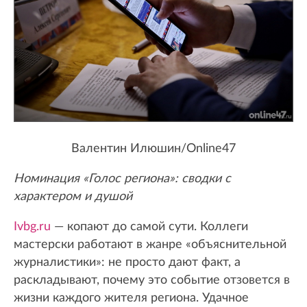
Валентин Илюшин/Online47
Номинация «Голос региона»: сводки с
характером и душой
Ivbg.ru
— копают до самой сути. Коллеги
мастерски работают в жанре «объяснительной
журналистики»: не просто дают факт, а
раскладывают, почему это событие отзовется в
жизни каждого жителя региона. Удачное