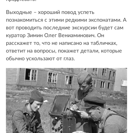
Выходные – хороший повод успеть
познакомиться с этими редкими экспонатами. А
вот проводить последние экскурсии будет сам
куратор Зимин Олег Вениаминович. Он
расскажет то, что не написано на табличках,
ответит на вопросы, покажет детали, которые
обычно ускользают от глаз.