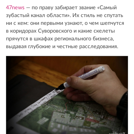
47news
— по праву забирает звание «Самый
зубастый канал области». Их стиль не спутать
ни с кем: они первыми узнают, о чем шепчутся
в коридорах Суворовского и какие скелеты
прячутся в шкафах регионального бизнеса,
выдавая глубокие и честные расследования.