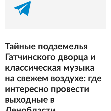
Тайные подземелья
Гатчинского дворца и
классическая музыка
на свежем воздухе: где
интересно провести
выходные в
Ленобласти