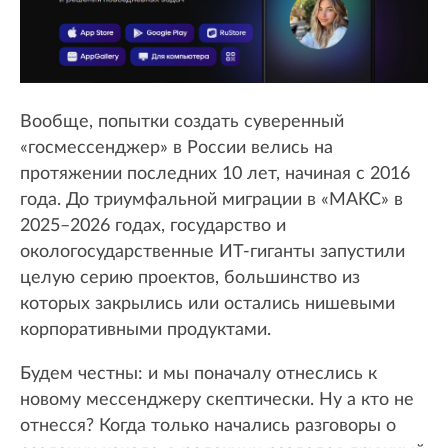
Вообще, попытки создать суверенный
«госмессенджер» в России велись на
протяжении последних 10 лет, начиная с 2016
года. До триумфальной миграции в «МАКС» в
2025–2026 годах, государство и
окологосударственные ИТ-гиганты запустили
целую серию проектов, большинство из
которых закрылись или остались нишевыми
корпоративными продуктами.
Будем честны: и мы поначалу отнеслись к
новому мессенджеру скептически. Ну а кто не
отнесся? Когда только начались разговоры о