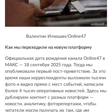
Валентин Илюшин/Online47
Как мы переходили на новую платформу
Официальная дата рождения канала Online47 в
МАКС — 18 сентября 2025 года. Тогда мы
опубликовали первый пост-приветствие. За это
время наши корреспонденты выложили тысячи
фото и видео прямо с мест событий, написали
более 4 тысяч оперативных новостей. Здесь мы
дублируем контент с разных платформ —
новости, аналитику, фоторепортажи, чтобы
читатели могли получать их там, где им