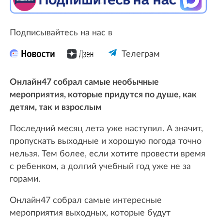
Подписывайтесь на нас в
Телеграм
Онлайн47 собрал самые необычные
мероприятия, которые придутся по душе, как
детям, так и взрослым
Последний месяц лета уже наступил. А значит,
пропускать выходные и хорошую погода точно
нельзя. Тем более, если хотите провести время
с ребенком, а долгий учебный год уже не за
горами.
Онлайн47 собрал самые интересные
мероприятия выходных, которые будут