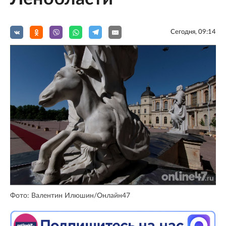
Сегодня, 09:14
Фото: Валентин Илюшин/Онлайн47