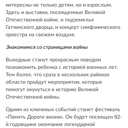
интересны не только детям, но и взрослым.
Здесь и выставки, посвященные Великой
Отечественной войне, и подземелья
Гатчинского дворца, и концерт симфонического
оркестра на свежем воздухе.
Знакомимся со страницами войны
Выходные станут прекрасным поводом
познакомить ребенка с историей военных лет.
Тем более, что сразу в нескольких районах
области пройдут мероприятия, которые
помогут окунуться в историю Великой
Отечественной войны.
Одним из ключевых событий станет фестиваль
«Память Дороги жизни». Он будет посвящен 82-
й годовщине окончания легендарной