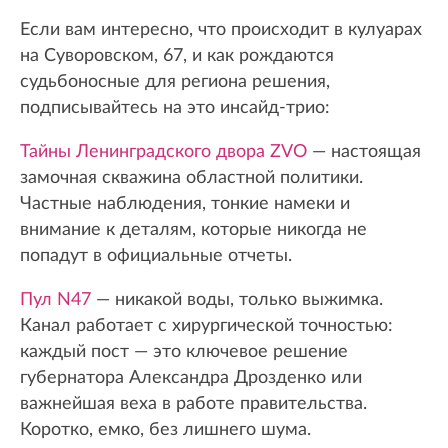
Если вам интересно, что происходит в кулуарах
на Суворовском, 67, и как рождаются
судьбоносные для региона решения,
подписывайтесь на это инсайд-трио:
Тайны Ленинградского двора ZVO
— настоящая
замочная скважина областной политики.
Частные наблюдения, тонкие намеки и
внимание к деталям, которые никогда не
попадут в официальные отчеты.
Пул N47
— никакой воды, только выжимка.
Канал работает с хирургической точностью:
каждый пост — это ключевое решение
губернатора Александра Дрозденко или
важнейшая веха в работе правительства.
Коротко, емко, без лишнего шума.