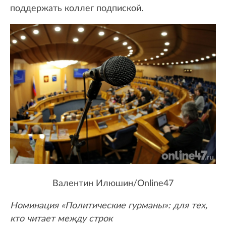
поддержать коллег подпиской.
Валентин Илюшин/Online47
Номинация «Политические гурманы»: для тех,
кто читает между строк