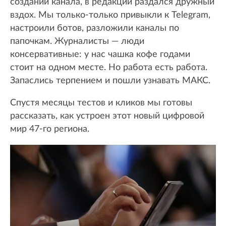
создании канала, в редакции раздался дружный
вздох. Мы только-только привыкли к Telegram,
настроили ботов, разложили каналы по
папочкам. Журналисты — люди
консервативные: у нас чашка кофе годами
стоит на одном месте. Но работа есть работа.
Запаслись терпением и пошли узнавать МАКС.
Спустя месяцы тестов и кликов мы готовы
рассказать, как устроен этот новый цифровой
мир 47-го региона.