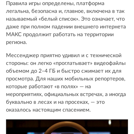
Правила игры определены, платформа
легальна, безопасна и, главное, включена в так
называемый «белый список». Это означает, что
даже при полном падении внешнего интернета
МАКС продолжит работать на территории
региона.
Мессенджер приятно удивил и с технической
стороны: он легко «проглатывает» видеофайлы
объемом до 2–4 ГБ и быстро сжимает их для
просмотра. Для наших мобильных репортеров,
которые работают «в полях» — на
мероприятиях, официальных встречах, а иногда
буквально в лесах и на просеках, — это
оказалось настоящим спасением.