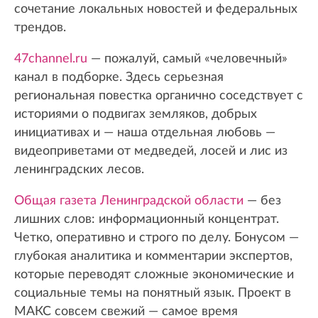
сочетание локальных новостей и федеральных
трендов.
47channel.ru
— пожалуй, самый «человечный»
канал в подборке. Здесь серьезная
региональная повестка органично соседствует с
историями о подвигах земляков, добрых
инициативах и — наша отдельная любовь —
видеоприветами от медведей, лосей и лис из
ленинградских лесов.
Общая газета Ленинградской области
— без
лишних слов: информационный концентрат.
Четко, оперативно и строго по делу. Бонусом —
глубокая аналитика и комментарии экспертов,
которые переводят сложные экономические и
социальные темы на понятный язык. Проект в
МАКС совсем свежий — самое время