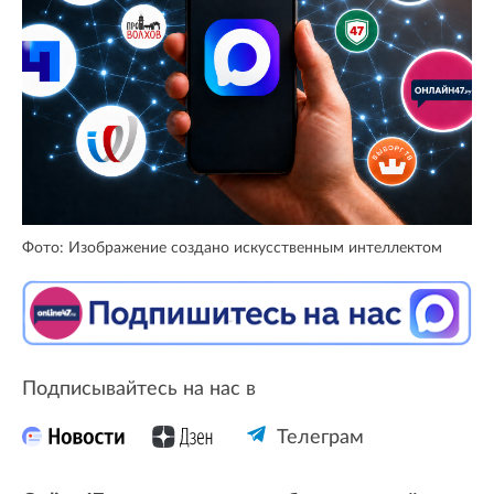
Фото: Изображение создано искусственным интеллектом
Подписывайтесь на нас в
Телеграм