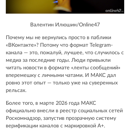
Валентин Илюшин/Online47
Почему мы не вернулись просто в паблики
«ВКонтакте»? Потому что формат Telegram-
канала — это, пожалуй, лучшее, что случилось с
медиа за последние годы. Люди привыкли
читать новости в формате «ленты сообщений»
вперемешку с личными чатами. И МАКС дал
ровно этот опыт — только уже на суверенных
рельсах.
Более того, в марте 2026 года МАКС
официально внесли в реестр социальных сетей
Роскомнадзор, запустив прозрачную систему
верификации каналов с маркировкой А+.