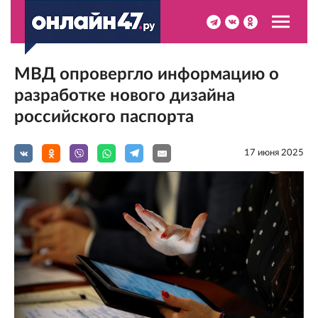
МВД опровергло информацию о
разработке нового дизайна
российского паспорта
17 июня 2025