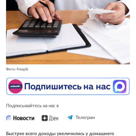
Фото: Freepik
Подписывайтесь на нас в
Телеграм
Быстрее всего доходы увеличились у домашнего