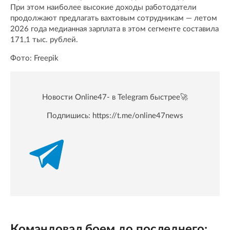
При этом наиболее высокие доходы работодатели
продолжают предлагать вахтовым сотрудникам — летом
2026 года медианная зарплата в этом сегменте составила
171,1 тыс. рублей.
Фото: Freepik
Новости Online47- в Telegram быстрее🚀
Подпишись:
https://t.me/online47news
Командовал боем до последнего: