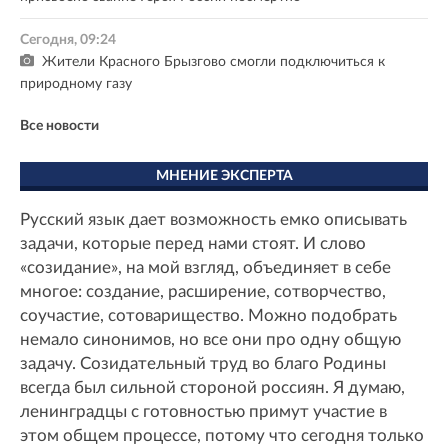
Сегодня, 09:24
Жители Красного Брызгово смогли подключиться к
природному газу
Все новости
МНЕНИЕ ЭКСПЕРТА
Русский язык дает возможность емко описывать
задачи, которые перед нами стоят. И слово
«созидание», на мой взгляд, объединяет в себе
многое: создание, расширение, сотворчество,
соучастие, сотоварищество. Можно подобрать
немало синонимов, но все они про одну общую
задачу. Созидательный труд во благо Родины
всегда был сильной стороной россиян. Я думаю,
ленинградцы с готовностью примут участие в
этом общем процессе, потому что сегодня только