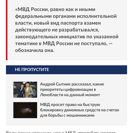
«МВД России, равно как и иными
федеральными органами исполнительной
власти, новый вид паспорта взамен
действующего не разрабатывался,
законодательных инициатив по указанной
тематике в МВД России не поступало, —
обозначила она.
НЕ ПРОПУСТИТЕ
Андрей Сытник рассказал, какие
приоритеты цифровизации в
Ленобласти на данный момент
МВД просит право на быструю
блокировку денежных средств на счетах
для борьбы с мошенниками