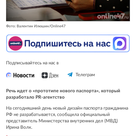
Фото: Валентин Илюшин/Online47
Подписывайтесь на нас в
Телеграм
Речь идет о «прототипе нового паспорта», который
разработало PR-агентство
На сегодняшний день новый дизайн паспорта гражданина
РФ не разрабатывается, сообщила официальный
представитель Министерства внутренних дел (МВД)
Ирина Волк.