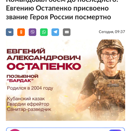
Евгению Остапенко присвоено
звание Героя России посмертно
Сегодня, 09:37