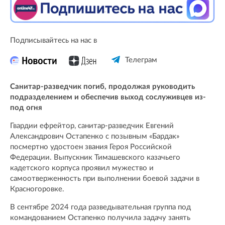
Подписывайтесь на нас в
Телеграм
Санитар-разведчик погиб, продолжая руководить
подразделением и обеспечив выход сослуживцев из-
под огня
Гвардии ефрейтор, санитар-разведчик Евгений
Александрович Остапенко с позывным «Бардак»
посмертно удостоен звания Героя Российской
Федерации. Выпускник Тимашевского казачьего
кадетского корпуса проявил мужество и
самоотверженность при выполнении боевой задачи в
Красногоровке.
В сентябре 2024 года разведывательная группа под
командованием Остапенко получила задачу занять