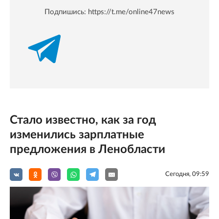
Подпишись:
https://t.me/online47news
Стало известно, как за год
изменились зарплатные
предложения в Ленобласти
Сегодня, 09:59