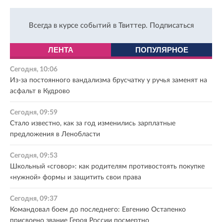
Всегда в курсе событий в Твиттер.
Подписаться
ЛЕНТА
ПОПУЛЯРНОЕ
Сегодня, 10:06
Из-за постоянного вандализма брусчатку у ручья заменят на
асфальт в Кудрово
Сегодня, 09:59
Стало известно, как за год изменились зарплатные
предложения в Ленобласти
Сегодня, 09:53
Школьный «сговор»: как родителям противостоять покупке
«нужной» формы и защитить свои права
Сегодня, 09:37
Командовал боем до последнего: Евгению Остапенко
присвоено звание Героя России посмертно