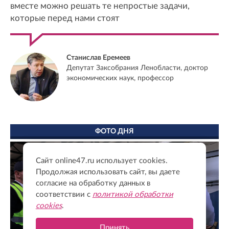
вместе можно решать те непростые задачи,
которые перед нами стоят
Станислав Еремеев
Депутат Заксобрания Ленобласти, доктор
экономических наук, профессор
ФОТО ДНЯ
Сайт online47.ru использует cookies.
Продолжая использовать сайт, вы даете
согласие на обработку данных в
соответствии с
политикой обработки
cookies
.
Принять