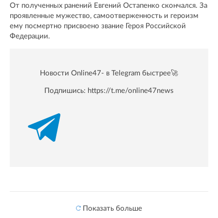
От полученных ранений Евгений Остапенко скончался. За
проявленные мужество, самоотверженность и героизм
ему посмертно присвоено звание Героя Российской
Федерации.
Новости Online47- в Telegram быстрее🚀
Подпишись:
https://t.me/online47news
Показать больше