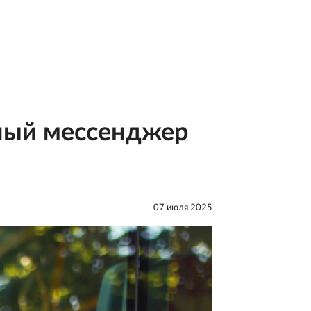
ьный мессенджер
07 июля 2025