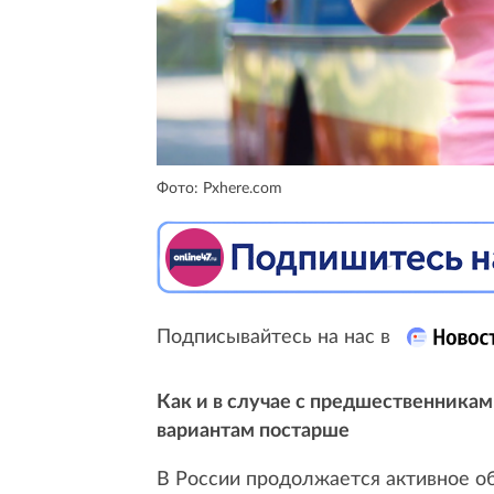
Фото: Pxhere.com
Подписывайтесь на нас в
Как и в случае с предшественникам
вариантам постарше
В России продолжается активное о