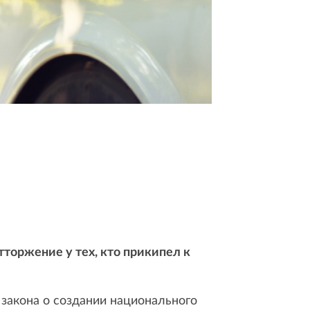
торжение у тех, кто прикипел к
закона о создании национального