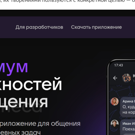
, их творениями пользуются с конкретной целью — 