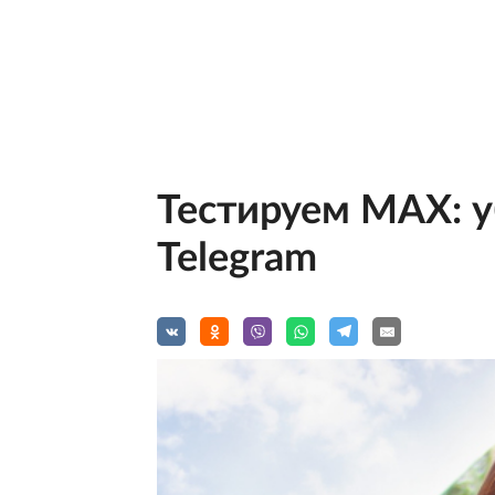
Тестируем MAX: 
Telegram