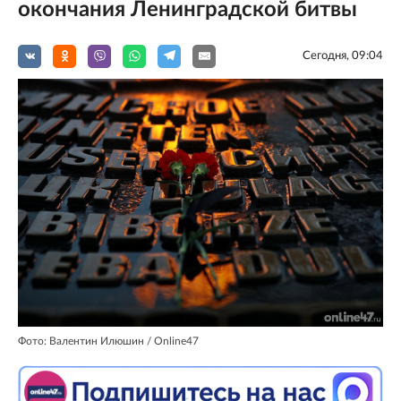
окончания Ленинградской битвы
Сегодня, 09:04
Фото: Валентин Илюшин / Online47