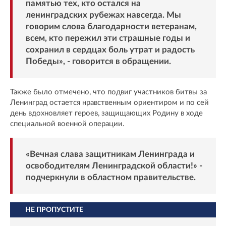
памятью тех, кто остался на
ленинградских рубежах навсегда. Мы
говорим слова благодарности ветеранам,
всем, кто пережил эти страшные годы и
сохранил в сердцах боль утрат и радость
Победы», - говорится в обращении.
Также было отмечено, что подвиг участников битвы за
Ленинград остается нравственным ориентиром и по сей
день вдохновляет героев, защищающих Родину в ходе
специальной военной операции.
«Вечная слава защитникам Ленинграда и
освободителям Ленинградской области!» -
подчеркнули в областном правительстве.
НЕ ПРОПУСТИТЕ