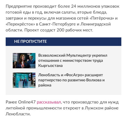
Предприятие производит более 24 миллионов упаковок
готовой еды в год, включая салаты, вторые блюда,
завтраки и перекусы для магазинов сетей «Пятёрочка» и
«Перекрёсток» в Санкт-Петербурге и Ленинградской
области. Проект создаст 200 рабочих мест.
НЕ ПРОПУСТИТЕ
Всеволожский Мультицентр укрепил
отношения с министерством труда
Кыргызстана
Ленобласть и «ФосАгро» расширят
партнерство по развитию Волхова и
района
Ранее Online47
рассказывал
, что производство для нужд
литейной промышленности откроют в Лужском районе
Ленобласти.