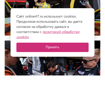
Сайт online47.ru использует cookies.
Продолжая использовать сайт, вы даете
согласие на обработку данных в
соответствии с
политикой обработки
cookies
.
Принять