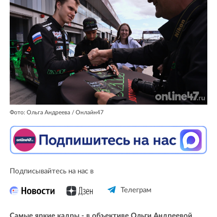
Фото: Ольга Андреева / Онлайн47
Подписывайтесь на нас в
Телеграм
Самые яркие кадры - в объективе Ольги Андреевой