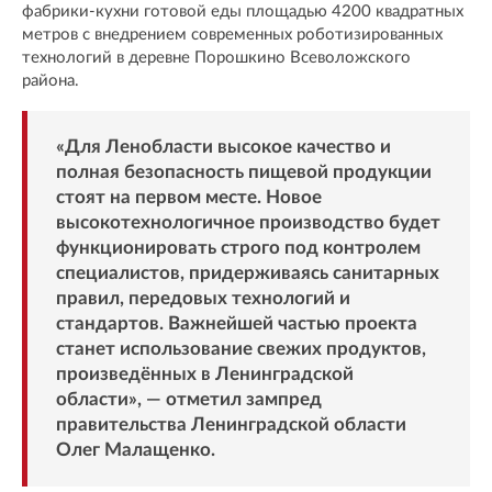
фабрики-кухни готовой еды площадью 4200 квадратных
метров с внедрением современных роботизированных
технологий в деревне Порошкино Всеволожского
района.
«Для Ленобласти высокое качество и
полная безопасность пищевой продукции
стоят на первом месте. Новое
высокотехнологичное производство будет
функционировать строго под контролем
специалистов, придерживаясь санитарных
правил, передовых технологий и
стандартов. Важнейшей частью проекта
станет использование свежих продуктов,
произведённых в Ленинградской
области», — отметил зампред
правительства Ленинградской области
Олег Малащенко.