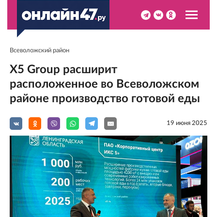
Всеволожский район
Х5 Group расширит
расположенное во Всеволожском
районе производство готовой еды
19 июня 2025