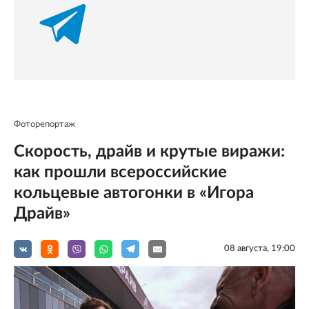
Фоторепортаж
Скорость, драйв и крутые виражи:
как прошли всероссийские
кольцевые автогонки в «Игора
Драйв»
08 августа, 19:00