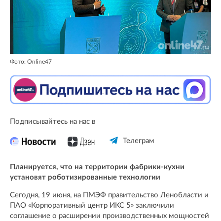
Фото: Online47
Подписывайтесь на нас в
Телеграм
Планируется, что на территории фабрики-кухни
установят роботизированные технологии
Сегодня, 19 июня, на ПМЭФ правительство Ленобласти и
ПАО «Корпоративный центр ИКС 5» заключили
соглашение о расширении производственных мощностей