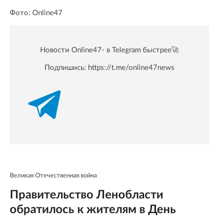
Фото: Online47
Новости Online47- в Telegram быстрее🚀
Подпишись:
https://t.me/online47news
Великая Отечественная война
Правительство Ленобласти
обратилось к жителям в День