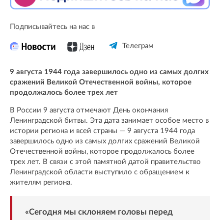
Подписывайтесь на нас в
Телеграм
9 августа 1944 года завершилось одно из самых долгих
сражений Великой Отечественной войны, которое
продолжалось более трех лет
В России 9 августа отмечают День окончания
Ленинградской битвы. Эта дата занимает особое место в
истории региона и всей страны — 9 августа 1944 года
завершилось одно из самых долгих сражений Великой
Отечественной войны, которое продолжалось более
трех лет. В связи с этой памятной датой правительство
Ленинградской области выступило с обращением к
жителям региона.
«Сегодня мы склоняем головы перед