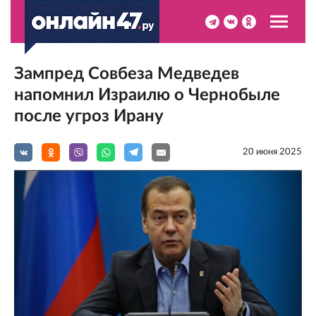
Зампред Совбеза Медведев
напомнил Израилю о Чернобыле
после угроз Ирану
20 июня 2025