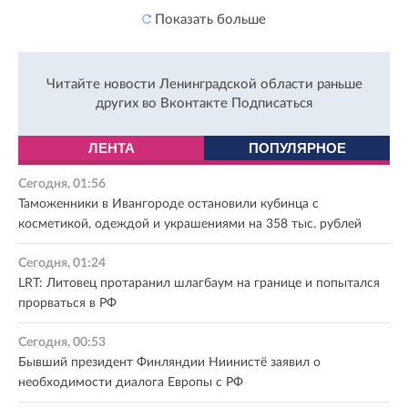
Показать больше
Читайте новости Ленинградской области раньше
других во Вконтакте
Подписаться
ЛЕНТА
ПОПУЛЯРНОЕ
Сегодня, 01:56
Таможенники в Ивангороде остановили кубинца с
косметикой, одеждой и украшениями на 358 тыс. рублей
Сегодня, 01:24
LRT: Литовец протаранил шлагбаум на границе и попытался
прорваться в РФ
Сегодня, 00:53
Бывший президент Финляндии Ниинистё заявил о
необходимости диалога Европы с РФ