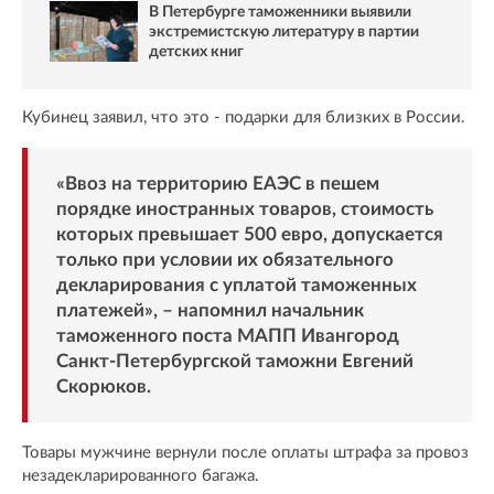
В Петербурге таможенники выявили
экстремистскую литературу в партии
детских книг
Кубинец заявил, что это - подарки для близких в России.
«Ввоз на территорию ЕАЭС в пешем
порядке иностранных товаров, стоимость
которых превышает 500 евро, допускается
только при условии их обязательного
декларирования с уплатой таможенных
платежей», – напомнил начальник
таможенного поста МАПП Ивангород
Санкт-Петербургской таможни Евгений
Скорюков.
Товары мужчине вернули после оплаты штрафа за провоз
незадекларированного багажа.