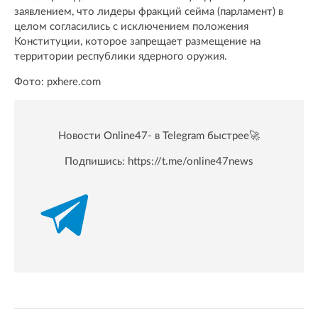
заявлением, что лидеры фракций сейма (парламент) в
целом согласились с исключением положения
Конституции, которое запрещает размещение на
территории республики ядерного оружия.
Фото: pxhere.com
Новости Online47- в Telegram быстрее🚀
Подпишись:
https://t.me/online47news