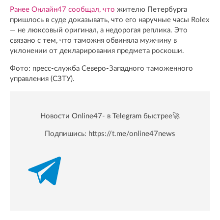
Ранее Онлайн47 сообщал, что
жителю Петербурга
пришлось в суде доказывать, что его наручные часы Rolex
— не люксовый оригинал, а недорогая реплика. Это
связано с тем, что таможня обвиняла мужчину в
уклонении от декларирования предмета роскоши.
Фото: пресс-служба Северо-Западного таможенного
управления (СЗТУ).
Новости Online47- в Telegram быстрее🚀
Подпишись:
https://t.me/online47news