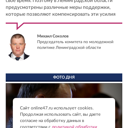
свое время. Поэтому в Ленинградской области
предусмотрены различные меры поддержки,
которые позволяют компенсировать эти усилия
Михаил Соколов
Председатель комитета по молодежной
политике Ленинградской области
ФОТО ДНЯ
Сайт online47.ru использует cookies.
Продолжая использовать сайт, вы даете
согласие на обработку данных в
соответствии с
политикой обработки