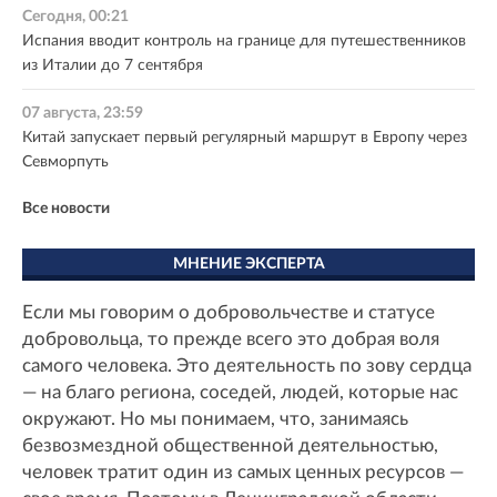
Сегодня, 00:21
Испания вводит контроль на границе для путешественников
из Италии до 7 сентября
07 августа, 23:59
Китай запускает первый регулярный маршрут в Европу через
Севморпуть
Все новости
МНЕНИЕ ЭКСПЕРТА
Если мы говорим о добровольчестве и статусе
добровольца, то прежде всего это добрая воля
самого человека. Это деятельность по зову сердца
— на благо региона, соседей, людей, которые нас
окружают. Но мы понимаем, что, занимаясь
безвозмездной общественной деятельностью,
человек тратит один из самых ценных ресурсов —