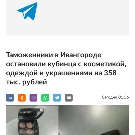
Таможенники в Ивангороде
остановили кубинца с косметикой,
одеждой и украшениями на 358
тыс. рублей
Сегодня, 01:56