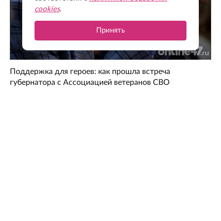
cookies
.
Принять
Поддержка для героев: как прошла встреча
губернатора с Ассоциацией ветеранов СВО