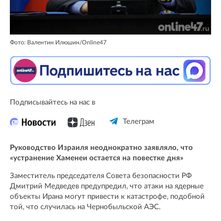
Фото: Валентин Илюшин/Online47
Подписывайтесь на нас в
Телеграм
Руководство Израиля неоднократно заявляло, что
«устранение Хаменеи остается на повестке дня»
Заместитель председателя Совета безопасности РФ
Дмитрий Медведев предупредил, что атаки на ядерные
объекты Ирана могут привести к катастрофе, подобной
той, что случилась на Чернобыльской АЭС.