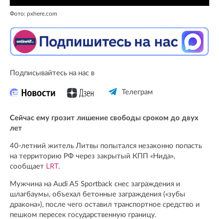
Фото: pxhere.com
Подписывайтесь на нас в
Телеграм
Сейчас ему грозит лишение свободы сроком до двух
лет
40-летний житель Литвы попытался незаконно попасть
на территорию РФ через закрытый КПП «Нида»,
сообщает
LRT
.
Мужчина на Audi A5 Sportback снес заграждения и
шлагбаумы, объехал бетонные заграждения («зубы
дракона»), после чего оставил транспортное средство и
пешком пересек государственную границу.