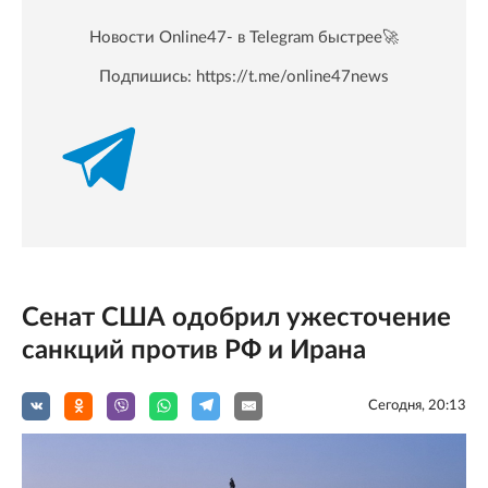
Новости Online47- в Telegram быстрее🚀
Подпишись:
https://t.me/online47news
Сенат США одобрил ужесточение
санкций против РФ и Ирана
Сегодня, 20:13