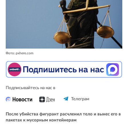
Фото: pxhere.com
Подписывайтесь на нас в
Телеграм
После убийства фигурант расчленил тело и вынес его в
пакетах к мусорным контейнерам