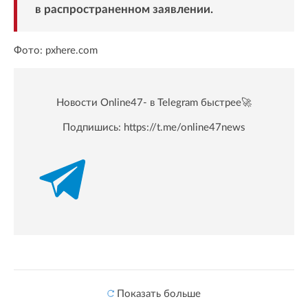
в распространенном заявлении.
Фото: pxhere.com
Новости Online47- в Telegram быстрее🚀
Подпишись:
https://t.me/online47news
Показать больше