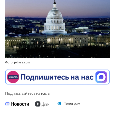
Фото: pxhere.com
Подписывайтесь на нас в
Телеграм