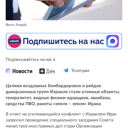
Фото: Freepik
Подписывайтесь на нас в
Телеграм
Целями воздушных бомбардировок и рейдов
диверсионных групп Израиля стали атомные объекты,
генералитет, видные физики-ядерщики, авиабазы,
средства ПВО, ракеты «земля – земля» Ирана
В ответ на усиливающийся конфликт с Израилем Иран
запросил проведение специального заседания Совета
министров иностранных дел стран Организации