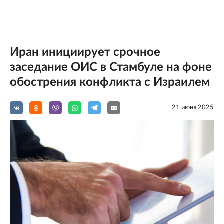
Иран инициирует срочное
заседание ОИС в Стамбуле на фоне
обострения конфликта с Израилем
21 июня 2025