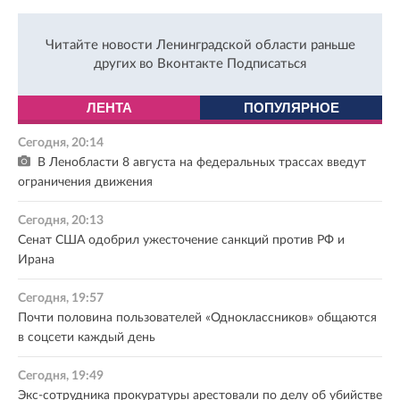
Читайте новости Ленинградской области раньше
других во Вконтакте
Подписаться
ЛЕНТА
ПОПУЛЯРНОЕ
Сегодня, 20:14
В Ленобласти 8 августа на федеральных трассах введут
ограничения движения
Сегодня, 20:13
Сенат США одобрил ужесточение санкций против РФ и
Ирана
Сегодня, 19:57
Почти половина пользователей «Одноклассников» общаются
в соцсети каждый день
Сегодня, 19:49
Экс-сотрудника прокуратуры арестовали по делу об убийстве