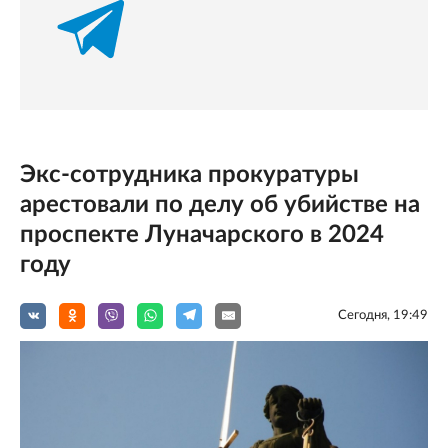
Экс-сотрудника прокуратуры
арестовали по делу об убийстве на
проспекте Луначарского в 2024
году
Сегодня, 19:49