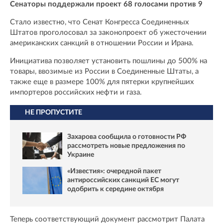
Сенаторы поддержали проект 68 голосами против 9
Стало известно, что Сенат Конгресса Соединенных
Штатов проголосовал за законопроект об ужесточении
американских санкций в отношении России и Ирана.
Инициатива позволяет установить пошлины до 500% на
товары, ввозимые из России в Соединенные Штаты, а
также еще в размере 100% для пятерки крупнейших
импортеров российских нефти и газа.
НЕ ПРОПУСТИТЕ
Захарова сообщила о готовности РФ
рассмотреть новые предложения по
Украине
«Известия»: очередной пакет
антироссийских санкций ЕС могут
одобрить к середине октября
Теперь соответствующий документ рассмотрит Палата