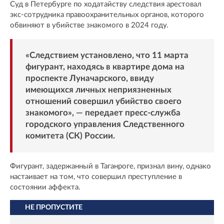
Суд в Петербурге по ходатайству следствия арестовал
экс-сотрудника правоохранительных органов, которого
обвиняют в убийстве знакомого в 2024 году.
«Следствием установлено, что 11 марта
фигурант, находясь в квартире дома на
проспекте Луначарского, ввиду
имеющихся личных неприязненных
отношений совершил убийство своего
знакомого», — передает пресс-служба
городского управления Следственного
комитета (СК) России.
Фигурант, задержанный в Таганроге, признал вину, однако
настаивает на том, что совершил преступление в
состоянии аффекта.
НЕ ПРОПУСТИТЕ