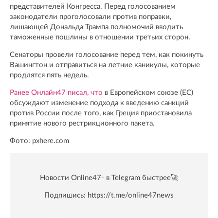
представителей Конгресса. Перед голосованием
законодатели проголосовали против поправки,
лишающей Дональда Трампа полномочий вводить
таможенные пошлины в отношении третьих сторон.
Сенаторы провели голосование перед тем, как покинуть
Вашингтон и отправиться на летние каникулы, которые
продлятся пять недель.
Ранее Онлайн47 писал, что
в Европейском союзе (ЕС)
обсуждают изменение подхода к введению санкций
против России после того, как Греция приостановила
принятие нового рестрикционного пакета.
Фото: pxhere.com
Новости Online47- в Telegram быстрее🚀
Подпишись:
https://t.me/online47news