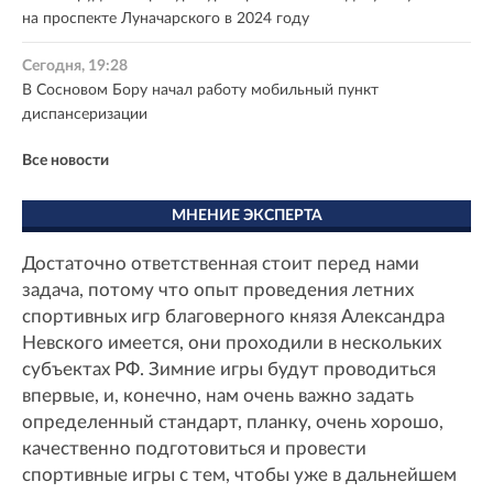
на проспекте Луначарского в 2024 году
Сегодня, 19:28
В Сосновом Бору начал работу мобильный пункт
диспансеризации
Все новости
МНЕНИЕ ЭКСПЕРТА
Достаточно ответственная стоит перед нами
задача, потому что опыт проведения летних
спортивных игр благоверного князя Александра
Невского имеется, они проходили в нескольких
субъектах РФ. Зимние игры будут проводиться
впервые, и, конечно, нам очень важно задать
определенный стандарт, планку, очень хорошо,
качественно подготовиться и провести
спортивные игры с тем, чтобы уже в дальнейшем