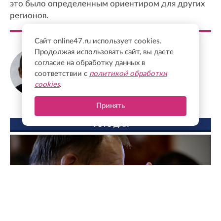
это было определенным ориентиром для других
регионов.
Сайт online47.ru использует cookies.
Продолжая использовать сайт, вы даете
Александр Дрозденко
согласие на обработку данных в
Губернатор Ленинградской области
соответствии с
политикой обработки
cookies
.
Принять
ФОТО ДНЯ