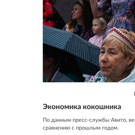
Экономика кокошника
По данным пресс-службы Авито, ве
сравнению с прошлым годом.