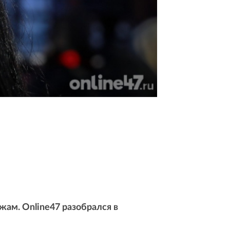
жам. Online47 разобрался в