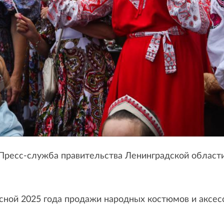
Пресс-служба правительства Ленинградской област
сной 2025 года продажи народных костюмов и аксес