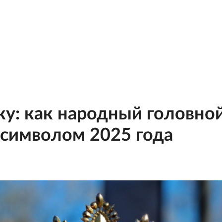
у: как народный головной
символом 2025 года