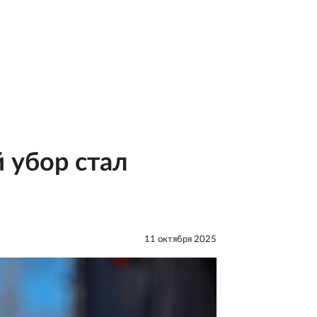
 убор стал
11 октября 2025