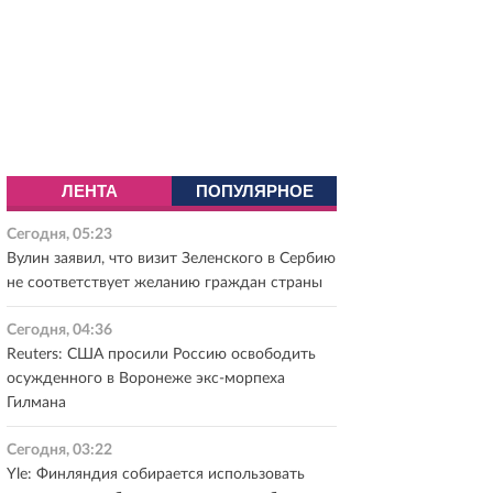
ЛЕНТА
ПОПУЛЯРНОЕ
Сегодня, 05:23
Вулин заявил, что визит Зеленского в Сербию
не соответствует желанию граждан страны
Сегодня, 04:36
Reuters: США просили Россию освободить
осужденного в Воронеже экс-морпеха
Гилмана
Сегодня, 03:22
Yle: Финляндия собирается использовать