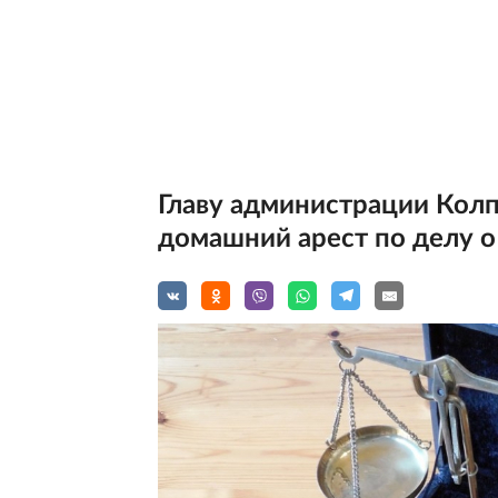
Главу администрации Колп
домашний арест по делу о