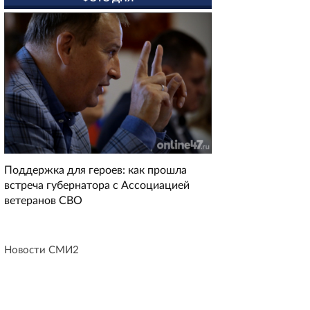
Поддержка для героев: как прошла
встреча губернатора с Ассоциацией
ветеранов СВО
Новости СМИ2