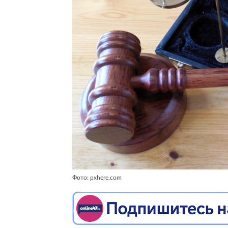
Фото: pxhere.com