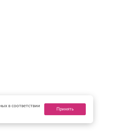
нных в соответствии
Принять