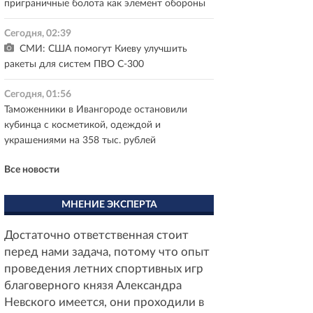
приграничные болота как элемент обороны
Сегодня, 02:39
СМИ: США помогут Киеву улучшить
ракеты для систем ПВО С-300
Сегодня, 01:56
Таможенники в Ивангороде остановили
кубинца с косметикой, одеждой и
украшениями на 358 тыс. рублей
Все новости
МНЕНИЕ ЭКСПЕРТА
Достаточно ответственная стоит
перед нами задача, потому что опыт
проведения летних спортивных игр
благоверного князя Александра
Невского имеется, они проходили в