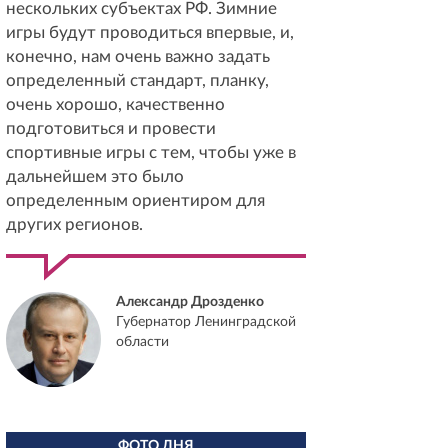
нескольких субъектах РФ. Зимние
игры будут проводиться впервые, и,
конечно, нам очень важно задать
определенный стандарт, планку,
очень хорошо, качественно
подготовиться и провести
спортивные игры с тем, чтобы уже в
дальнейшем это было
определенным ориентиром для
других регионов.
Александр Дрозденко
Губернатор Ленинградской
области
ФОТО ДНЯ