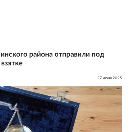
инского района отправили под
 взятке
27 июня 2025