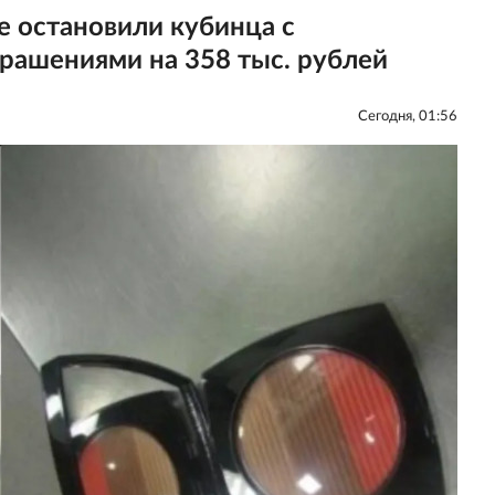
 остановили кубинца с
рашениями на 358 тыс. рублей
Сегодня, 01:56