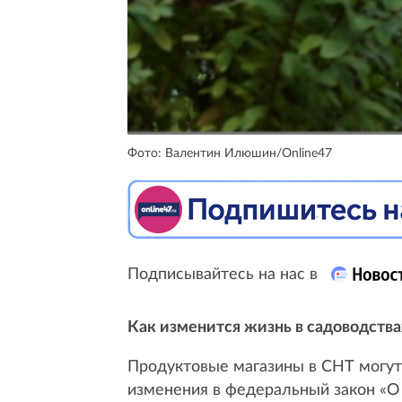
Фото: Валентин Илюшин/Online47
Подписывайтесь на нас в
Как изменится жизнь в садоводствах
Продуктовые магазины в СНТ могут 
изменения в федеральный закон «О