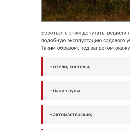
Бороться с этим депутаты решили на
подобную эксплуатацию садового у
Таким образом, под запретом окажу
- отели, хостелы;
- бани-сауны;
- автомастерские;