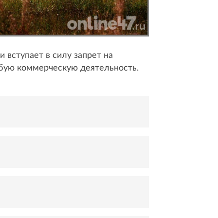
 вступает в силу запрет на
юбую коммерческую деятельность.