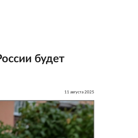
России будет
11 августа 2025