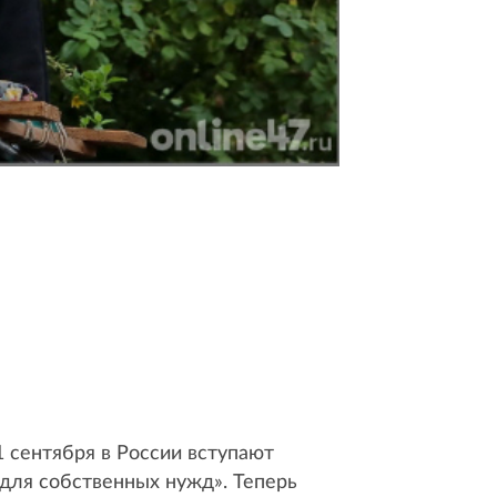
 сентября в России вступают
для собственных нужд». Теперь