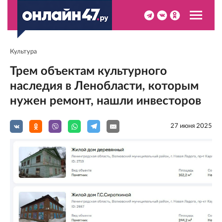
Культура
Трем объектам культурного
наследия в Ленобласти, которым
нужен ремонт, нашли инвесторов
27 июня 2025