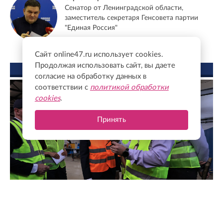
Сенатор от Ленинградской области,
заместитель секретаря Генсовета партии
"Единая Россия"
Сайт online47.ru использует cookies.
Продолжая использовать сайт, вы даете
ФОТО ДНЯ
согласие на обработку данных в
соответствии с
политикой обработки
cookies
.
Принять