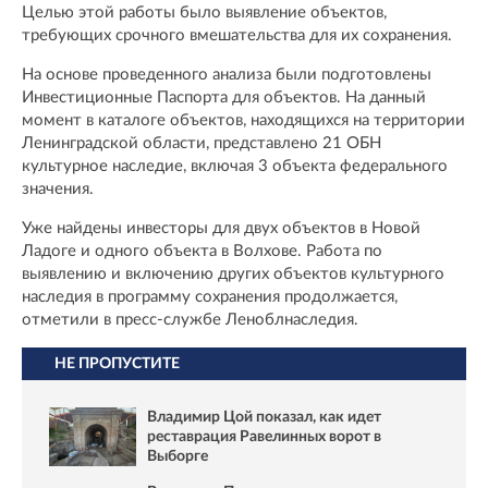
Целью этой работы было выявление объектов,
требующих срочного вмешательства для их сохранения.
На основе проведенного анализа были подготовлены
Инвестиционные Паспорта для объектов. На данный
момент в каталоге объектов, находящихся на территории
Ленинградской области, представлено 21 ОБН
культурное наследие, включая 3 объекта федерального
значения.
Уже найдены инвесторы для двух объектов в Новой
Ладоге и одного объекта в Волхове. Работа по
выявлению и включению других объектов культурного
наследия в программу сохранения продолжается,
отметили в пресс-службе Леноблнаследия.
НЕ ПРОПУСТИТЕ
Владимир Цой показал, как идет
реставрация Равелинных ворот в
Выборге