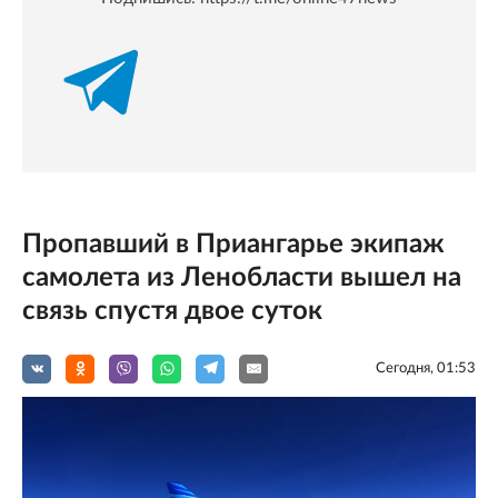
Пропавший в Приангарье экипаж
самолета из Ленобласти вышел на
связь спустя двое суток
Сегодня, 01:53