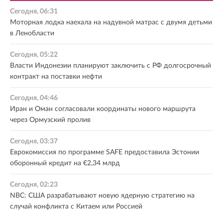
Сегодня, 06:31
Моторная лодка наехала на надувной матрас с двумя детьми
в Ленобласти
Сегодня, 05:22
Власти Индонезии планируют заключить с РФ долгосрочный
контракт на поставки нефти
Сегодня, 04:46
Иран и Оман согласовали координаты нового маршрута
через Ормузский пролив
Сегодня, 03:37
Еврокомиссия по программе SAFE предоставила Эстонии
оборонный кредит на €2,34 млрд
Сегодня, 02:23
NBC: США разрабатывают новую ядерную стратегию на
случай конфликта с Китаем или Россией