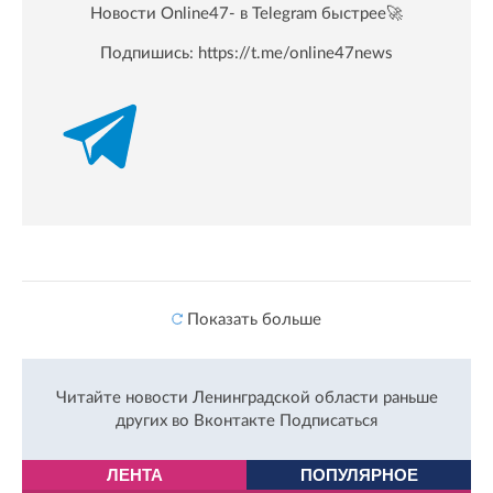
Новости Online47- в Telegram быстрее🚀
Подпишись:
https://t.me/online47news
Показать больше
Читайте новости Ленинградской области раньше
других во Вконтакте
Подписаться
ЛЕНТА
ПОПУЛЯРНОЕ