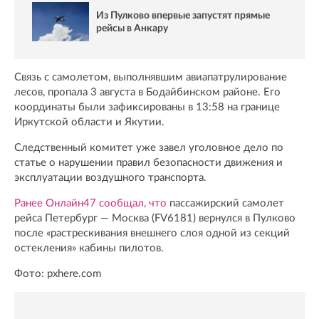
Из Пулково впервые запустят прямые
рейсы в Анкару
Связь с самолетом, выполнявшим авиапатрулирование
лесов, пропала 3 августа в Бодайбинском районе. Его
координаты были зафиксированы в 13:58 на границе
Иркутской области и Якутии.
Следственный комитет уже завел уголовное дело по
статье о нарушении правил безопасности движения и
эксплуатации воздушного транспорта.
Ранее Онлайн47 сообщал, что
пассажирский самолет
рейса Петербург — Москва (FV6181) вернулся в Пулково
после «растрескивания внешнего слоя одной из секций
остекления» кабины пилотов.
Фото: pxhere.com