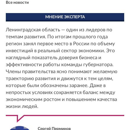
Все новости
МНЕНИЕ ЭКСПЕРТА
Ленинградская область — один из лидеров по
темпам развития. По итогам прошлого года
регион занял первое место в России по объему
инвестиций в реальный сектор экономики. Это
наглядный показатель доверия бизнеса и
эффективности работы команды губернатора.
Члены правительства ясно понимают желаемую
траекторию развития и движутся к тем целям,
которые были обозначены заранее. Даже в
непростых условиях сохраняется баланс между
экономическим ростом и повышением качества
жизни людей.
Сергей Перминов