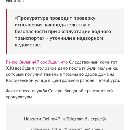
Ивойлов.
«Прокуратура проводит проверку
исполнения законодательства о
безопасности при эксплуатации водного
транспорта», - уточнили в надзорном
ведомстве.
Ранее Онлайн47 сообщал, что
Следственный комитет
(СК) возбудил уголовное дело после гибели мальчика,
который получил тяжелые травмы во дворе дома на
Коломенской улице в Центральном районе Петербурга.
Фото: пресс-служба Северо-Западной транспортной
прокуратуры.
Новости Online47- в Telegram быстрее🚀
Подпишись:
https://t.me/online47news