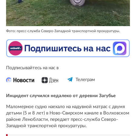
Фото: пресс-служба Северо-Западной транспортной прокуратуры.
Подписывайтесь на нас в
Телеграм
Инцидент случился недалеко от деревни Загубье
Маломерное судно наехало на надувной матрас с двумя
детьми (5 и 8 лет) в Ново-Свирском канале в Волховском
районе Ленобласти, передает пресс-служба Северо-
Западной транспортной прокуратуры.