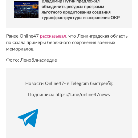
Владимир Путин предложил
объединить ресурсы программ
льготного кредитования создания
туринфраструктуры и сохранения ОКР
Ранее Online47
рассказывал
, что Ленинградская область
показала примеры бережного сохранения военных
мемориалов.
Фото: Леноблнаследие
Новости Online47- в Telegram быстрее🚀
Подпишись:
https://t.me/online47news