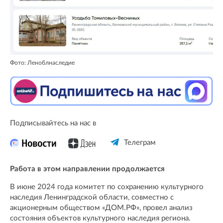
Фото: Леноблнаследие
Подписывайтесь на нас в
Телеграм
Работа в этом направлении продолжается
В июне 2024 года комитет по сохранению культурного
наследия Ленинградской области, совместно с
акционерным обществом «ДОМ.РФ», провел анализ
состояния объектов культурного наследия региона.