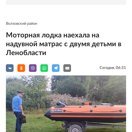
Волховский район
Моторная лодка наехала на
надувной матрас с двумя детьми в
Ленобласти
Сегодня, 06:31