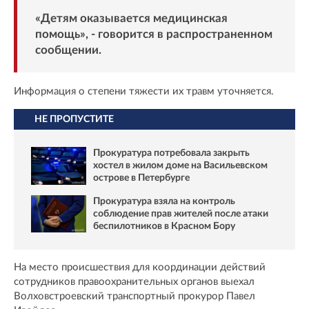
«Детям оказывается медицинская
помощь», - говорится в распространенном
сообщении.
Информация о степени тяжести их травм уточняется.
НЕ ПРОПУСТИТЕ
Прокуратура потребовала закрыть
хостел в жилом доме на Васильевском
острове в Петербурге
Прокуратура взяла на контроль
соблюдение прав жителей после атаки
беспилотников в Красном Бору
На место происшествия для координации действий
сотрудников правоохранительных органов выехал
Волховстроевский транспортный прокурор Павел