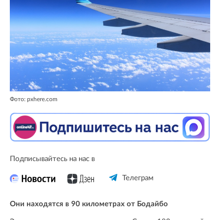
Фото: pxhere.com
Подписывайтесь на нас в
Телеграм
Они находятся в 90 километрах от Бодайбо