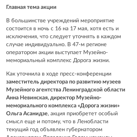
Главная тема акции
В большинстве учреждений мероприятие
состоится в ночь с 16 на 17 мая, хотя есть и
исключения, что следует уточнять в каждом
случае индивидуально. В 47-м регионе
оператором акции выступает Музейно-
мемориальный комплекс Дорога жизни.
Как уточнила в ходе пресс-конференции
заместитель директора по развитию музеев
Музейного агентства Ленинградской области
Анна Невинская, директор Музейно-
мемориального комплекса «Дорога жизни»
Ольга Асанидзе
, акция приобретет особый
смысл еще и потому, что в Ленобласти
текущий год объявлен губернатором