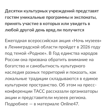
Десятки культурных учреждений представят
гостям уникальные программы и экспонаты,
принять участие в которых или увидеть в
любой другой день вряд ли получится
Ежегодная всероссийская акция «Ночь музеев»
в Ленинградской области пройдет в 2026 году
под темой «Родное». В Год единства народов
России она призвана обратить внимание на
богатство и самобытность культурного
наследия разных территорий и показать, как
локальные традиции складываются в единое
культурное пространство. Об этом на пресс-
конференции ТАСС рассказали организаторы
акции и представители музеев региона.
Подробнее — в материале Online47.