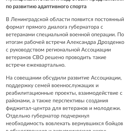
по развитию адаптивного спорта
В Ленинградской области появится постоянный
формат прямого диалога губернатора с
ветеранами специальной военной операции. По
итогам рабочей встречи Александра Дрозденко
с руководством региональной Ассоциации
ветеранов СВО решено проводить такие
встречи ежеквартально.
На совещании обсудили развитие Ассоциации,
поддержку семей военнослужащих и
реабилитационные проекты, взаимодействие с
районами, а также перспективы создания
фиджитал-центра для ветеранов и молодежи.
Отдельно губернатор подчеркнул
необходимость вовлекать вернувшихся бойцов