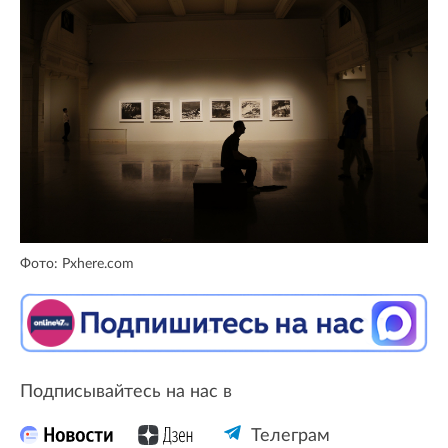
Фото: Pxhere.com
Подписывайтесь на нас в
Телеграм