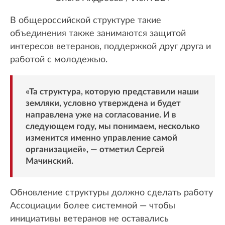
В общероссийской структуре такие
объединения также занимаются защитой
интересов ветеранов, поддержкой друг друга и
работой с молодежью.
«Та структура, которую представили наши
земляки, условно утверждена и будет
направлена уже на согласование. И в
следующем году, мы понимаем, несколько
изменится именно управление самой
организацией», — отметил Сергей
Мачинский.
Обновление структуры должно сделать работу
Ассоциации более системной — чтобы
инициативы ветеранов не оставались