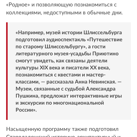
«Родное» и позволяющую познакомиться с
коллекциями, недоступными в обычные дни.
«Например, музей истории Шлиссельбурга
подготовил аудиоспектакль «Путешествие
по старому Шлиссельбургу», а гости
литературного музея-усадьбы Приютино
смогут увидеть, как связаны деятели
культуры XIX века и писатели XX века,
познакомиться с квестами и мастер-
классами, — рассказала Анна Невинская. —
Музеи, связанные с судьбой Александра
Пушкина, предложат интерактивные игры
и экскурсии по многонациональной
России».
Насыщенную программу также подготовил