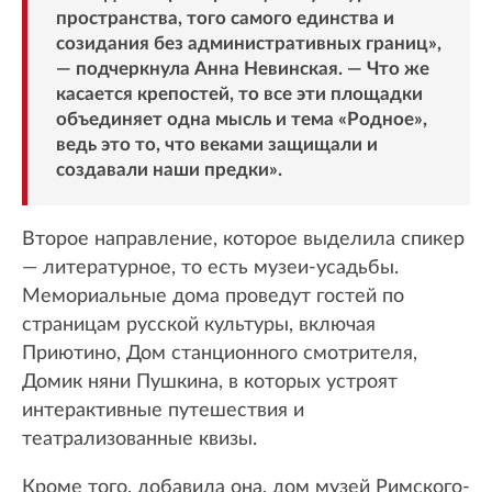
пространства, того самого единства и
созидания без административных границ»,
— подчеркнула Анна Невинская. — Что же
касается крепостей, то все эти площадки
объединяет одна мысль и тема «Родное»,
ведь это то, что веками защищали и
создавали наши предки».
Второе направление, которое выделила спикер
— литературное, то есть музеи-усадьбы.
Мемориальные дома проведут гостей по
страницам русской культуры, включая
Приютино, Дом станционного смотрителя,
Домик няни Пушкина, в которых устроят
интерактивные путешествия и
театрализованные квизы.
Кроме того, добавила она, дом музей Римского-