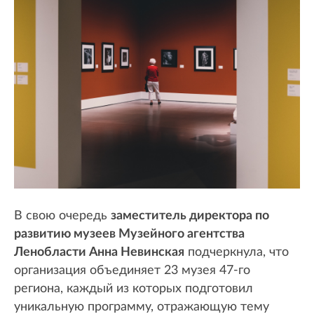
В свою очередь
заместитель директора по
развитию музеев Музейного агентства
Ленобласти Анна Невинская
подчеркнула, что
организация объединяет 23 музея 47-го
региона, каждый из которых подготовил
уникальную программу, отражающую тему