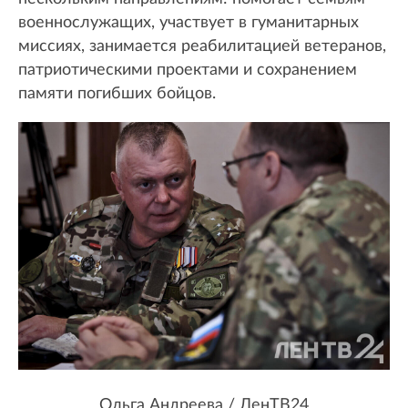
военнослужащих, участвует в гуманитарных
миссиях, занимается реабилитацией ветеранов,
патриотическими проектами и сохранением
памяти погибших бойцов.
Ольга Андреева / ЛенТВ24