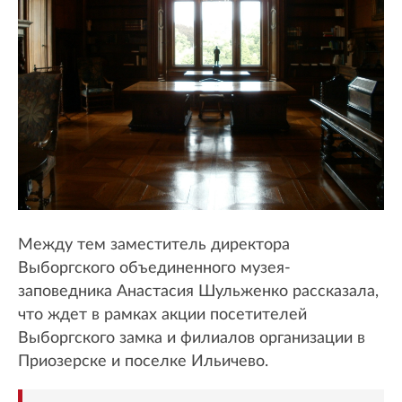
Между тем заместитель директора
Выборгского объединенного музея-
заповедника Анастасия Шульженко рассказала,
что ждет в рамках акции посетителей
Выборгского замка и филиалов организации в
Приозерске и поселке Ильичево.