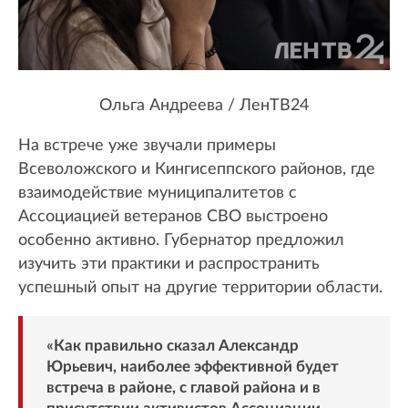
Ольга Андреева / ЛенТВ24
На встрече уже звучали примеры
Всеволожского и Кингисеппского районов, где
взаимодействие муниципалитетов с
Ассоциацией ветеранов СВО выстроено
особенно активно. Губернатор предложил
изучить эти практики и распространить
успешный опыт на другие территории области.
«Как правильно сказал Александр
Юрьевич, наиболее эффективной будет
встреча в районе, с главой района и в