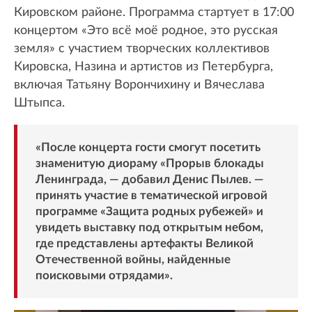
Кировском районе. Программа стартует в 17:00
концертом «Это всё моё родное, это русская
земля» с участием творческих коллективов
Кировска, Назина и артистов из Петербурга,
включая Татьяну Ворончихину и Вячеслава
Штыпса.
«После концерта гости смогут посетить
знаменитую диораму «Прорыв блокады
Ленинграда, — добавил Денис Пылев. —
принять участие в тематической игровой
программе «Защита родных рубежей» и
увидеть выставку под открытым небом,
где представлены артефакты Великой
Отечественной войны, найденные
поисковыми отрядами».