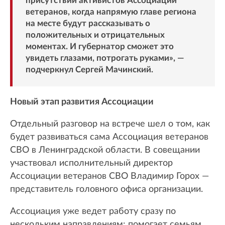
присутствии активистов Ассоциации
ветеранов, когда напрямую главе региона
на месте будут рассказывать о
положительных и отрицательных
моментах. И губернатор сможет это
увидеть глазами, потрогать руками», —
подчеркнул Сергей Мачинский.
Новый этап развития Ассоциации
Отдельный разговор на встрече шел о том, как
будет развиваться сама Ассоциация ветеранов
СВО в Ленинградской области. В совещании
участвовал исполнительный директор
Ассоциации ветеранов СВО Владимир Горох —
представитель головного офиса организации.
Ассоциация уже ведет работу сразу по
нескольким направлениям: помогает семьям