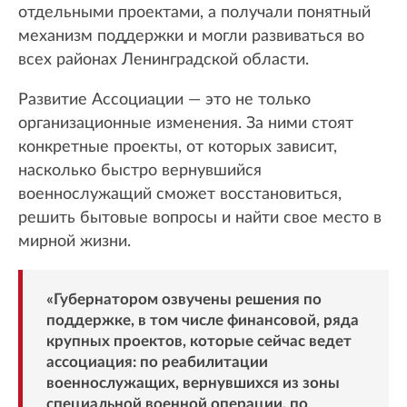
отдельными проектами, а получали понятный
механизм поддержки и могли развиваться во
всех районах Ленинградской области.
Развитие Ассоциации — это не только
организационные изменения. За ними стоят
конкретные проекты, от которых зависит,
насколько быстро вернувшийся
военнослужащий сможет восстановиться,
решить бытовые вопросы и найти свое место в
мирной жизни.
«Губернатором озвучены решения по
поддержке, в том числе финансовой, ряда
крупных проектов, которые сейчас ведет
ассоциация: по реабилитации
военнослужащих, вернувшихся из зоны
специальной военной операции, по