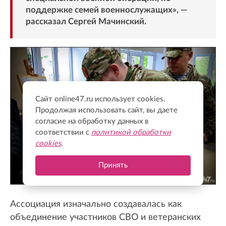
поддержке семей военнослужащих», —
рассказал Сергей Мачинский.
Сайт online47.ru использует cookies.
Продолжая использовать сайт, вы даете
согласие на обработку данных в
соответствии с
политикой обработки
cookies
.
Принять
Ассоциация изначально создавалась как
объединение участников СВО и ветеранских