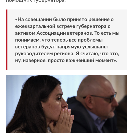
помощник губернатора:
«На совещании было принято решение о
ежеквартальной встрече губернатора с
активом Ассоциации ветеранов. То есть мы
понимаем, что теперь все проблемы
ветеранов будут напрямую услышаны
руководителем региона. Я считаю, что это,
ну, наверное, просто важнейший момент».