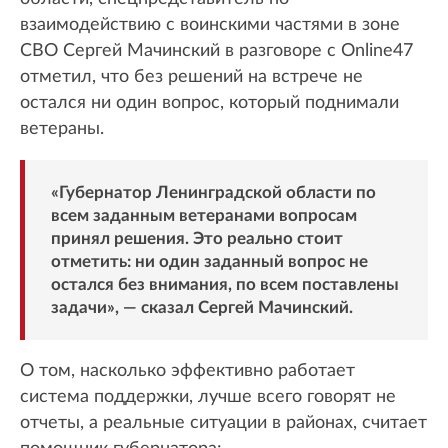
взаимодействию с воинскими частями в зоне
СВО Сергей Мачинский в разговоре с Online47
отметил, что без решений на встрече не
остался ни один вопрос, который поднимали
ветераны.
«Губернатор Ленинградской области по
всем заданным ветеранами вопросам
принял решения. Это реально стоит
отметить: ни один заданный вопрос не
остался без внимания, по всем поставлены
задачи», — сказал Сергей Мачинский.
О том, насколько эффективно работает
система поддержки, лучше всего говорят не
отчеты, а реальные ситуации в районах, считает