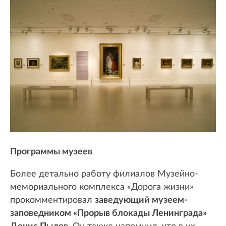
Программы музеев
Более детально работу филиалов Музейно-
мемориального комплекса «Дорога жизни»
прокомментировал
заведующий музеем-
заповедником «Прорыв блокады Ленинграда»