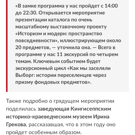
«В замке программа у нас пройдет с 14:00
до 22:30. Открывается мероприятие
презентации каталога по очень
масштабному выставочному проекту
«Историзм и модерн: пространство
повседневности», иллюстрирующем около
20 предметов, — уточнила она. — Всего в
программе у нас 11 экскурсий по четырем
темам. Ключевым событием будет
экскурсионный цикл «Как мы заселяли
Выборг: истории переселенцев через
призму фондовых предметов».
Также подробно о грядущем мероприятии
поделилась
заведующая Кингисеппским
историко-краеведческим музеем Ирина
Грекова
, рассказавшая, что в этом году оно
пройдет особенным образом.