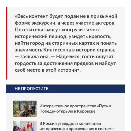
«Весь контент будет подан не в привычной
форме экскурсии, а через участие актеров.
Посетители смогут «погрузиться» в
исторический период, увидеть крепость,
найти город на старинных картах и понять
значимость Кингисеппа в истории страны,
— заявила она. — Надеемся, гости ощутят
гордость за достижения предков и найдут
своё место в этой истории».
НЕ ПРОПУСТИТЕ
Интерактивное пространство «Путь к
Победе» открыли в Кировске
В России утвердили концепцию
исторического просвещения в системе