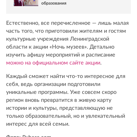
образования
Естественно, все перечисленное — лишь малая
часть того, что приготовили жителям и гостям
культурные учреждения Ленинградской
области к акции «Ночь музеев». Детально
изучить афишу мероприятий и расписание
можно на официальном сайте акции
.
Каждый сможет найти что-то интересное для
себя, ведь организации подготовили
уникальные программы. Уже совсем скоро
регион вновь превратится в живую карту
истории и культуры, представляющую не
только образовательный, но и увлекательный
интерес для всей семьи.