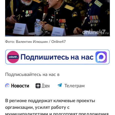
Фото: Валентин Илюшин / Online47
Подписывайтесь на нас в
Телеграм
В регионе поддержат ключевые проекты
организации, усилят работу с
муниципалитетами и подготовят предложения