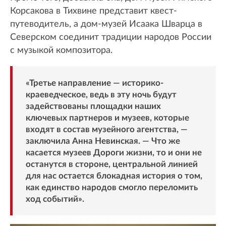
Корсакова в Тихвине представит квест-
путеводитель, а дом-музей Исаака Шварца в
Северском соединит традиции народов России
с музыкой композитора.
«Третье направление — историко-
краеведческое, ведь в эту ночь будут
задействованы площадки наших
ключевых партнеров и музеев, которые
входят в состав музейного агентства, —
заключила Анна Невинская. — Что же
касается музеев Дороги жизни, то и они не
останутся в стороне, центральной линией
для нас остается блокадная история о том,
как единство народов смогло переломить
ход событий».