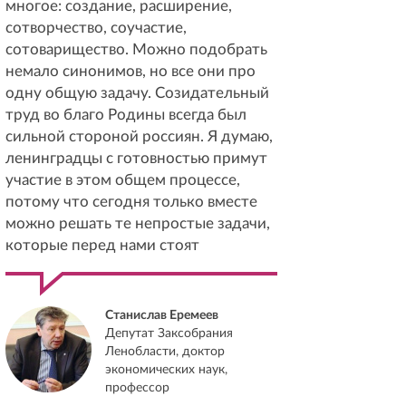
многое: создание, расширение,
сотворчество, соучастие,
сотоварищество. Можно подобрать
немало синонимов, но все они про
одну общую задачу. Созидательный
труд во благо Родины всегда был
сильной стороной россиян. Я думаю,
ленинградцы с готовностью примут
участие в этом общем процессе,
потому что сегодня только вместе
можно решать те непростые задачи,
которые перед нами стоят
Станислав Еремеев
Депутат Заксобрания
Ленобласти, доктор
экономических наук,
профессор