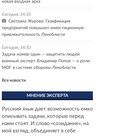
новая входная арка
Сегодня, 14:35
Светлана Журова: Газификация
предприятий повышает инвестиционную
привлекательность Ленобласти
Сегодня, 14:33
Задача номер один — защитить людей:
военный эксперт Владимир Попов — о роли
МОГ в системе обороны Ленобласти
Все новости
МНЕНИЕ ЭКСПЕРТА
Русский язык дает возможность емко
описывать задачи, которые перед
нами стоят. И слово «созидание», на
мой взгляд, объединяет в себе