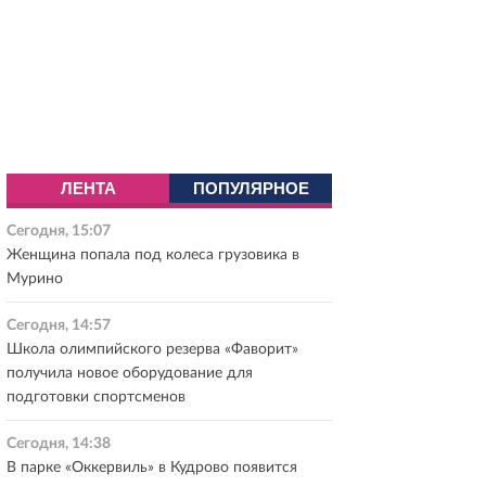
ЛЕНТА
ПОПУЛЯРНОЕ
Сегодня, 15:07
Женщина попала под колеса грузовика в
Мурино
Сегодня, 14:57
Школа олимпийского резерва «Фаворит»
получила новое оборудование для
подготовки спортсменов
Сегодня, 14:38
В парке «Оккервиль» в Кудрово появится