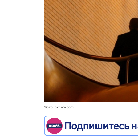
Фото: pxhere.com