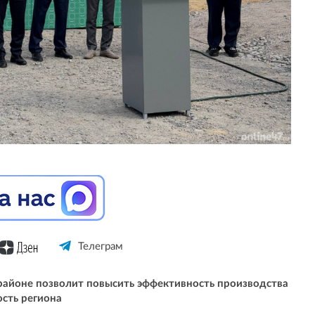
Телеграм
районе позволит повысить эффективность производства
сть региона