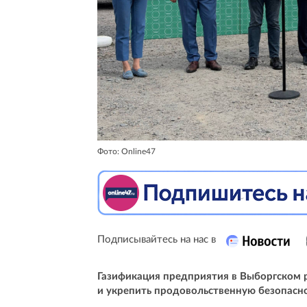
Фото: Online47
Подписывайтесь на нас в
Газификация предприятия в Выборгском 
и укрепить продовольственную безопасно