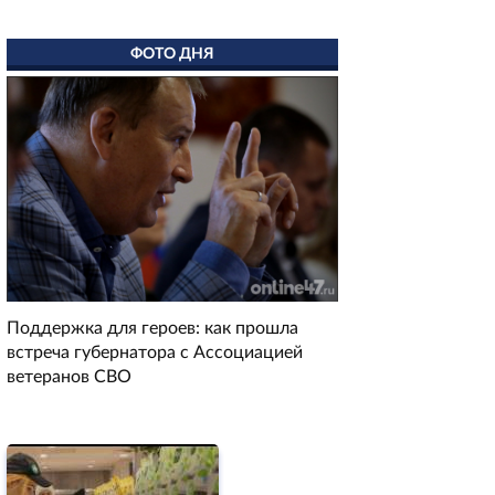
ФОТО ДНЯ
Поддержка для героев: как прошла
встреча губернатора с Ассоциацией
ветеранов СВО