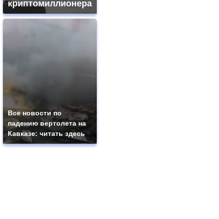
криптомиллионера
Все новости по
падению вертолета на
Кавказе: читать здесь