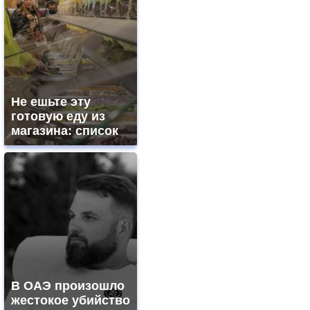
Не ешьте эту
готовую еду из
магазина: список
В ОАЭ произошло
жестокое убийство