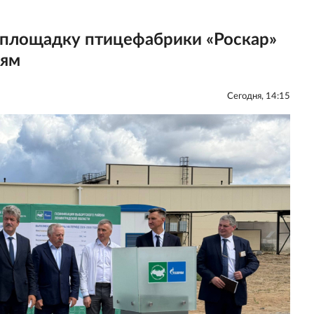
площадку птицефабрики «Роскар»
тям
Сегодня, 14:15