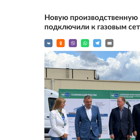
Новую производственную 
подключили к газовым се