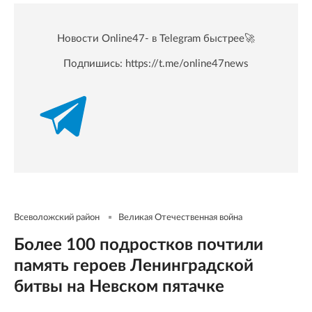
Новости Online47- в Telegram быстрее🚀
Подпишись:
https://t.me/online47news
Всеволожский район
Великая Отечественная война
Более 100 подростков почтили
память героев Ленинградской
битвы на Невском пятачке