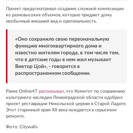
Проект предусматривал создание сложной композиции
из разновысоких объемов, которые придают дому
необычный внешний вид и оригинальность.
«Оно сохранило свою первоначальную
функцию многоквартирного дома и
известно жителям города, в том числе тем,
что в детские годы в нем жил музыкант
Виктор Цой», - говорится в
распространенном сообщении.
Ранее Online47
рассказывал
, что Комитет по сохранению
культурного наследия Ленинградской области одобрил
проект реставрации Никольской церкви в Старой Ладоге.
Этот старинный храм XII века нуждается в серьезном
ремонте.
Фото: Citywalls