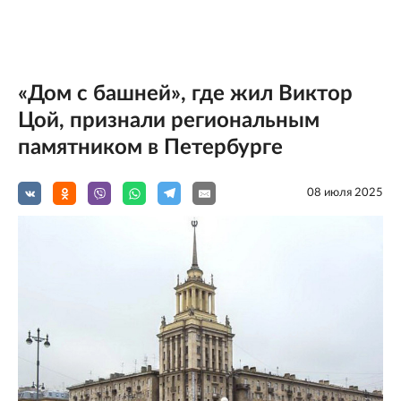
«Дом с башней», где жил Виктор
Цой, признали региональным
памятником в Петербурге
08 июля 2025