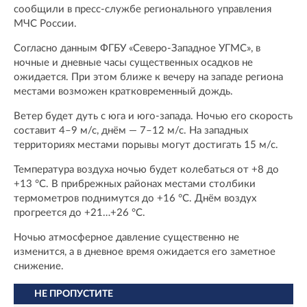
сообщили в пресс-службе регионального управления
МЧС России.
Согласно данным ФГБУ «Северо-Западное УГМС», в
ночные и дневные часы существенных осадков не
ожидается. При этом ближе к вечеру на западе региона
местами возможен кратковременный дождь.
Ветер будет дуть с юга и юго-запада. Ночью его скорость
составит 4–9 м/с, днём — 7–12 м/с. На западных
территориях местами порывы могут достигать 15 м/с.
Температура воздуха ночью будет колебаться от +8 до
+13 °C. В прибрежных районах местами столбики
термометров поднимутся до +16 °C. Днём воздух
прогреется до +21…+26 °C.
Ночью атмосферное давление существенно не
изменится, а в дневное время ожидается его заметное
снижение.
НЕ ПРОПУСТИТЕ