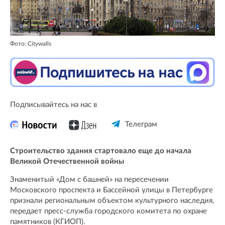
Фото: Citywalls
Подписывайтесь на нас в
Телеграм
Строительство здания стартовало еще до начала
Великой Отечественной войны
Знаменитый «Дом с башней» на пересечении
Московского проспекта и Бассейной улицы в Петербурге
признали региональным объектом культурного наследия,
передает пресс-служба городского комитета по охране
памятников (КГИОП).