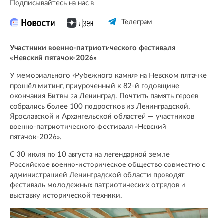
Подписывайтесь на нас в
Телеграм
Участники военно-патриотического фестиваля
«Невский пятачок-2026»
У мемориального «Рубежного камня» на Невском пятачке
прошёл митинг, приуроченный к 82-й годовщине
окончания Битвы за Ленинград. Почтить память героев
собрались более 100 подростков из Ленинградской,
Ярославской и Архангельской областей — участников
военно-патриотического фестиваля «Невский
пятачок-2026».
С 30 июля по 10 августа на легендарной земле
Российское военно-историческое общество совместно с
администрацией Ленинградской области проводят
фестиваль молодежных патриотических отрядов и
выставку исторической техники.