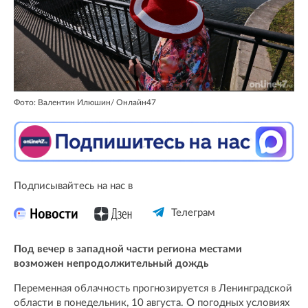
Фото: Валентин Илюшин/ Oнлайн47
Подписывайтесь на нас в
Телеграм
Под вечер в западной части региона местами
возможен непродолжительный дождь
Переменная облачность прогнозируется в Ленинградской
области в понедельник, 10 августа. О погодных условиях