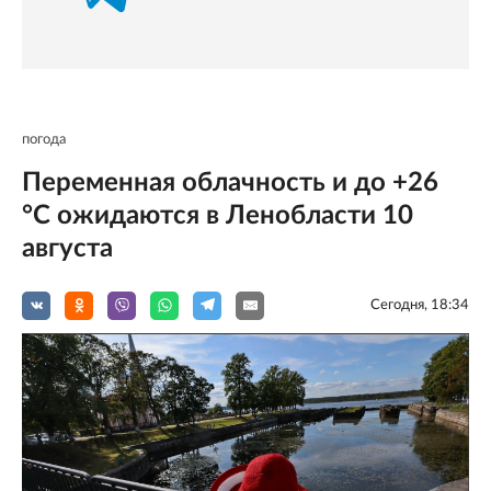
погода
Переменная облачность и до +26
°C ожидаются в Ленобласти 10
августа
Сегодня, 18:34