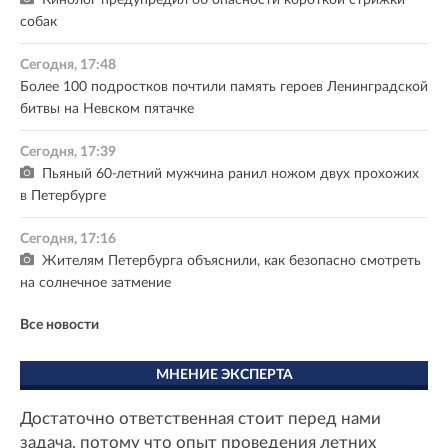
Кинолог предупредил об опасности короткой стрижки
собак
Сегодня, 17:48
Более 100 подростков почтили память героев Ленинградской
битвы на Невском пятачке
Сегодня, 17:39
Пьяный 60-летний мужчина ранил ножом двух прохожих
в Петербурге
Сегодня, 17:16
Жителям Петербурга объяснили, как безопасно смотреть
на солнечное затмение
Все новости
МНЕНИЕ ЭКСПЕРТА
Достаточно ответственная стоит перед нами
задача, потому что опыт проведения летних