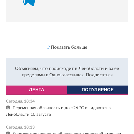
Показать больше
Объясняем, что происходит в Ленобласти и за ее
пределами в Одноклассниках.
Подписаться
ЛЕНТА
ПОПУЛЯРНОЕ
Сегодня, 18:34
Переменная облачность и до +26 °C ожидаются в
Ленобласти 10 августа
Сегодня, 18:13