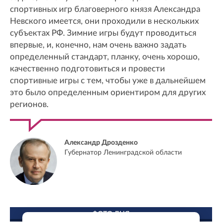
спортивных игр благоверного князя Александра
Невского имеется, они проходили в нескольких
субъектах РФ. Зимние игры будут проводиться
впервые, и, конечно, нам очень важно задать
определенный стандарт, планку, очень хорошо,
качественно подготовиться и провести
спортивные игры с тем, чтобы уже в дальнейшем
это было определенным ориентиром для других
регионов.
Александр Дрозденко
Губернатор Ленинградской области
ФОТО ДНЯ