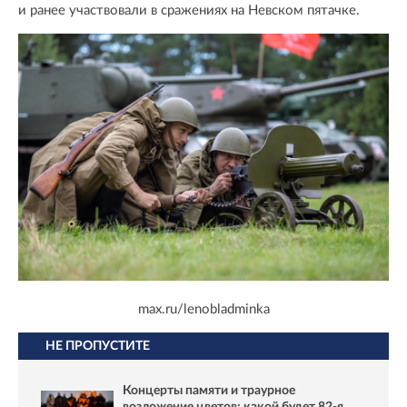
и ранее участвовали в сражениях на Невском пятачке.
max.ru/lenobladminka
НЕ ПРОПУСТИТЕ
Концерты памяти и траурное