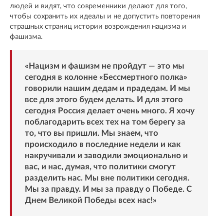
людей и видят, что современники делают для того,
чтобы сохранить их идеалы и не допустить повторения
страшных страниц истории возрождения нацизма и
фашизма.
«Нацизм и фашизм не пройдут — это мы
сегодня в колонне «Бессмертного полка»
говорили нашим дедам и прадедам. И мы
все для этого будем делать. И для этого
сегодня Россия делает очень много. Я хочу
поблагодарить всех тех на том берегу за
то, что вы пришли. Мы знаем, что
происходило в последние недели и как
накручивали и заводили эмоционально и
вас, и нас, думая, что политики смогут
разделить нас. Мы вне политики сегодня.
Мы за правду. И мы за правду о Победе. С
Днем Великой Победы всех нас!»