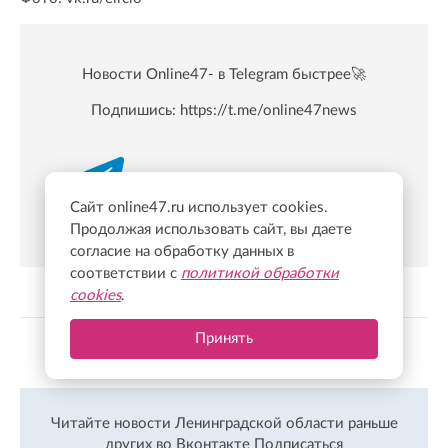
Новости Online47- в Telegram быстрее🚀
Подпишись:
https://t.me/online47news
Сайт online47.ru использует cookies.
Продолжая использовать сайт, вы даете
согласие на обработку данных в
соответствии с
политикой обработки
cookies
.
Принять
Показать больше
Читайте новости Ленинградской области раньше
других во Вконтакте
Подписаться