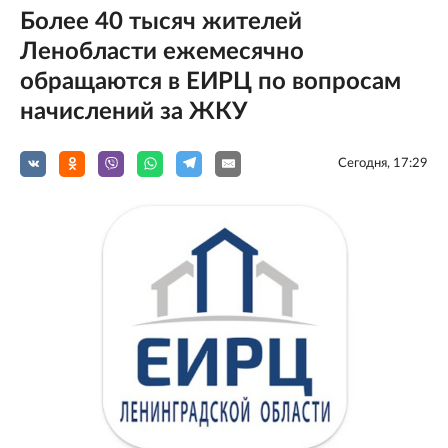
Более 40 тысяч жителей
Ленобласти ежемесячно
обращаются в ЕИРЦ по вопросам
начислений за ЖКУ
Сегодня, 17:29