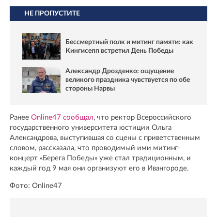
НЕ ПРОПУСТИТЕ
Бессмертный полк и митинг памяти: как
Кингисепп встретил День Победы
Александр Дрозденко: ощущение
великого праздника чувствуется по обе
стороны Нарвы
Ранее
Online47 сообщал
, что ректор Всероссийского
государственного университета юстиции Ольга
Александрова, выступившая со сцены с приветственным
словом, рассказала, что проводимый ими митинг-
концерт «Берега Победы» уже стал традиционным, и
каждый год 9 мая они организуют его в Ивангороде.
Фото: Online47