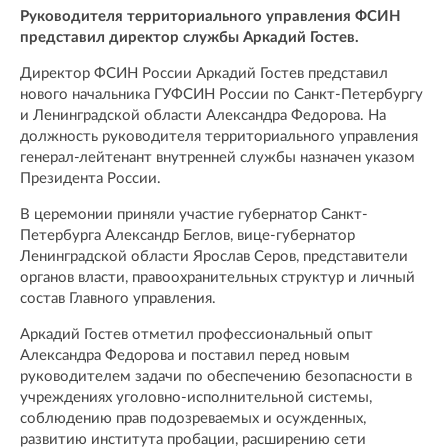
Руководителя территориального управления ФСИН
представил директор службы Аркадий Гостев.
Директор ФСИН России Аркадий Гостев представил
нового начальника ГУФСИН России по Санкт-Петербургу
и Ленинградской области Александра Федорова. На
должность руководителя территориального управления
генерал-лейтенант внутренней службы назначен указом
Президента России.
В церемонии приняли участие губернатор Санкт-
Петербурга Александр Беглов, вице-губернатор
Ленинградской области Ярослав Серов, представители
органов власти, правоохранительных структур и личный
состав Главного управления.
Аркадий Гостев отметил профессиональный опыт
Александра Федорова и поставил перед новым
руководителем задачи по обеспечению безопасности в
учреждениях уголовно-исполнительной системы,
соблюдению прав подозреваемых и осужденных,
развитию института пробации, расширению сети