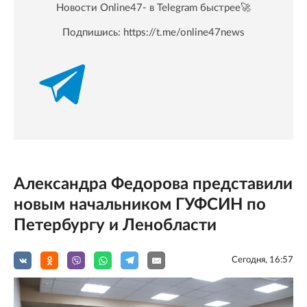
Новости Online47- в Telegram быстрее🚀
Подпишись:
https://t.me/online47news
Александра Федорова представили
новым начальником ГУФСИН по
Петербургу и Ленобласти
Сегодня, 16:57