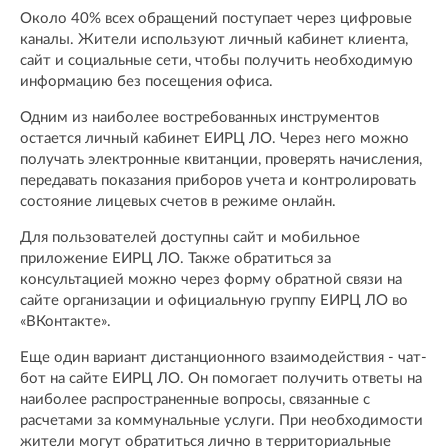
Около 40% всех обращений поступает через цифровые
каналы. Жители используют личный кабинет клиента,
сайт и социальные сети, чтобы получить необходимую
информацию без посещения офиса.
Одним из наиболее востребованных инструментов
остается личный кабинет ЕИРЦ ЛО. Через него можно
получать электронные квитанции, проверять начисления,
передавать показания приборов учета и контролировать
состояние лицевых счетов в режиме онлайн.
Для пользователей доступны сайт и мобильное
приложение ЕИРЦ ЛО. Также обратиться за
консультацией можно через форму обратной связи на
сайте организации и официальную группу ЕИРЦ ЛО во
«ВКонтакте».
Еще один вариант дистанционного взаимодействия - чат-
бот на сайте ЕИРЦ ЛО. Он помогает получить ответы на
наиболее распространенные вопросы, связанные с
расчетами за коммунальные услуги. При необходимости
жители могут обратиться лично в территориальные