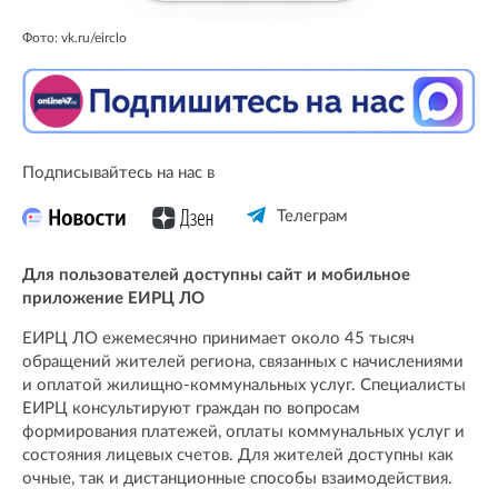
Фото: vk.ru/eirclo
Подписывайтесь на нас в
Телеграм
Для пользователей доступны сайт и мобильное
приложение ЕИРЦ ЛО
ЕИРЦ ЛО ежемесячно принимает около 45 тысяч
обращений жителей региона, связанных с начислениями
и оплатой жилищно-коммунальных услуг. Специалисты
ЕИРЦ консультируют граждан по вопросам
формирования платежей, оплаты коммунальных услуг и
состояния лицевых счетов. Для жителей доступны как
очные, так и дистанционные способы взаимодействия.