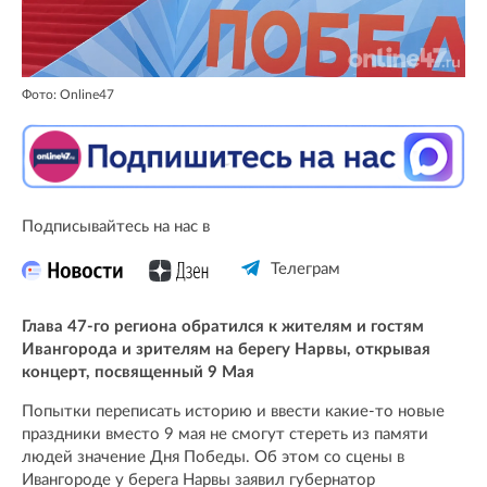
Фото: Online47
Подписывайтесь на нас в
Телеграм
Глава 47-го региона обратился к жителям и гостям
Ивангорода и зрителям на берегу Нарвы, открывая
концерт, посвященный 9 Мая
Попытки переписать историю и ввести какие-то новые
праздники вместо 9 мая не смогут стереть из памяти
людей значение Дня Победы. Об этом со сцены в
Ивангороде у берега Нарвы заявил губернатор