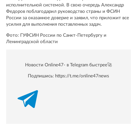
исполнительной системой. В свою очередь Александр
Федоров поблагодарил руководство страны и ФСИН
России за оказанное доверие и заявил, что приложит все
усилия для выполнения поставленных задач.
Фото: ГУФСИН России по Санкт-Петербургу и
Ленинградской области
Новости Online47- в Telegram быстрее🚀
Подпишись:
https://t.me/online47news