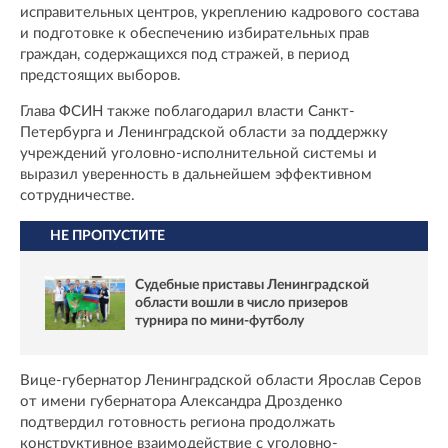
исправительных центров, укреплению кадрового состава
и подготовке к обеспечению избирательных прав
граждан, содержащихся под стражей, в период
предстоящих выборов.
Глава ФСИН также поблагодарил власти Санкт-
Петербурга и Ленинградской области за поддержку
учреждений уголовно-исполнительной системы и
выразил уверенность в дальнейшем эффективном
сотрудничестве.
НЕ ПРОПУСТИТЕ
Судебные приставы Ленинградской
области вошли в число призеров
турнира по мини-футболу
Вице-губернатор Ленинградской области Ярослав Серов
от имени губернатора Александра Дрозденко
подтвердил готовность региона продолжать
конструктивное взаимодействие с уголовно-