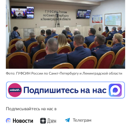
Фото: ГУФСИН России по Санкт-Петербургу и Ленинградской области
Подписывайтесь на нас в
Телеграм