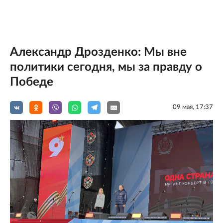
Александр Дрозденко: Мы вне
политики сегодня, мы за правду о
Победе
09 мая, 17:37