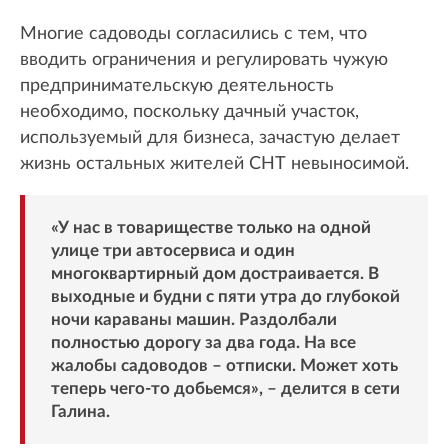
Многие садоводы согласились с тем, что
вводить ограничения и регулировать чужую
предпринимательскую деятельность
необходимо, поскольку дачный участок,
используемый для бизнеса, зачастую делает
жизнь остальных жителей СНТ невыносимой.
«У нас в товариществе только на одной
улице три автосервиса и один
многоквартирный дом достраивается. В
выходные и будни с пяти утра до глубокой
ночи караваны машин. Раздолбали
полностью дорогу за два года. На все
жалобы садоводов – отписки. Может хоть
теперь чего-то добьемся», – делится в сети
Галина.