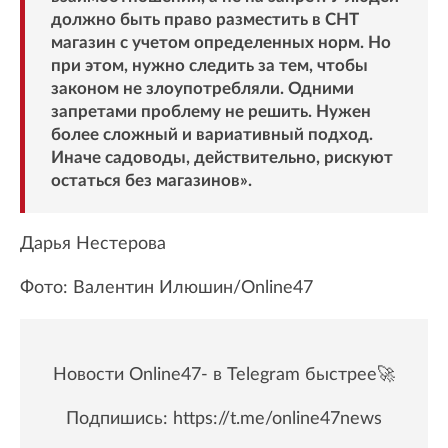
должно быть право разместить в СНТ
магазин с учетом определенных норм. Но
при этом, нужно следить за тем, чтобы
законом не злоупотребляли. Одними
запретами проблему не решить. Нужен
более сложный и вариативный подход.
Иначе садоводы, действительно, рискуют
остаться без магазинов».
Дарья Нестерова
Фото: Валентин Илюшин/Online47
Новости Online47- в Telegram быстрее🚀
Подпишись:
https://t.me/online47news