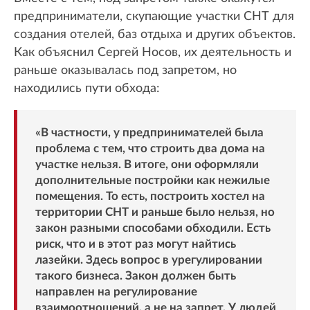
предприниматели, скупающие участки СНТ для
создания отелей, баз отдыха и других объектов.
Как объяснил Сергей Носов, их деятельность и
раньше оказывалась под запретом, но
находились пути обхода:
«В частности, у предпринимателей была
проблема с тем, что строить два дома на
участке нельзя. В итоге, они оформляли
дополнительные постройки как нежилые
помещения. То есть, построить хостел на
территории СНТ и раньше было нельзя, но
закон разными способами обходили. Есть
риск, что и в этот раз могут найтись
лазейки. Здесь вопрос в урегулировании
такого бизнеса. Закон должен быть
направлен на регулирование
взаимоотношений, а не на запрет. У людей