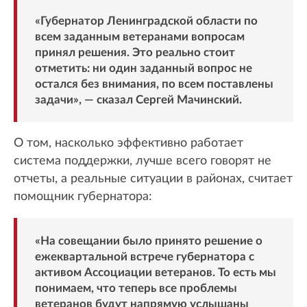
«Губернатор Ленинградской области по
всем заданным ветеранами вопросам
принял решения. Это реально стоит
отметить: ни один заданный вопрос не
остался без внимания, по всем поставлены
задачи», — сказал Сергей Мачинский.
О том, насколько эффективно работает
система поддержки, лучше всего говорят не
отчеты, а реальные ситуации в районах, считает
помощник губернатора:
«На совещании было принято решение о
ежеквартальной встрече губернатора с
активом Ассоциации ветеранов. То есть мы
понимаем, что теперь все проблемы
ветеранов будут напрямую услышаны