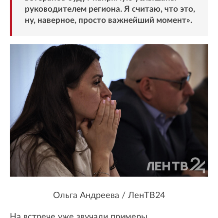
руководителем региона. Я считаю, что это,
ну, наверное, просто важнейший момент».
Ольга Андреева / ЛенТВ24
На встрече уже звучали примеры