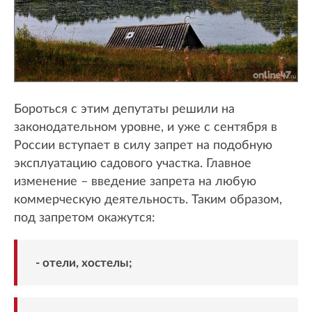
Бороться с этим депутаты решили на
законодательном уровне, и уже с сентября в
России вступает в силу запрет на подобную
эксплуатацию садового участка. Главное
изменение – введение запрета на любую
коммерческую деятельность. Таким образом,
под запретом окажутся:
- отели, хостелы;