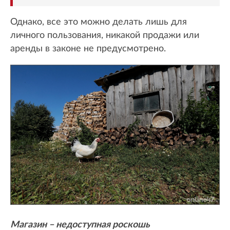
Однако, все это можно делать лишь для
личного пользования, никакой продажи или
аренды в законе не предусмотрено.
Магазин – недоступная роскошь