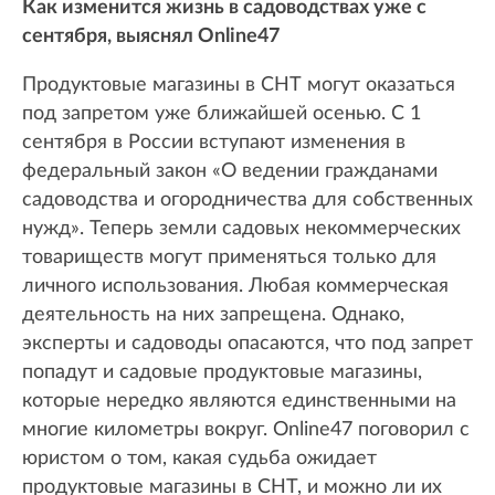
Как изменится жизнь в садоводствах уже с
сентября, выяснял Online47
Продуктовые магазины в СНТ могут оказаться
под запретом уже ближайшей осенью. С 1
сентября в России вступают изменения в
федеральный закон «О ведении гражданами
садоводства и огородничества для собственных
нужд». Теперь земли садовых некоммерческих
товариществ могут применяться только для
личного использования. Любая коммерческая
деятельность на них запрещена. Однако,
эксперты и садоводы опасаются, что под запрет
попадут и садовые продуктовые магазины,
которые нередко являются единственными на
многие километры вокруг. Online47 поговорил с
юристом о том, какая судьба ожидает
продуктовые магазины в СНТ, и можно ли их