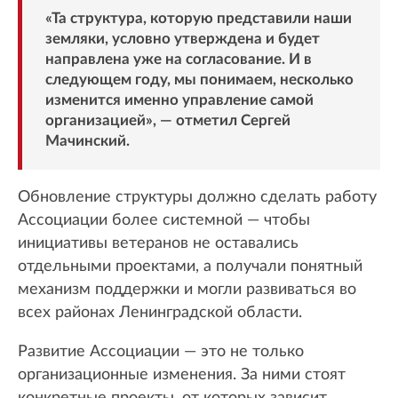
«Та структура, которую представили наши
земляки, условно утверждена и будет
направлена уже на согласование. И в
следующем году, мы понимаем, несколько
изменится именно управление самой
организацией», — отметил Сергей
Мачинский.
Обновление структуры должно сделать работу
Ассоциации более системной — чтобы
инициативы ветеранов не оставались
отдельными проектами, а получали понятный
механизм поддержки и могли развиваться во
всех районах Ленинградской области.
Развитие Ассоциации — это не только
организационные изменения. За ними стоят