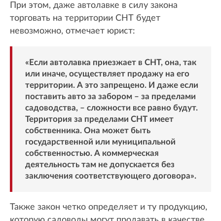
При этом, даже автолавке в силу закона
торговать на территории СНТ будет
невозможно, отмечает юрист:
«Если автолавка приезжает в СНТ, она, так
или иначе, осуществляет продажу на его
территории. А это запрещено. И даже если
поставить авто за забором – за пределами
садоводства, – сложности все равно будут.
Территория за пределами СНТ имеет
собственника. Она может быть
государственной или муниципальной
собственностью. А коммерческая
деятельность там не допускается без
заключения соответствующего договора».
Также закон четко определяет и ту продукцию,
которую садоводы могут продавать в качестве