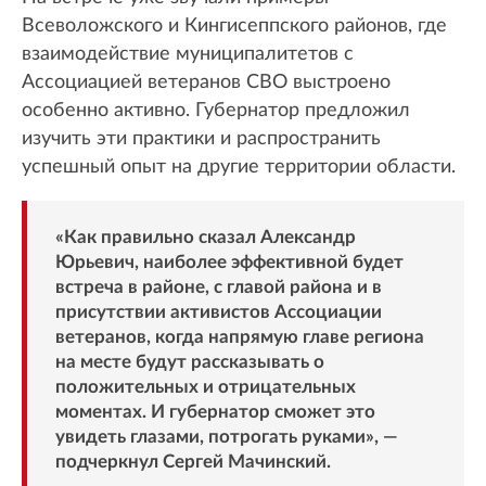
Всеволожского и Кингисеппского районов, где
взаимодействие муниципалитетов с
Ассоциацией ветеранов СВО выстроено
особенно активно. Губернатор предложил
изучить эти практики и распространить
успешный опыт на другие территории области.
«Как правильно сказал Александр
Юрьевич, наиболее эффективной будет
встреча в районе, с главой района и в
присутствии активистов Ассоциации
ветеранов, когда напрямую главе региона
на месте будут рассказывать о
положительных и отрицательных
моментах. И губернатор сможет это
увидеть глазами, потрогать руками», —
подчеркнул Сергей Мачинский.