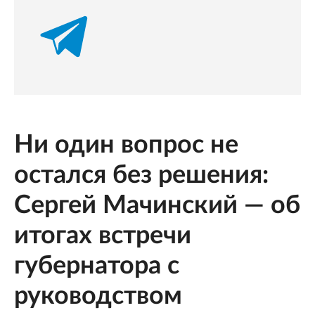
Ни один вопрос не
остался без решения:
Сергей Мачинский — об
итогах встречи
губернатора с
руководством