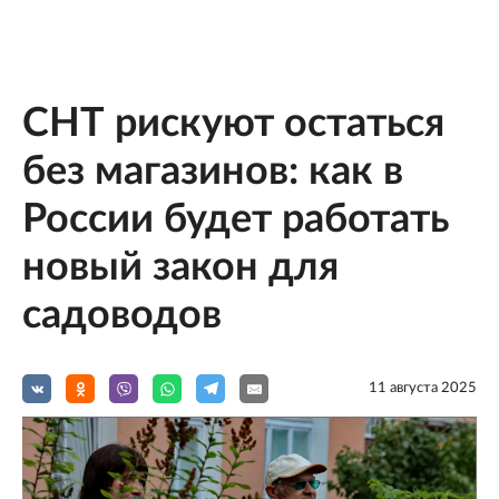
СНТ рискуют остаться
без магазинов: как в
России будет работать
новый закон для
садоводов
11 августа 2025