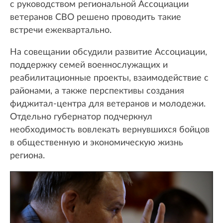
с руководством региональной Ассоциации
ветеранов СВО решено проводить такие
встречи ежеквартально.
На совещании обсудили развитие Ассоциации,
поддержку семей военнослужащих и
реабилитационные проекты, взаимодействие с
районами, а также перспективы создания
фиджитал-центра для ветеранов и молодежи.
Отдельно губернатор подчеркнул
необходимость вовлекать вернувшихся бойцов
в общественную и экономическую жизнь
региона.