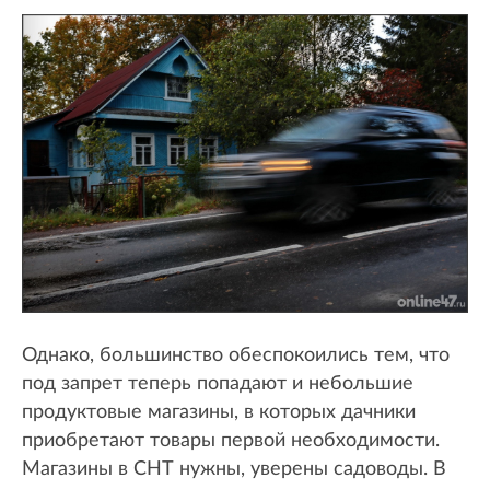
Однако, большинство обеспокоились тем, что
под запрет теперь попадают и небольшие
продуктовые магазины, в которых дачники
приобретают товары первой необходимости.
Магазины в СНТ нужны, уверены садоводы. В