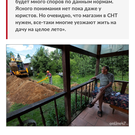
будет много споров по данным нормам.
Ясного понимания нет пока даже у
юристов. Но очевидно, что магазин в СНТ
нужен, все-таки многие уезжают жить на
дачу на целое лето».