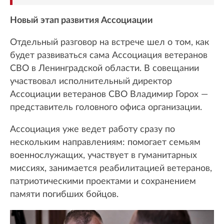
Новый этап развития Ассоциации
Отдельный разговор на встрече шел о том, как
будет развиваться сама Ассоциация ветеранов
СВО в Ленинградской области. В совещании
участвовал исполнительный директор
Ассоциации ветеранов СВО Владимир Горох —
представитель головного офиса организации.
Ассоциация уже ведет работу сразу по
нескольким направлениям: помогает семьям
военнослужащих, участвует в гуманитарных
миссиях, занимается реабилитацией ветеранов,
патриотическими проектами и сохранением
памяти погибших бойцов.