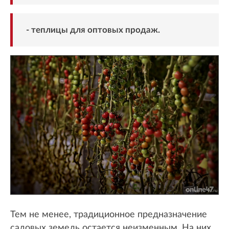
- теплицы для оптовых продаж.
Тем не менее, традиционное предназначение
садовых земель остается неизменным. На них,