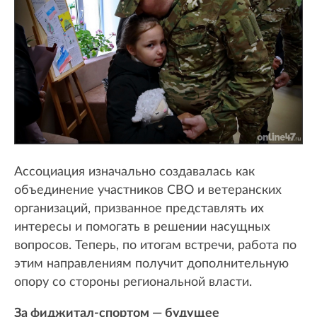
Ассоциация изначально создавалась как
объединение участников СВО и ветеранских
организаций, призванное представлять их
интересы и помогать в решении насущных
вопросов. Теперь, по итогам встречи, работа по
этим направлениям получит дополнительную
опору со стороны региональной власти.
За фиджитал-спортом — будущее