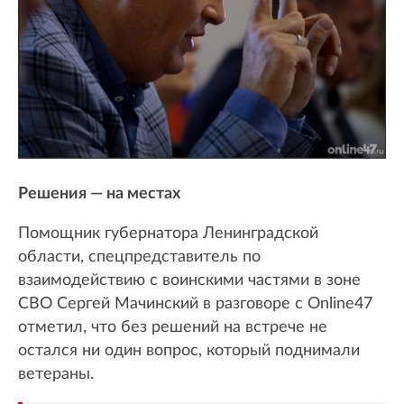
Решения — на местах
Помощник губернатора Ленинградской
области, спецпредставитель по
взаимодействию с воинскими частями в зоне
СВО Сергей Мачинский в разговоре с Online47
отметил, что без решений на встрече не
остался ни один вопрос, который поднимали
ветераны.