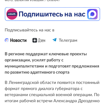
Фото: Валентин Илюшин / Online47
Подписывайтесь на нас в
Телеграм
В регионе поддержат ключевые проекты
организации, усилят работу с
муниципалитетами и подготовят предложения
по развитию адаптивного спорта
В Ленинградской области появится постоянный
формат прямого диалога губернатора с
ветеранами специальной военной операции. По
итогам рабочей встречи Александра Дрозденко