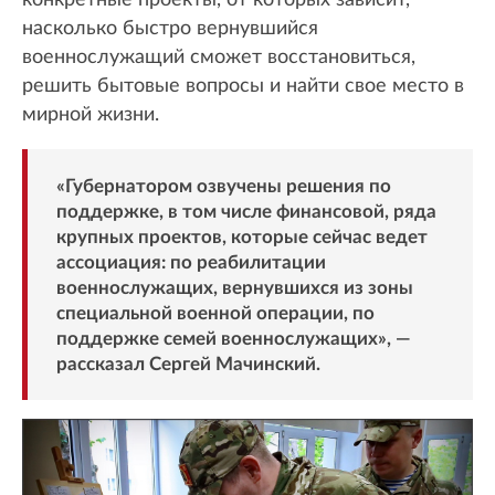
конкретные проекты, от которых зависит,
насколько быстро вернувшийся
военнослужащий сможет восстановиться,
решить бытовые вопросы и найти свое место в
мирной жизни.
«Губернатором озвучены решения по
поддержке, в том числе финансовой, ряда
крупных проектов, которые сейчас ведет
ассоциация: по реабилитации
военнослужащих, вернувшихся из зоны
специальной военной операции, по
поддержке семей военнослужащих», —
рассказал Сергей Мачинский.