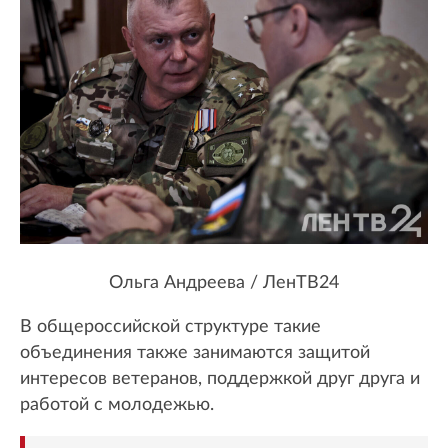
Ольга Андреева / ЛенТВ24
В общероссийской структуре такие
объединения также занимаются защитой
интересов ветеранов, поддержкой друг друга и
работой с молодежью.