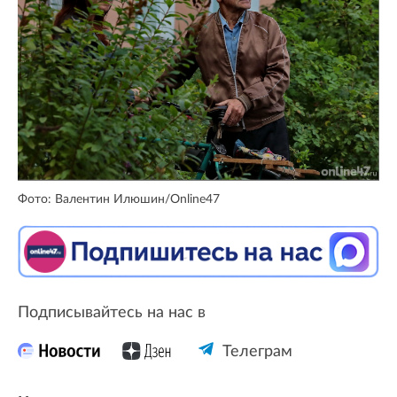
Фото: Валентин Илюшин/Online47
Подписывайтесь на нас в
Телеграм