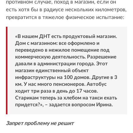
противном случае, поход в магазин, если он
есть хотя бы в радиусе нескольких километров,
превратится в тяжелое физическое испытание:
«В нашем ДНТ есть продуктовый магазин.
Дом с магазином: все оформлено и
переведено в нежилое помещение под
коммерческую деятельность. Разрешение
давали в администрации города. Этот
магазин единственный объект
инфраструктуры на 100 домов. Другие в 3
км. У нас много пенсионеров. Автобус
ходит три раза в день до 17 часов.
Старикам теперь за хлебом на такси ехать
придется?», – задается вопросом Ирина.
Запрет проблему не решит