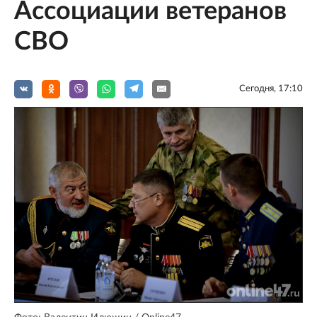
Ассоциации ветеранов
СВО
Сегодня, 17:10