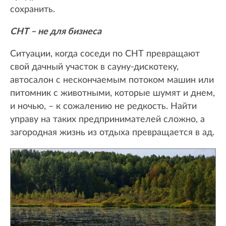
сохранить.
СНТ – не для бизнеса
Ситуации, когда соседи по СНТ превращают
свой дачный участок в сауну-дискотеку,
автосалон с нескончаемым потоком машин или
питомник с животными, которые шумят и днем,
и ночью, – к сожалению не редкость. Найти
управу на таких предпринимателей сложно, а
загородная жизнь из отдыха превращается в ад.