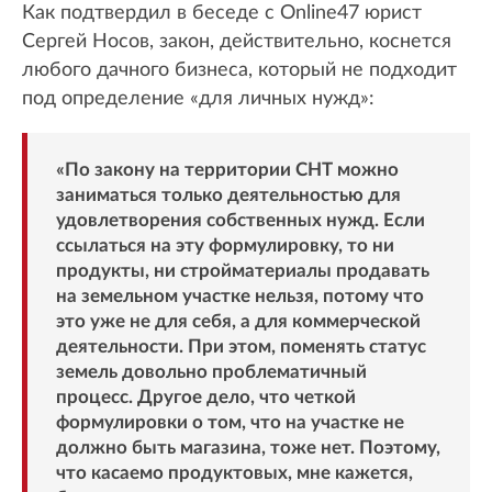
Как подтвердил в беседе с Online47 юрист
Сергей Носов, закон, действительно, коснется
любого дачного бизнеса, который не подходит
под определение «для личных нужд»:
«По закону на территории СНТ можно
заниматься только деятельностью для
удовлетворения собственных нужд. Если
ссылаться на эту формулировку, то ни
продукты, ни стройматериалы продавать
на земельном участке нельзя, потому что
это уже не для себя, а для коммерческой
деятельности. При этом, поменять статус
земель довольно проблематичный
процесс. Другое дело, что четкой
формулировки о том, что на участке не
должно быть магазина, тоже нет. Поэтому,
что касаемо продуктовых, мне кажется,