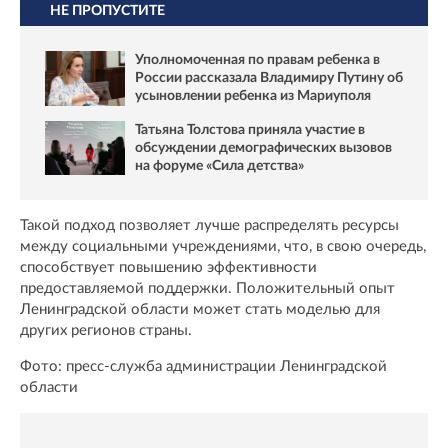
НЕ ПРОПУСТИТЕ
Уполномоченная по правам ребенка в
России рассказала Владимиру Путину об
усыновлении ребенка из Мариуполя
Татьяна Толстова приняла участие в
обсуждении демографических вызовов
на форуме «Сила детства»
Такой подход позволяет лучше распределять ресурсы
между социальными учреждениями, что, в свою очередь,
способствует повышению эффективности
предоставляемой поддержки. Положительный опыт
Ленинградской области может стать моделью для
других регионов страны.
Фото: пресс-служба администрации Ленинградской
области