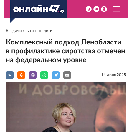
Владимир Путин
дети
Комплексный подход Ленобласти
в профилактике сиротства отмечен
на федеральном уровне
14 июля 2025