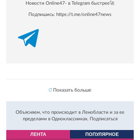
Новости Online47- в Telegram быстрее🚀
Подпишись:
https://t.me/online47news
Показать больше
Объясняем, что происходит в Ленобласти и за ее
пределами в Одноклассниках.
Подписаться
ЛЕНТА
ПОПУЛЯРНОЕ