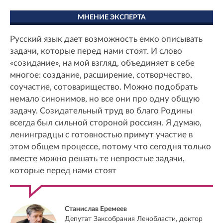
МНЕНИЕ ЭКСПЕРТА
Русский язык дает возможность емко описывать
задачи, которые перед нами стоят. И слово
«созидание», на мой взгляд, объединяет в себе
многое: создание, расширение, сотворчество,
соучастие, сотоварищество. Можно подобрать
немало синонимов, но все они про одну общую
задачу. Созидательный труд во благо Родины
всегда был сильной стороной россиян. Я думаю,
ленинградцы с готовностью примут участие в
этом общем процессе, потому что сегодня только
вместе можно решать те непростые задачи,
которые перед нами стоят
Станислав Еремеев
Депутат Заксобрания Ленобласти, доктор