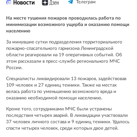
Телеграм
На месте тушения пожаров проводилась работа по
минимизации возможного ущерба и оказанию помощи
населению
За минувшие сутки подразделения территориального
пожарно-спасательного гарнизона Ленинградской
области реагировали на 19 оперативных событий. Об
этом рассказали в пресс-службе регионального МЧС
России.
Специалисты ликвидировали 13 пожаров, задействовав
109 человек и 27 единиц техники. Также на местах
велась работа по уменьшению возможного вреда и
оказанию необходимой помощи населению.
Кроме того, сотрудниками МЧС были устранены
последствия четырех аварий. В ликвидации участвовали
37 человек личного состава и 9 единиц техники. Удалось
спасти четырех человек, среди которых двое детей.