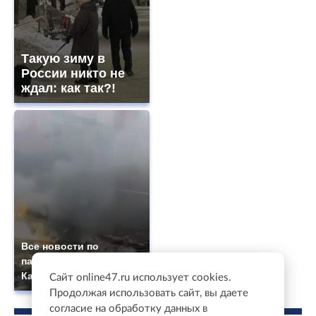
Такую зиму в
России никто не
ждал: как так?!
Все новости по
падению вертолета на
Кавказе: читать здесь
Сайт online47.ru использует cookies.
Продолжая использовать сайт, вы даете
согласие на обработку данных в