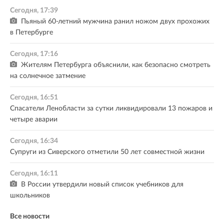
Сегодня, 17:39
Пьяный 60-летний мужчина ранил ножом двух прохожих
в Петербурге
Сегодня, 17:16
Жителям Петербурга объяснили, как безопасно смотреть
на солнечное затмение
Сегодня, 16:51
Спасатели Ленобласти за сутки ликвидировали 13 пожаров и
четыре аварии
Сегодня, 16:34
Супруги из Сиверского отметили 50 лет совместной жизни
Сегодня, 16:11
В России утвердили новый список учебников для
школьников
Все новости