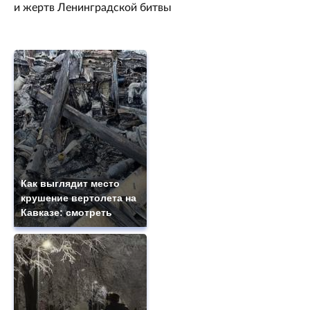
и жертв Ленинградской битвы
Как выглядит место
крушение вертолета на
Кавказе: смотреть