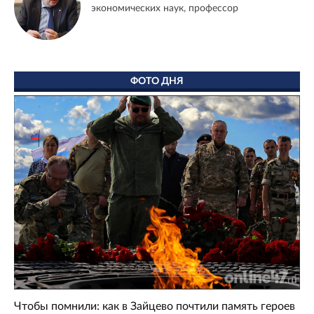
экономических наук, профессор
ФОТО ДНЯ
Чтобы помнили: как в Зайцево почтили память героев