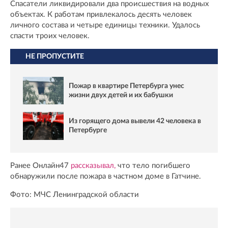
Спасатели ликвидировали два происшествия на водных
объектах. К работам привлекалось десять человек
личного состава и четыре единицы техники. Удалось
спасти троих человек.
НЕ ПРОПУСТИТЕ
Пожар в квартире Петербурга унес
жизни двух детей и их бабушки
Из горящего дома вывели 42 человека в
Петербурге
Ранее Онлайн47
рассказывал,
что тело погибшего
обнаружили после пожара в частном доме в Гатчине.
Фото: МЧС Ленинградской области