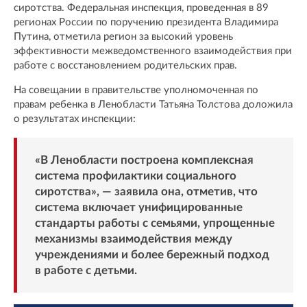
сиротства. Федеральная инспекция, проведенная в 89
регионах России по поручению президента Владимира
Путина, отметила регион за высокий уровень
эффективности межведомственного взаимодействия при
работе с восстановлением родительских прав.
На совещании в правительстве уполномоченная по
правам ребенка в Ленобласти Татьяна Толстова доложила
о результатах инспекции:
«В Ленобласти построена комплексная
система профилактики социального
сиротства», — заявила она, отметив, что
система включает унифицированные
стандарты работы с семьями, упрощенные
механизмы взаимодействия между
учреждениями и более бережный подход
в работе с детьми.