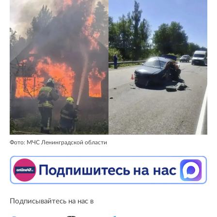
Фото: МЧС Ленинградской области
Подписывайтесь на нас в