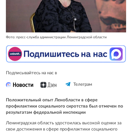
Фото: пресс-служба администрации Ленинградской области
Подписывайтесь на нас в
Телеграм
Положительный опыт Ленобласти в сфере
профилактики социального сиротства был отмечен по
результатам федеральной инспекции
Ленинградская область удостоилась высокой оценки за
свои достижения в сфере профилактики социального