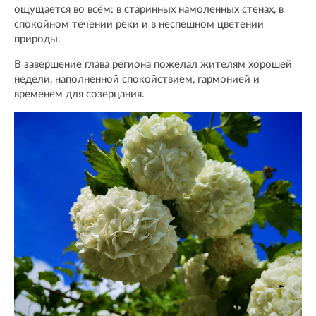
ощущается во всём: в старинных намоленных стенах, в
спокойном течении реки и в неспешном цветении
природы.
В завершение глава региона пожелал жителям хорошей
недели, наполненной спокойствием, гармонией и
временем для созерцания.