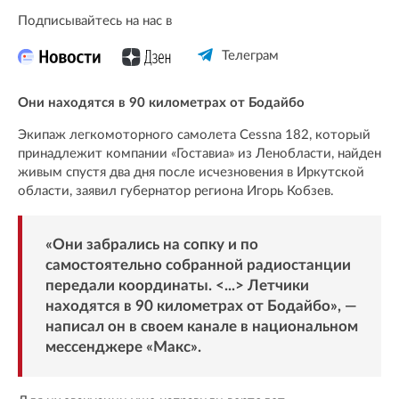
Подписывайтесь на нас в
Телеграм
Они находятся в 90 километрах от Бодайбо
Экипаж легкомоторного самолета Cessna 182, который
принадлежит компании «Гоставиа» из Ленобласти, найден
живым спустя два дня после исчезновения в Иркутской
области, заявил губернатор региона Игорь Кобзев.
«Они забрались на сопку и по
самостоятельно собранной радиостанции
передали координаты. <...> Летчики
находятся в 90 километрах от Бодайбо», —
написал он в своем канале в национальном
мессенджере «
Макс
».