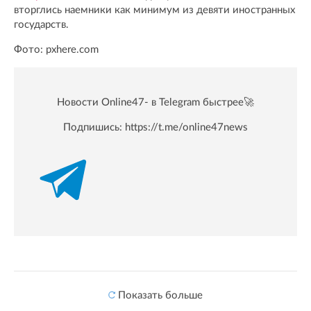
вторглись наемники как минимум из девяти иностранных
государств.
Фото: pxhere.com
Новости Online47- в Telegram быстрее🚀
Подпишись:
https://t.me/online47news
Показать больше