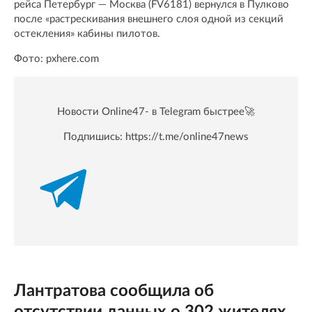
рейса Петербург — Москва (FV6181) вернулся в Пулково
после «растрескивания внешнего слоя одной из секций
остекления» кабины пилотов.
Фото: pxhere.com
Новости Online47- в Telegram быстрее🚀
Подпишись:
https://t.me/online47news
Лантратова сообщила об