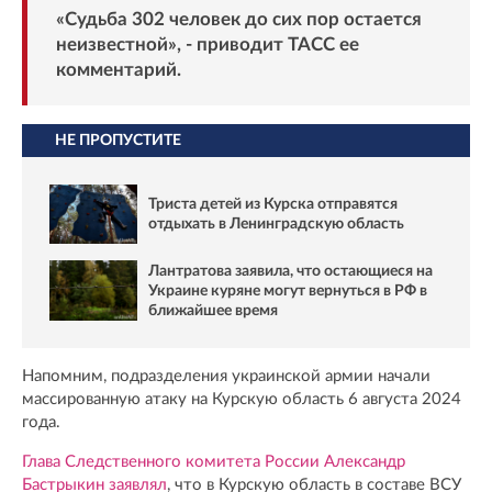
«Судьба 302 человек до сих пор остается
неизвестной», - приводит
ТАСС
ее
комментарий.
НЕ ПРОПУСТИТЕ
Триста детей из Курска отправятся
отдыхать в Ленинградскую область
Лантратова заявила, что остающиеся на
Украине куряне могут вернуться в РФ в
ближайшее время
Напомним, подразделения украинской армии начали
массированную атаку на Курскую область 6 августа 2024
года.
Глава Следственного комитета России Александр
Бастрыкин заявлял
, что в Курскую область в составе ВСУ