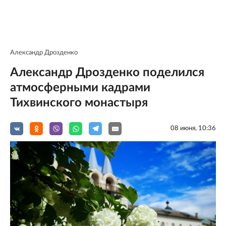
Александр Дрозденко
Александр Дрозденко поделился
атмосферными кадрами
Тихвинского монастыря
08 июня, 10:36