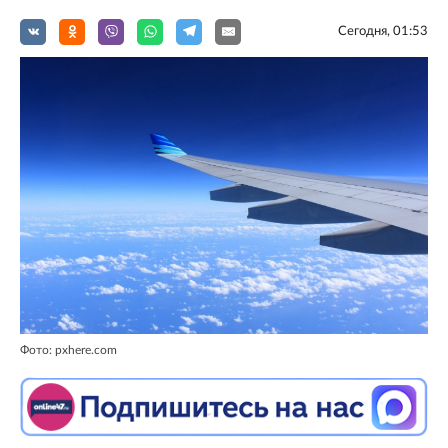
Сегодня, 01:53
Фото: pxhere.com