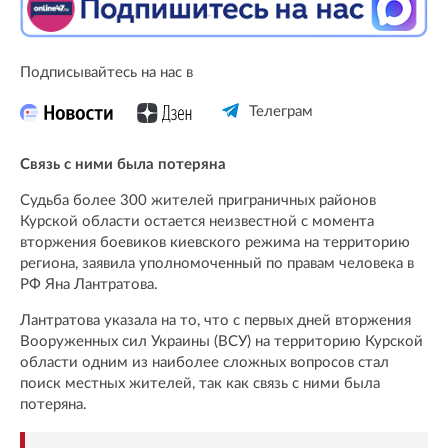
Подписывайтесь на нас в
Телеграм
Связь с ними была потеряна
Судьба более 300 жителей приграничных районов
Курской области остается неизвестной с момента
вторжения боевиков киевского режима на территорию
региона, заявила уполномоченный по правам человека в
РФ Яна Лантратова.
Лантратова указала на то, что с первых дней вторжения
Вооруженных сил Украины (ВСУ) на территорию Курской
области одним из наиболее сложных вопросов стал
поиск местных жителей, так как связь с ними была
потеряна.