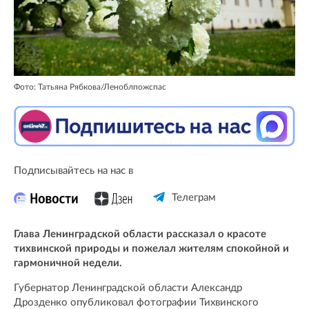
Фото: Татьяна Рябкова/Леноблпожспас
Подписывайтесь на нас в
Телеграм
Глава Ленинградской области рассказал о красоте
тихвинской природы и пожелал жителям спокойной и
гармоничной недели.
Губернатор Ленинградской области Александр
Дрозденко опубликовал фотографии Тихвинского