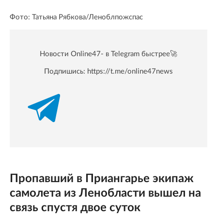
Фото: Татьяна Рябкова/Леноблпожспас
Новости Online47- в Telegram быстрее🚀
Подпишись:
https://t.me/online47news
Пропавший в Приангарье экипаж
самолета из Ленобласти вышел на
связь спустя двое суток