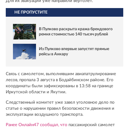
Для их эвакуации уже направили вертолет.
НЕ ПРОПУСТИТЕ
В Пулково раскрыта кража брендового
ремня стоимостью 140 тысяч рублей
Из Пулково впервые запустят прямые
рейсы в Анкару
Связь с самолетом, выполнявшим авиапатрулирование
лесов, пропала 3 августа в Бодайбинском районе. Его
координаты были зафиксированы в 13:58 на границе
Иркутской области и Якутии.
Следственный комитет уже завел уголовное дело по
статье о нарушении правил безопасности движения и
эксплуатации воздушного транспорта.
Ранее Онлайн47 сообщал, что
пассажирский самолет