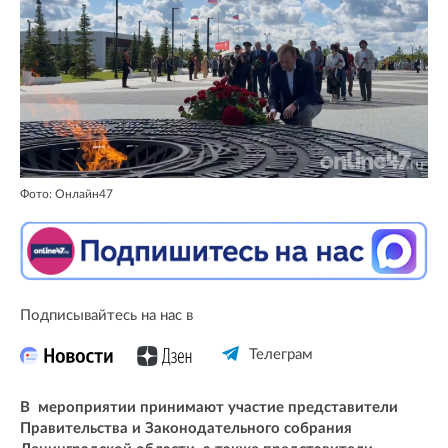
Фото: Онлайн47
Подписывайтесь на нас в
Телеграм
В мероприятии принимают участие представители
Правительства и Законодательного собрания