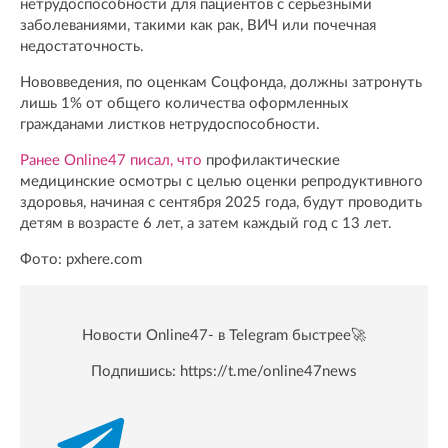
нетрудоспособности для пациентов с серьезными
заболеваниями, такими как рак, ВИЧ или почечная
недостаточность.
Нововведения, по оценкам Соцфонда, должны затронуть
лишь 1% от общего количества оформленных
гражданами листков нетрудоспособности.
Ранее Online47 писал, что
профилактические
медицинские осмотры с целью оценки репродуктивного
здоровья, начиная с сентября 2025 года, будут проводить
детям в возрасте 6 лет, а затем каждый год с 13 лет.
Фото: pxhere.com
Новости Online47- в Telegram быстрее🚀
Подпишись:
https://t.me/online47news