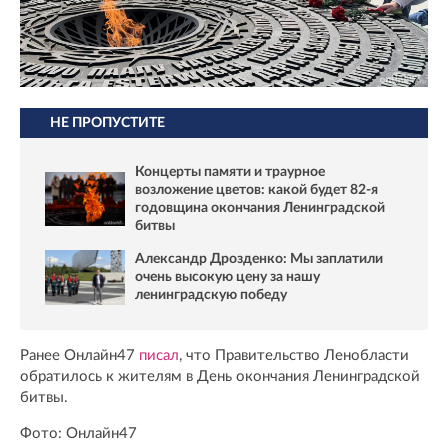
НЕ ПРОПУСТИТЕ
Концерты памяти и траурное
возложение цветов: какой будет 82-я
годовщина окончания Ленинградской
битвы
Александр Дрозденко: Мы заплатили
очень высокую цену за нашу
ленинградскую победу
Ранее Онлайн47
писал
, что Правительство Ленобласти
обратилось к жителям в День окончания Ленинградской
битвы.
Фото: Онлайн47