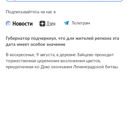
Подписывайтесь на нас в
Телеграм
Губернатор подчеркнул, что для жителей региона эта
дата имеет особое значение
В воскресенье, 9 августа, в деревне Зайцево проходит
торжественная церемония возложения цветов,
приуроченная ко Дню окончания Ленинградской битвы.