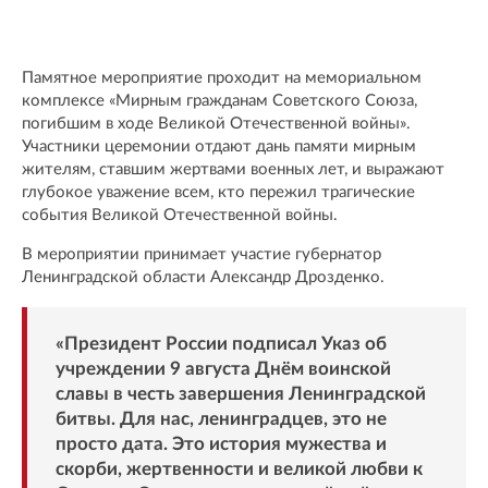
Памятное мероприятие проходит на мемориальном
комплексе «Мирным гражданам Советского Союза,
погибшим в ходе Великой Отечественной войны».
Участники церемонии отдают дань памяти мирным
жителям, ставшим жертвами военных лет, и выражают
глубокое уважение всем, кто пережил трагические
события Великой Отечественной войны.
В мероприятии принимает участие губернатор
Ленинградской области Александр Дрозденко.
«Президент России подписал Указ об
учреждении 9 августа Днём воинской
славы в честь завершения Ленинградской
битвы. Для нас, ленинградцев, это не
просто дата. Это история мужества и
скорби, жертвенности и великой любви к