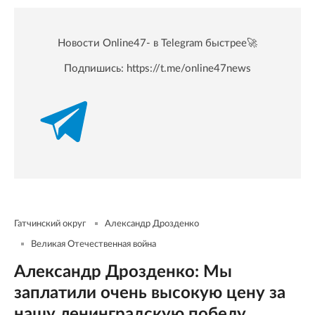
Новости Online47- в Telegram быстрее🚀
Подпишись:
https://t.me/online47news
Гатчинский округ
Александр Дрозденко
Великая Отечественная война
Александр Дрозденко: Мы
заплатили очень высокую цену за
нашу ленинградскую победу