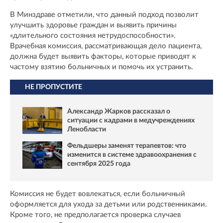
В Минздраве отметили, что данный подход позволит
улучшить здоровье граждан и выявить причины
«длительного состояния нетрудоспособности».
Врачебная комиссия, рассматривающая дело пациента,
должна будет выявить факторы, которые приводят к
частому взятию больничных и помочь их устранить.
НЕ ПРОПУСТИТЕ
Александр Жарков рассказал о
ситуации с кадрами в медучреждениях
Ленобласти
Фельдшеры заменят терапевтов: что
изменится в системе здравоохранения с
сентября 2025 года
Комиссия не будет вовлекаться, если больничный
оформляется для ухода за детьми или родственниками.
Кроме того, не предполагается проверка случаев