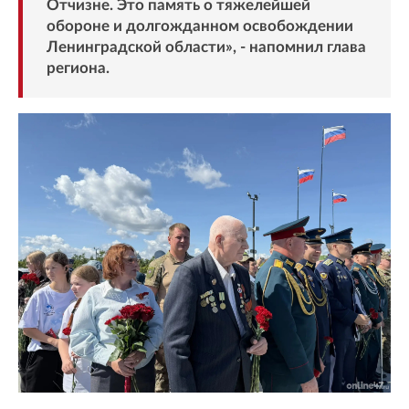
Отчизне. Это память о тяжелейшей
обороне и долгожданном освобождении
Ленинградской области», - напомнил глава
региона.