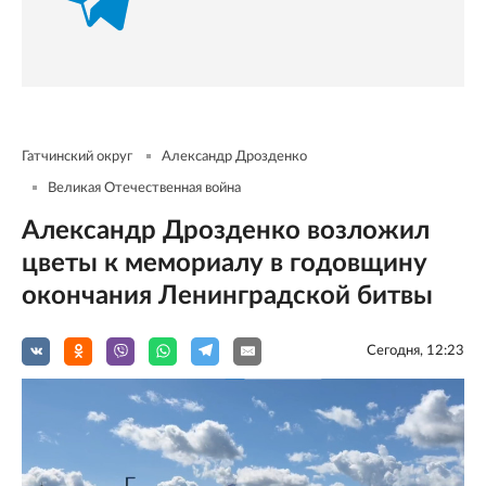
Гатчинский округ
Александр Дрозденко
Великая Отечественная война
Александр Дрозденко возложил
цветы к мемориалу в годовщину
окончания Ленинградской битвы
Сегодня, 12:23