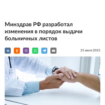
Минздрав РФ разработал
изменения в порядок выдачи
больничных листов
25 июля 2025