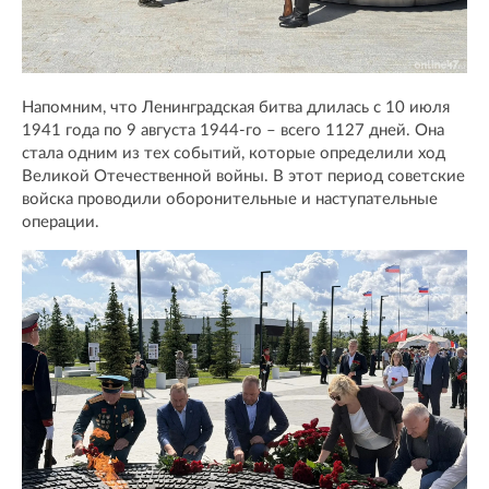
Напомним, что Ленинградская битва длилась с 10 июля
1941 года по 9 августа 1944-го – всего 1127 дней. Она
стала одним из тех событий, которые определили ход
Великой Отечественной войны. В этот период советские
войска проводили оборонительные и наступательные
операции.