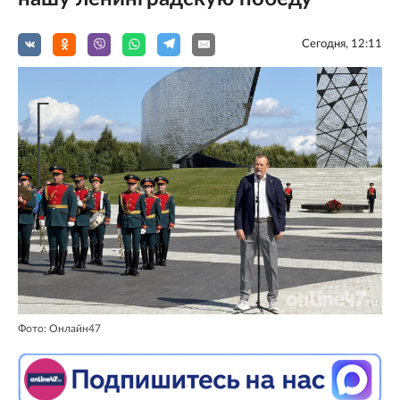
Сегодня, 12:11
Фото: Онлайн47