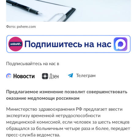
Фото: pxhere.com
Подписывайтесь на нас в
Телеграм
Предлагаемое изменение позволит совершенствовать
оказание медпомощи россиянам
Министерство здравоохранения РФ предлагает ввести
экспертизу временной нетрудоспособности
медицинской комиссией, если человек за шесть месяцев
обращался за больничным четыре раза и более, передает
пресс-служба ведомства.