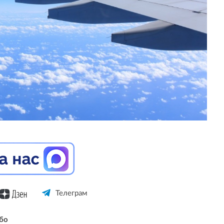
Телеграм
бо