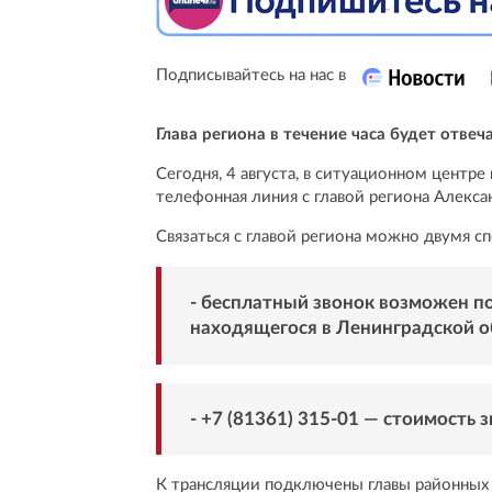
Подписывайтесь на нас в
Глава региона в течение часа будет отве
Сегодня, 4 августа, в ситуационном центр
телефонная линия с главой региона Алекс
Связаться с главой региона можно двумя с
- бесплатный звонок возможен по
находящегося в Ленинградской о
- +7 (81361) 315-01 — стоимость 
К трансляции подключены главы районных