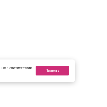
нных в соответствии
Принять