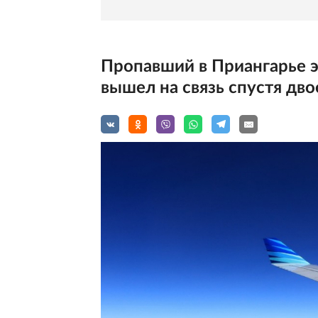
Пропавший в Приангарье 
вышел на связь спустя дво