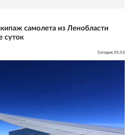
экипаж самолета из Ленобласти
е суток
Сегодня, 01:53