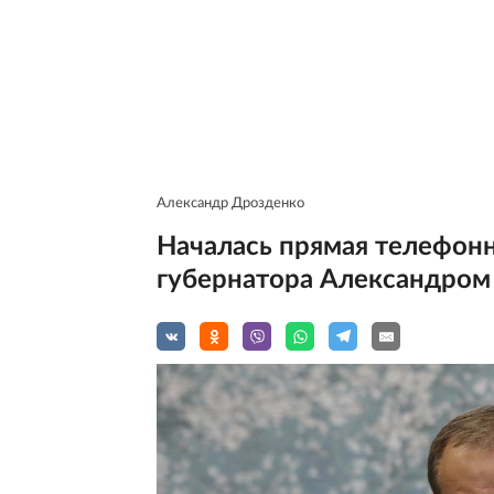
Александр Дрозденко
Началась прямая телефонн
губернатора Александром