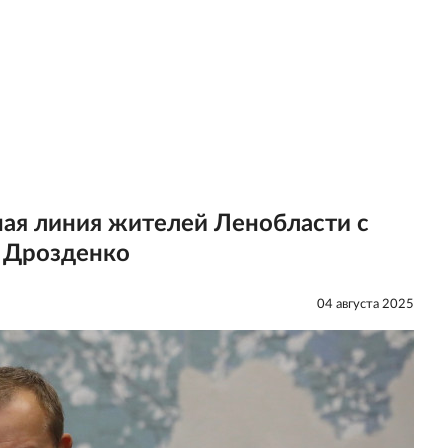
ая линия жителей Ленобласти с
 Дрозденко
04 августа 2025