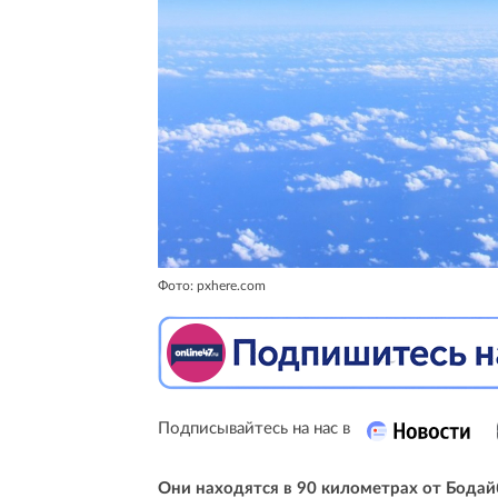
Фото: pxhere.com
Подписывайтесь на нас в
Они находятся в 90 километрах от Бодай