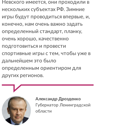
Невского имеется, они проходили в
нескольких субъектах РФ. Зимние
игры будут проводиться впервые, и,
конечно, нам очень важно задать
определенный стандарт, планку,
очень хорошо, качественно
подготовиться и провести
спортивные игры с тем, чтобы уже в
дальнейшем это было
определенным ориентиром для
других регионов.
Александр Дрозденко
Губернатор Ленинградской
области