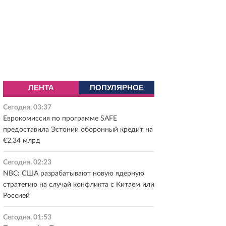
ЛЕНТА
ПОПУЛЯРНОЕ
Сегодня, 03:37
Еврокомиссия по программе SAFE
предоставила Эстонии оборонный кредит на
€2,34 млрд
Сегодня, 02:23
NBC: США разрабатывают новую ядерную
стратегию на случай конфликта с Китаем или
Россией
Сегодня, 01:53