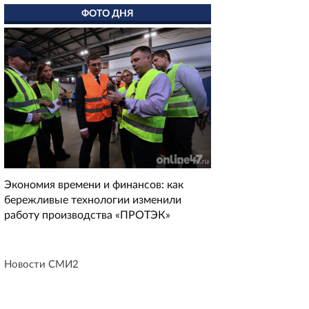
ФОТО ДНЯ
Экономия времени и финансов: как
бережливые технологии изменили
работу производства «ПРОТЭК»
Новости СМИ2