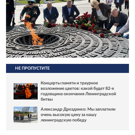
НЕ ПРОПУСТИТЕ
Концерты памяти и траурное
возложение цветов: какой будет 82-я
годовщина окончания Ленинградской
битвы
Александр Дрозденко: Мы заплатили
очень высокую цену за нашу
ленинградскую победу