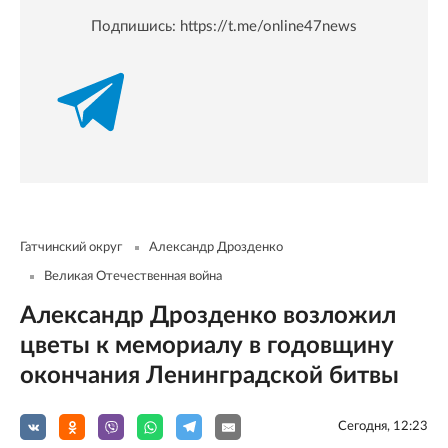
Подпишись:
https://t.me/online47news
Гатчинский округ
Александр Дрозденко
Великая Отечественная война
Александр Дрозденко возложил
цветы к мемориалу в годовщину
окончания Ленинградской битвы
Сегодня, 12:23