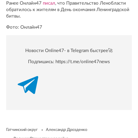
Ранее Онлайн47
писал
, что Правительство Ленобласти
обратилось к жителям в День окончания Ленинградской
битвы.
Фото: Онлайн47
Новости Online47- в Telegram быстрее🚀
Подпишись:
https://t.me/online47news
Гатчинский округ
Александр Дрозденко