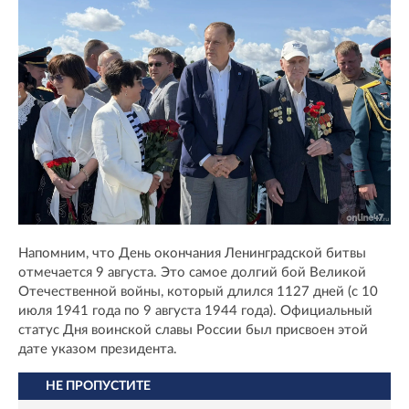
Напомним, что День окончания Ленинградской битвы
отмечается 9 августа. Это самое долгий бой Великой
Отечественной войны, который длился 1127 дней (с 10
июля 1941 года по 9 августа 1944 года). Официальный
статус Дня воинской славы России был присвоен этой
дате указом президента.
НЕ ПРОПУСТИТЕ