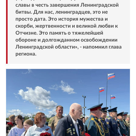
славы в честь завершения Ленинградской
битвы. Для нас, ленинградцев, это не
просто дата. Это история мужества и
скорби, жертвенности и великой любви к
Отчизне. Это память о тяжелейшей
обороне и долгожданном освобождении
Ленинградской области», - напомнил глава
региона.