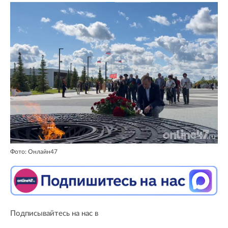
Фото: Онлайн47
Подписывайтесь на нас в