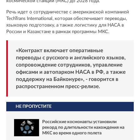
космической станции (МКС) до 2028 года.
Речь идет о сотрудничестве с американской компанией
TechTrans International, которая обеспечивает переводы,
языковую подготовку, а также логистику для НАСА в
России и Казахстане в рамках программы МКС.
«Контракт включает оперативные
переводы с русского и английского языков,
сопровождение сотрудников, управление
офисами и автопарком НАСА в РФ, а также
поддержку на Байконуре», - говорится в
распространенном пресс-релизе.
НЕ ПРОПУСТИТЕ
Российские космонавты установили
рекорд по длительности нахождения на
МКС во время одного полета