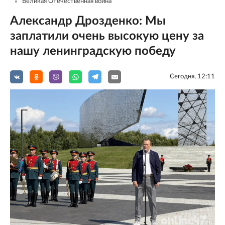
Великая Отечественная война
Александр Дрозденко: Мы
заплатили очень высокую цену за
нашу ленинградскую победу
Сегодня, 12:11