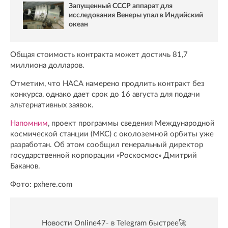
Запущенный СССР аппарат для
исследования Венеры упал в Индийский
океан
Общая стоимость контракта может достичь 81,7
миллиона долларов.
Отметим, что НАСА намерено продлить контракт без
конкурса, однако дает срок до 16 августа для подачи
альтернативных заявок.
Напомним
, проект программы сведения Международной
космической станции (МКС) с околоземной орбиты уже
разработан. Об этом сообщил генеральный директор
государственной корпорации «Роскосмос» Дмитрий
Баканов.
Фото: pxhere.com
Новости Online47- в Telegram быстрее🚀