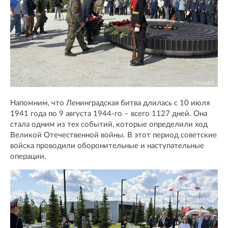
Напомним, что Ленинградская битва длилась с 10 июля
1941 года по 9 августа 1944-го – всего 1127 дней. Она
стала одним из тех событий, которые определили ход
Великой Отечественной войны. В этот период советские
войска проводили оборонительные и наступательные
операции.