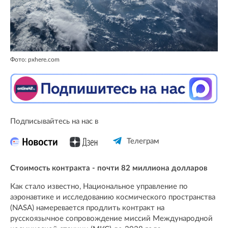
Фото: pxhere.com
Подписывайтесь на нас в
Телеграм
Стоимость контракта - почти 82 миллиона долларов
Как стало известно, Национальное управление по
аэронавтике и исследованию космического пространства
(NASA) намеревается продлить контракт на
русскоязычное сопровождение миссий Международной