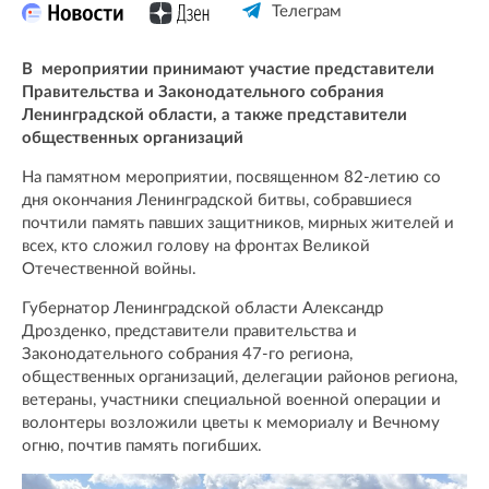
Телеграм
В мероприятии принимают участие представители
Правительства и Законодательного собрания
Ленинградской области, а также представители
общественных организаций
На памятном мероприятии, посвященном 82-летию со
дня окончания Ленинградской битвы, собравшиеся
почтили память павших защитников, мирных жителей и
всех, кто сложил голову на фронтах Великой
Отечественной войны.
Губернатор Ленинградской области Александр
Дрозденко, представители правительства и
Законодательного собрания 47-го региона,
общественных организаций, делегации районов региона,
ветераны, участники специальной военной операции и
волонтеры возложили цветы к мемориалу и Вечному
огню, почтив память погибших.