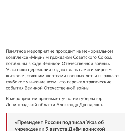
Памятное мероприятие проходит на мемориальном
комплексе «Мирным гражданам Советского Союза,
погибшим в ходе Великой Отечественной войны».
Участники церемонии отдают дань памяти мирным
жителям, ставшим жертвами военных лет, и выражают
глубокое уважение всем, кто пережил трагические
события Великой Отечественной войны.
В мероприятии принимает участие губернатор
Ленинградской области Александр Дрозденко.
«Президент России подписал Указ об
учреждении 9 августа Днём воинской