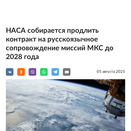
НАСА собирается продлить
контракт на русскоязычное
сопровождение миссий МКС до
2028 года
05 августа 2025