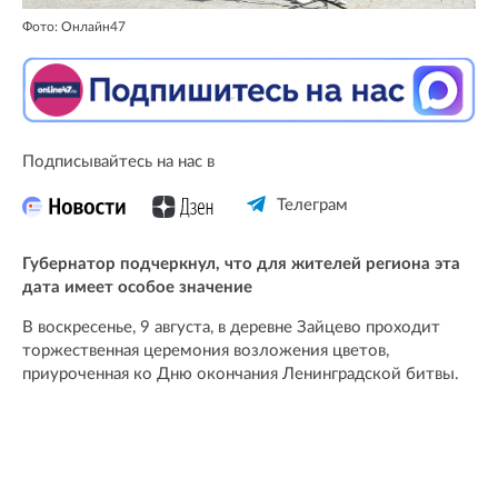
Фото: Онлайн47
Подписывайтесь на нас в
Телеграм
Губернатор подчеркнул, что для жителей региона эта
дата имеет особое значение
В воскресенье, 9 августа, в деревне Зайцево проходит
торжественная церемония возложения цветов,
приуроченная ко Дню окончания Ленинградской битвы.