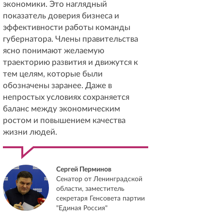
экономики. Это наглядный
показатель доверия бизнеса и
эффективности работы команды
губернатора. Члены правительства
ясно понимают желаемую
траекторию развития и движутся к
тем целям, которые были
обозначены заранее. Даже в
непростых условиях сохраняется
баланс между экономическим
ростом и повышением качества
жизни людей.
Сергей Перминов
Сенатор от Ленинградской
области, заместитель
секретаря Генсовета партии
"Единая Россия"