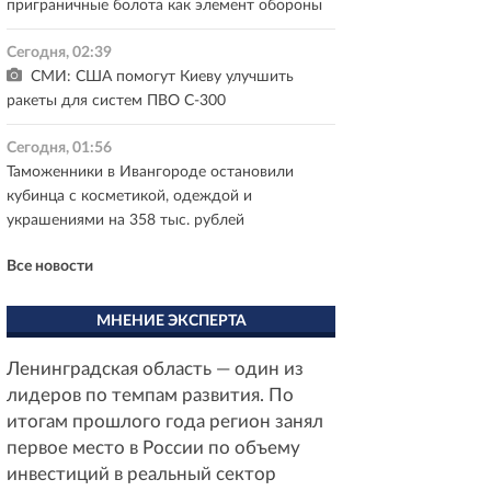
приграничные болота как элемент обороны
Сегодня, 02:39
СМИ: США помогут Киеву улучшить
ракеты для систем ПВО С-300
Сегодня, 01:56
Таможенники в Ивангороде остановили
кубинца с косметикой, одеждой и
украшениями на 358 тыс. рублей
Все новости
МНЕНИЕ ЭКСПЕРТА
Ленинградская область — один из
лидеров по темпам развития. По
итогам прошлого года регион занял
первое место в России по объему
инвестиций в реальный сектор