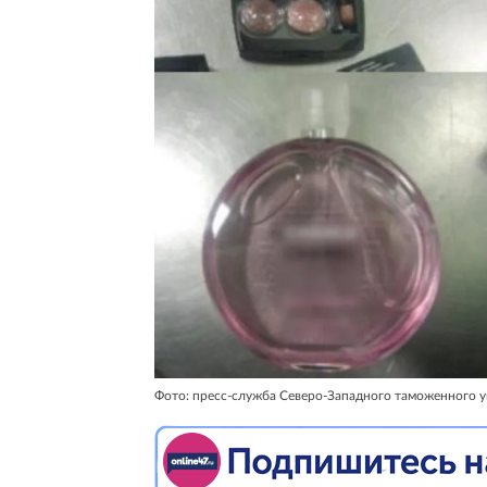
Фото: пресс-служба Северо-Западного таможенного у