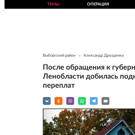
ТЕМЫ
ОПЕРАЦИЯ
Выборгский район
Александр Дрозденко
После обращения к губерн
Ленобласти добилась под
переплат