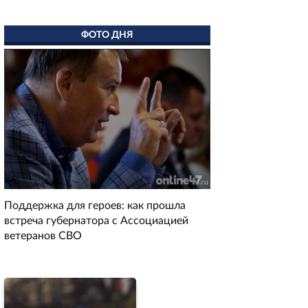
ФОТО ДНЯ
Поддержка для героев: как прошла
встреча губернатора с Ассоциацией
ветеранов СВО