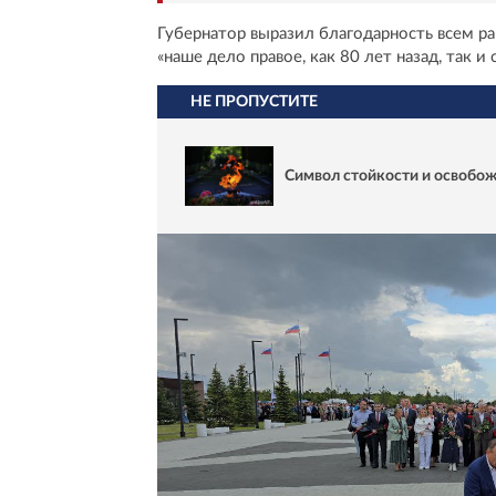
Губернатор выразил благодарность всем р
«наше дело правое, как 80 лет назад, так и 
НЕ ПРОПУСТИТЕ
Символ стойкости и освобож