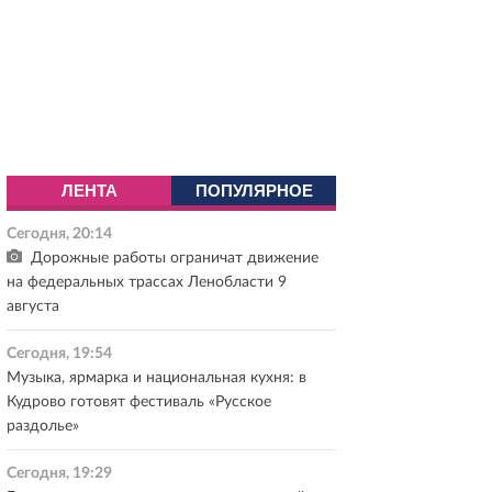
ЛЕНТА
ПОПУЛЯРНОЕ
Сегодня, 20:14
Дорожные работы ограничат движение
на федеральных трассах Ленобласти 9
августа
Сегодня, 19:54
Музыка, ярмарка и национальная кухня: в
Кудрово готовят фестиваль «Русское
раздолье»
Сегодня, 19:29