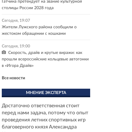
Гатчина претендует на звание культурной
столицы России 2028 года
Сегодня, 19:07
Жители Лужского района сообщили о
жестоком обращении с кошками
Сегодня, 19:00
Скорость, драйв и крутые виражи: как
прошли всероссийские кольцевые автогонки
в «Игора Драйв»
Все новости
МНЕНИЕ ЭКСПЕРТА
Достаточно ответственная стоит
перед нами задача, потому что опыт
проведения летних спортивных игр
благоверного князя Александра