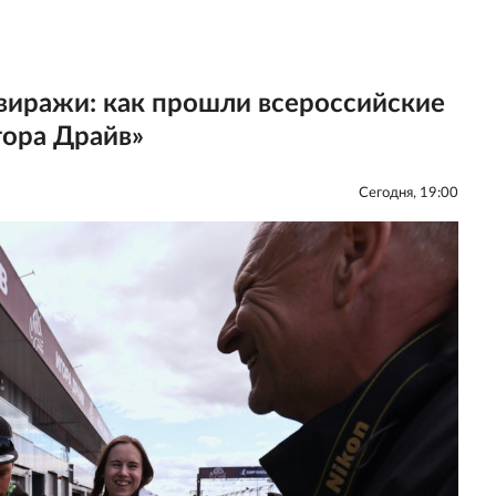
 виражи: как прошли всероссийские
гора Драйв»
Сегодня, 19:00