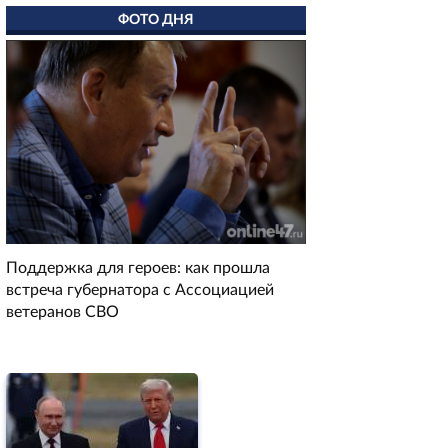
ФОТО ДНЯ
Поддержка для героев: как прошла
встреча губернатора с Ассоциацией
ветеранов СВО