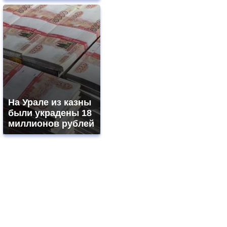
На Урале из казны
были украдены 18
миллионов рублей