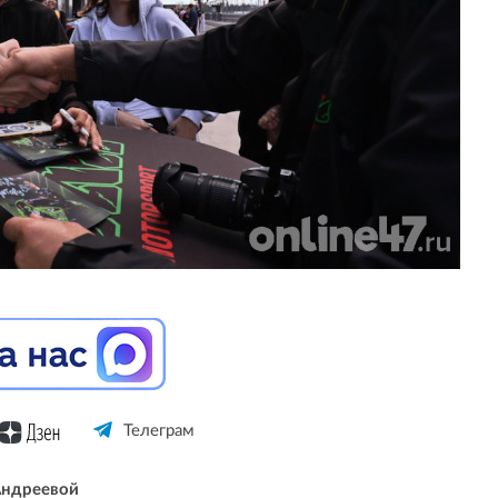
Телеграм
Андреевой