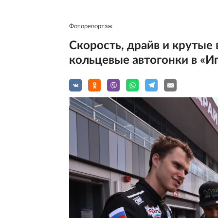
Фоторепортаж
Скорость, драйв и крутые
кольцевые автогонки в «И