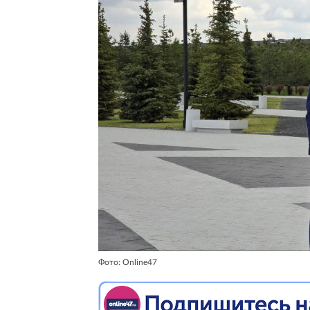
Фото: Online47