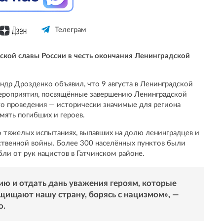
Телеграм
ской славы России в честь окончания Ленинградской
ндр Дрозденко объявил, что 9 августа в Ленинградской
ероприятия, посвящённые завершению Ленинградской
о проведения — исторически значимые для региона
мять погибших и героев.
 тяжелых испытаниях, выпавших на долю ленинградцев и
твенной войны. Более 300 населённых пунктов были
бли от рук нацистов в Гатчинском районе.
ию и отдать дань уважения героям, которые
щищают нашу страну, борясь с нацизмом», —
о.