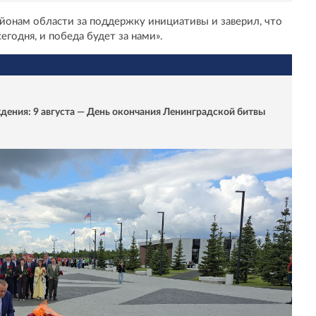
айонам области за поддержку инициативы и заверил, что
сегодня, и победа будет за нами».
дения: 9 августа — День окончания Ленинградской битвы