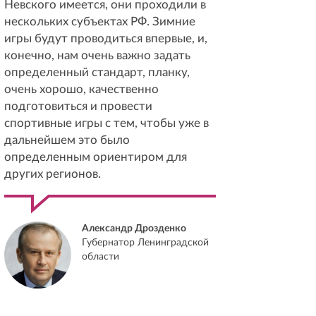
Невского имеется, они проходили в
нескольких субъектах РФ. Зимние
игры будут проводиться впервые, и,
конечно, нам очень важно задать
определенный стандарт, планку,
очень хорошо, качественно
подготовиться и провести
спортивные игры с тем, чтобы уже в
дальнейшем это было
определенным ориентиром для
других регионов.
Александр Дрозденко
Губернатор Ленинградской
области