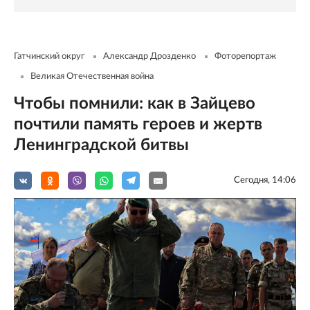
Гатчинский округ
Александр Дрозденко
Фоторепортаж
Великая Отечественная война
Чтобы помнили: как в Зайцево
почтили память героев и жертв
Ленинградской битвы
Сегодня, 14:06