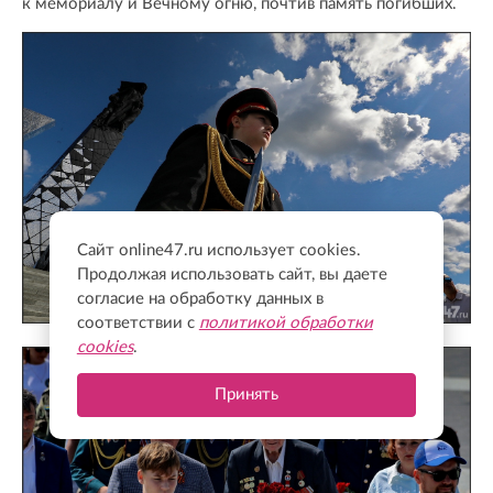
к мемориалу и Вечному огню, почтив память погибших.
Сайт online47.ru использует cookies.
Продолжая использовать сайт, вы даете
согласие на обработку данных в
соответствии с
политикой обработки
cookies
.
Принять