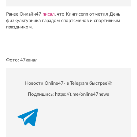
Ранее Онлайн47
писал
, что Кингисепп отметил День
физкультурника парадом спортсменов и спортивным
праздником.
Фото: 47канал
Новости Online47- в Telegram быстрее🚀
Подпишись:
https://t.me/online47news