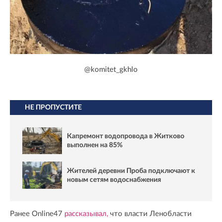
@komitet_gkhlo
НЕ ПРОПУСТИТЕ
Капремонт водопровода в Житково
выполнен на 85%
Жителей деревни Проба подключают к
новым сетям водоснабжения
Ранее Online47
рассказывал,
что власти Ленобласти