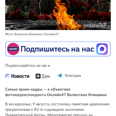
Фото: Валентин Илюшин/ Oнлайн47
Подписывайтесь на нас в
Телеграм
Самые яркие кадры — в объективе
фотокорреспондента Онлайн47 Валентина Илюшина
В воскресенье, 9 августа, состоялась памятная церемония,
приуроченная к 82-й годовщине окончания
Ленинградской битвы. Мероприятие прошло на