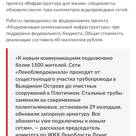
проекта «Инфраструктура для жизни» специалисты
обновили около трех километров водопроводных сетей.
Работы проводились по федеральному проекту
«Модернизация коммунальной инфраструктуры» при
поддержке федерального бюджета. Общая стоимость
реализации составила 60 миллионов рублей.
«К новым коммуникациям подключено
более 1500 жителей. Сети
«Леноблводоканала» проходят от
существующего участка трубопровода в
Вындином Острове до очистных
сооружений в Плотичном. Стальные трубы
заменили на современные
полиэтиленовые, установили 29 колодцев,
обновили запорную арматуру. Все
абоненты уже подключены к новым
сетям», — рассказал председатель
комитета по ЖКХ Ленобласти Денис