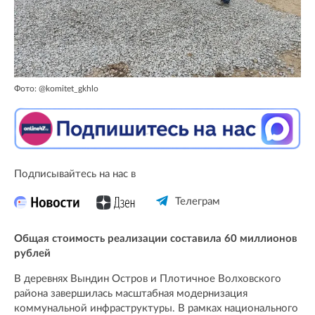
Фото: @komitet_gkhlo
Подписывайтесь на нас в
Телеграм
Общая стоимость реализации составила 60 миллионов
рублей
В деревнях Вындин Остров и Плотичное Волховского
района завершилась масштабная модернизация
коммунальной инфраструктуры. В рамках национального