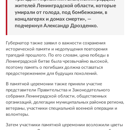
жителей Ленинградской области, которые
умирали от голода, под бомбежками, в
концлагерях и домах смерти», —
подчеркнул Александр Дрозденко.
Губернатор также заявил о важности сохранения
исторической памяти и недопущения повторения
трагедий прошлого. По его словам, цена победы в
Ленинградской битве была чрезвычайно высокой,
поэтому память о погибших должна оставаться
предостережением для будущих поколений.
В памятной церемонии также приняли участие
представители Правительства и Законодательного
собрания Ленинградской области, общественных
организаций, делегации муниципальных районов региона,
ветераны, участники специальной военной операции и
волонтеры.
Затем участники памятной церемонии возложили цветы