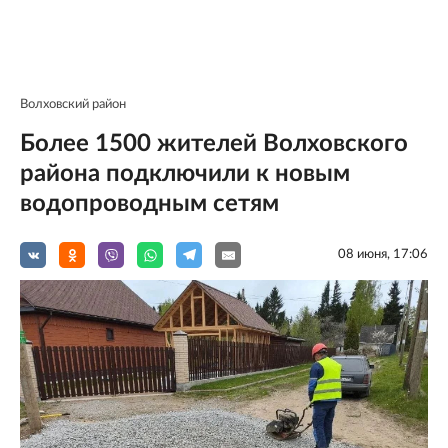
Волховский район
Более 1500 жителей Волховского
района подключили к новым
водопроводным сетям
08 июня, 17:06