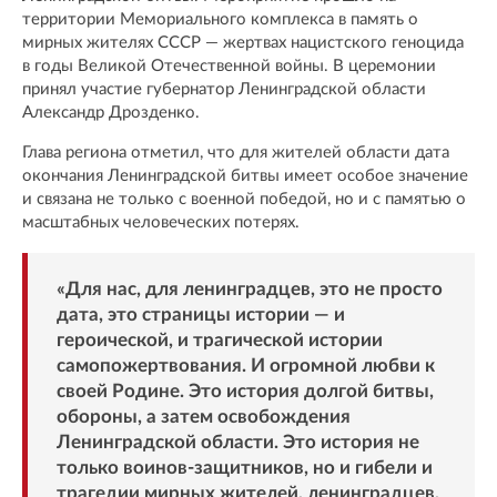
территории Мемориального комплекса в память о
мирных жителях СССР — жертвах нацистского геноцида
в годы Великой Отечественной войны. В церемонии
принял участие губернатор Ленинградской области
Александр Дрозденко.
Глава региона отметил, что для жителей области дата
окончания Ленинградской битвы имеет особое значение
и связана не только с военной победой, но и с памятью о
масштабных человеческих потерях.
«Для нас, для ленинградцев, это не просто
дата, это страницы истории — и
героической, и трагической истории
самопожертвования. И огромной любви к
своей Родине. Это история долгой битвы,
обороны, а затем освобождения
Ленинградской области. Это история не
только воинов-защитников, но и гибели и
трагедии мирных жителей, ленинградцев,