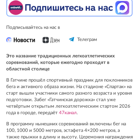
Подписывайтесь на нас в
Телеграм
Это название традиционных легкоатлетических
соревнований, которые ежегодно проходят в
областной столице
В Гатчине прошёл спортивный праздник для поклонников
бега и активного образа жизни. На стадионе «Спартак» на
старт вышли участники самого разного возраста и уровня
подготовки. Забег «Гатчинская дорожка» стал уже
четвёртым открытым легкоатлетическим стартом 2026
года в городе, передаёт
47канал
.
В программу нынешних соревнований включены бег на
100, 1000 и 5000 метров, эстафета 4×200 метров, а
также прыжки в длину и высоту. Церемония награждения