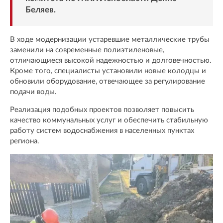
Беляев.
В ходе модернизации устаревшие металлические трубы
заменили на современные полиэтиленовые,
отличающиеся высокой надежностью и долговечностью.
Кроме того, специалисты установили новые колодцы и
обновили оборудование, отвечающее за регулирование
подачи воды.
Реализация подобных проектов позволяет повысить
качество коммунальных услуг и обеспечить стабильную
работу систем водоснабжения в населенных пунктах
региона.