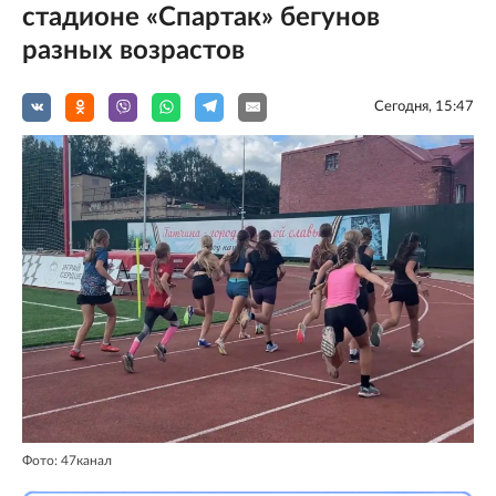
стадионе «Спартак» бегунов
разных возрастов
Сегодня, 15:47
Фото: 47канал