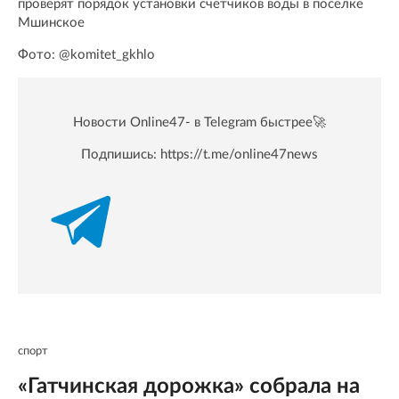
проверят порядок установки счетчиков воды в поселке
Мшинское
Фото: @komitet_gkhlo
Новости Online47- в Telegram быстрее🚀
Подпишись:
https://t.me/online47news
спорт
«Гатчинская дорожка» собрала на