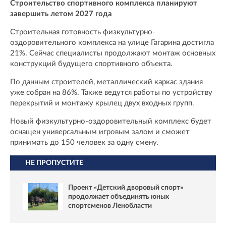
Строительство спортивного комплекса планируют
завершить летом 2027 года
Строительная готовность физкультурно-
оздоровительного комплекса на улице Гагарина достигла
21%. Сейчас специалисты продолжают монтаж основных
конструкций будущего спортивного объекта.
По данным строителей, металлический каркас здания
уже собран на 86%. Также ведутся работы по устройству
перекрытий и монтажу крылец двух входных групп.
Новый физкультурно-оздоровительный комплекс будет
оснащен универсальным игровым залом и сможет
принимать до 150 человек за одну смену.
НЕ ПРОПУСТИТЕ
Проект «Детский дворовый спорт»
продолжает объединять юных
спортсменов Ленобласти