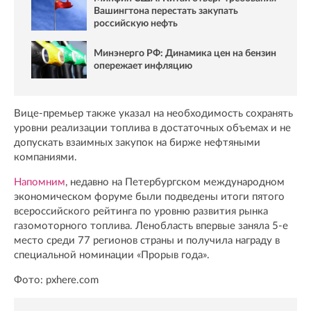
Вашингтона перестать закупать
российскую нефть
Минэнерго РФ: Динамика цен на бензин
опережает инфляцию
Вице-премьер также указал на необходимость сохранять
уровни реализации топлива в достаточных объемах и не
допускать взаимных закупок на бирже нефтяными
компаниями.
Напомним
, недавно на Петербургском международном
экономическом форуме были подведены итоги пятого
всероссийского рейтинга по уровню развития рынка
газомоторного топлива. Ленобласть впервые заняла 5-е
место среди 77 регионов страны и получила награду в
специальной номинации «Прорыв года».
Фото: pxhere.com