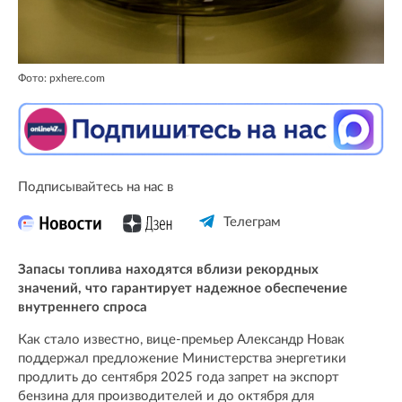
Фото: pxhere.com
Подписывайтесь на нас в
Телеграм
Запасы топлива находятся вблизи рекордных
значений, что гарантирует надежное обеспечение
внутреннего спроса
Как стало известно, вице-премьер Александр Новак
поддержал предложение Министерства энергетики
продлить до сентября 2025 года запрет на экспорт
бензина для производителей и до октября для