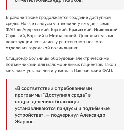
отметил Александр Жарков.
В районе также продолжается создание доступной
среды. Новые пандусы установили у входов в семь
ФАПов: Андреевский, Горский, Красавский, Исаковский,
Саркский, Борский и Михалевский. Дополнительные
конструкции появились у рентгенологического
отделения городской поликлиники.
Стационар больницы оборудован электрическими
подъемниками для маломобильных пациентов. Такой
механизм установлен и у входа в Пашозерский ФАП.
«В соответствии с требованиями
программы “Доступная среда” в
подразделениях больницы
устанавливаются пандусы и подъёмные
устройства», — подчеркнул Александр
Жарков.