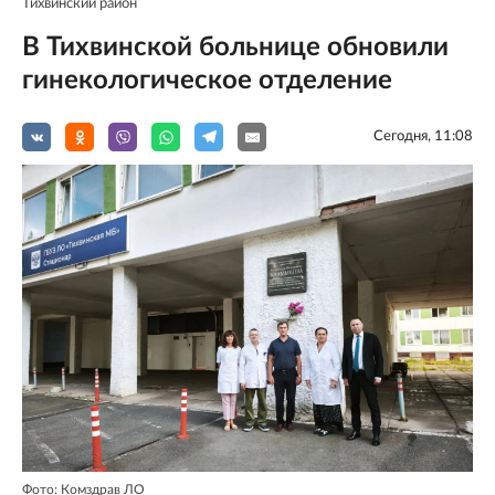
Тихвинский район
В Тихвинской больнице обновили
гинекологическое отделение
Сегодня, 11:08
Фото: Комздрав ЛО