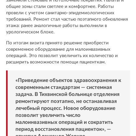
заменили стеновые и потолочные покрытия. Палаты и
общие зоны стали светлее и комфортнее. Работы
провели с учетом санитарно-эпидемиологических
требований. Ремонт стал частью поэтапного обновления
этажа: ранее аналогичные работы выполнили в
урологическом блоке.
По итогам визита принято решение приобрести
современное оборудование для малоинвазивных
операций. Это позволит увеличить их количество и
расширить возможности помощи пациенткам.
«Приведение объектов здравоохранения к
современным стандартам — системная
задача. В Тихвинской больнице отделения
ремонтируют поэтапно, не останавливая
лечебный процесс. Новое оборудование
позволит увеличить число
малоинвазивных операций и сократить
период восстановления пациенток», —