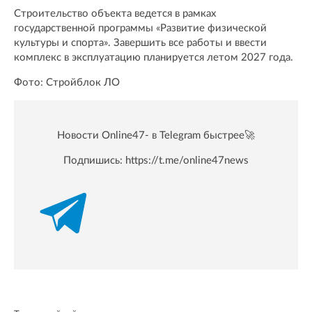
Строительство объекта ведется в рамках
государственной программы «Развитие физической
культуры и спорта». Завершить все работы и ввести
комплекс в эксплуатацию планируется летом 2027 года.
Фото: Стройблок ЛО
Новости Online47- в Telegram быстрее🚀
Подпишись:
https://t.me/online47news