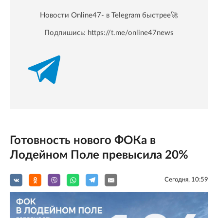
Новости Online47- в Telegram быстрее🚀
Подпишись:
https://t.me/online47news
Готовность нового ФОКа в
Лодейном Поле превысила 20%
Сегодня, 10:59