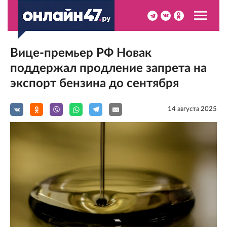
Вице-премьер РФ Новак
поддержал продление запрета на
экспорт бензина до сентября
14 августа 2025