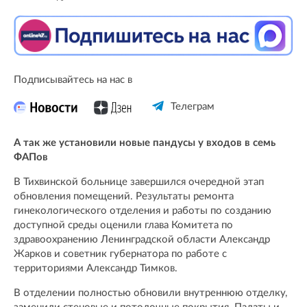
Подписывайтесь на нас в
Телеграм
А так же установили новые пандусы у входов в семь
ФАПов
В Тихвинской больнице завершился очередной этап
обновления помещений. Результаты ремонта
гинекологического отделения и работы по созданию
доступной среды оценили глава Комитета по
здравоохранению Ленинградской области Александр
Жарков и советник губернатора по работе с
территориями Александр Тимков.
В отделении полностью обновили внутреннюю отделку,