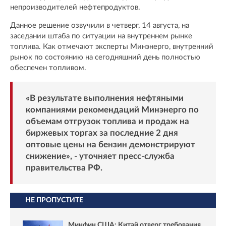
непроизводителей нефтепродуктов.
Данное решение озвучили в четверг, 14 августа, на
заседании штаба по ситуации на внутреннем рынке
топлива. Как отмечают эксперты Минэнерго, внутренний
рынок по состоянию на сегодняшний день полностью
обеспечен топливом.
«В результате выполнения нефтяными
компаниями рекомендаций Минэнерго по
объемам отгрузок топлива и продаж на
биржевых торгах за последние 2 дня
оптовые цены на бензин демонстрируют
снижение», - уточняет пресс-служба
правительства РФ.
НЕ ПРОПУСТИТЕ
Минфин США: Китай отверг требования