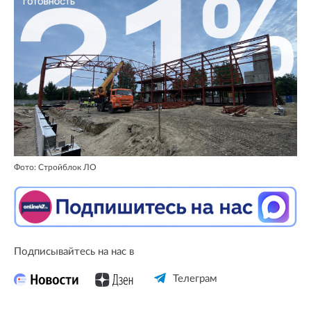
Фото: Стройблок ЛО
Подписывайтесь на нас в
Телеграм