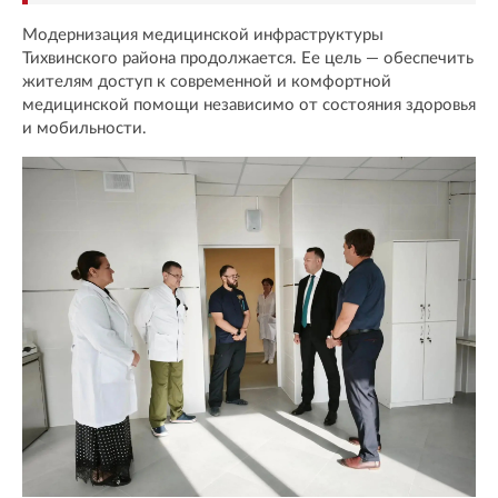
Модернизация медицинской инфраструктуры
Тихвинского района продолжается. Ее цель — обеспечить
жителям доступ к современной и комфортной
медицинской помощи независимо от состояния здоровья
и мобильности.