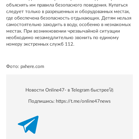
объяснять им правила безопасного поведения. Купаться
следует только в разрешенных и оборудованных местах,
где обеспечена безопасность отдыхающих. Детям нельзя
самостоятельно заходить в воду, особенно в незнакомых
местах. При возникновении чрезвычайной ситуации
необходимо незамедлительно звонить по единому
номеру экстренных служб 112.
Фото: pxhere.com
Новости Online47- в Telegram быстрее🚀
Подпишись:
https://t.me/online47news