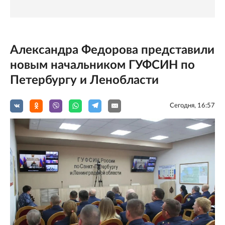
Александра Федорова представили
новым начальником ГУФСИН по
Петербургу и Ленобласти
Сегодня, 16:57