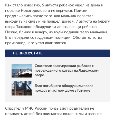
Как стало известно, 5 августа ребенок ушел из дома в
поселке Новогорелово и не вернулся. Поиски
продолжались после того, как мальчик перестал
выходить на связь и не пришел домой. 7 августа на берегу
озера Танковое обнаружили личные вещи ребенка.
Позже, ближе к вечеру, из воды подняли тело мальчика.
Его передали сотрудникам полиции. Обстоятельства
произошедшего устанавливаются.
НЕ ПРОПУСТИТЕ
Спасатели эвакуировали рыбаков с
поврежденного катера на Ладожском
озере
Тело погибшего обнаружили после
пожара в частном доме в Гатчине
Спасатели МЧС России призывают родителей не
оставлять детей без присмотра возле воды и заранее