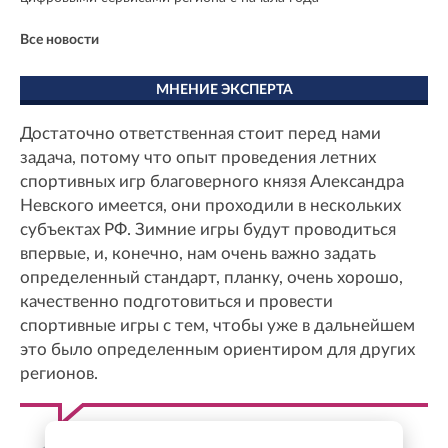
Все новости
МНЕНИЕ ЭКСПЕРТА
Достаточно ответственная стоит перед нами
задача, потому что опыт проведения летних
спортивных игр благоверного князя Александра
Невского имеется, они проходили в нескольких
субъектах РФ. Зимние игры будут проводиться
впервые, и, конечно, нам очень важно задать
определенный стандарт, планку, очень хорошо,
качественно подготовиться и провести
спортивные игры с тем, чтобы уже в дальнейшем
это было определенным ориентиром для других
регионов.