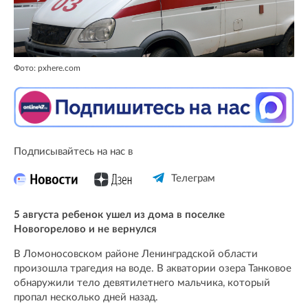
Фото: pxhere.com
Подписывайтесь на нас в
Телеграм
5 августа ребенок ушел из дома в поселке
Новогорелово и не вернулся
В Ломоносовском районе Ленинградской области
произошла трагедия на воде. В акватории озера Танковое
обнаружили тело девятилетнего мальчика, который
пропал несколько дней назад.