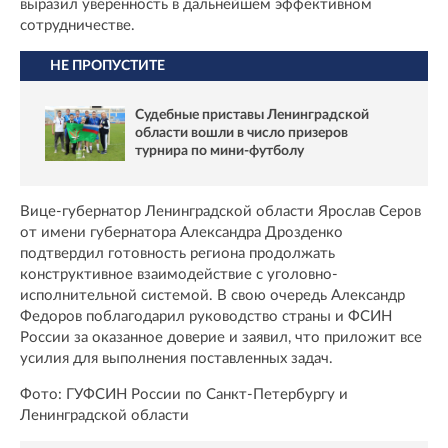
выразил уверенность в дальнейшем эффективном
сотрудничестве.
НЕ ПРОПУСТИТЕ
Судебные приставы Ленинградской
области вошли в число призеров
турнира по мини-футболу
Вице-губернатор Ленинградской области Ярослав Серов
от имени губернатора Александра Дрозденко
подтвердил готовность региона продолжать
конструктивное взаимодействие с уголовно-
исполнительной системой. В свою очередь Александр
Федоров поблагодарил руководство страны и ФСИН
России за оказанное доверие и заявил, что приложит все
усилия для выполнения поставленных задач.
Фото: ГУФСИН России по Санкт-Петербургу и
Ленинградской области