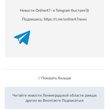
Новости Online47- в Telegram быстрее🚀
Подпишись:
https://t.me/online47news
Показать больше
Читайте новости Ленинградской области раньше
других во Вконтакте
Подписаться