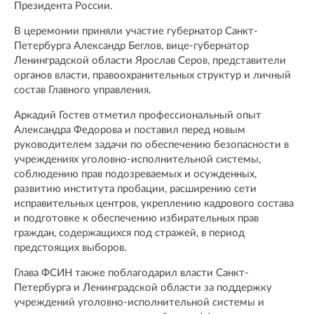
Президента России.
В церемонии приняли участие губернатор Санкт-
Петербурга Александр Беглов, вице-губернатор
Ленинградской области Ярослав Серов, представители
органов власти, правоохранительных структур и личный
состав Главного управления.
Аркадий Гостев отметил профессиональный опыт
Александра Федорова и поставил перед новым
руководителем задачи по обеспечению безопасности в
учреждениях уголовно-исполнительной системы,
соблюдению прав подозреваемых и осужденных,
развитию института пробации, расширению сети
исправительных центров, укреплению кадрового состава
и подготовке к обеспечению избирательных прав
граждан, содержащихся под стражей, в период
предстоящих выборов.
Глава ФСИН также поблагодарил власти Санкт-
Петербурга и Ленинградской области за поддержку
учреждений уголовно-исполнительной системы и