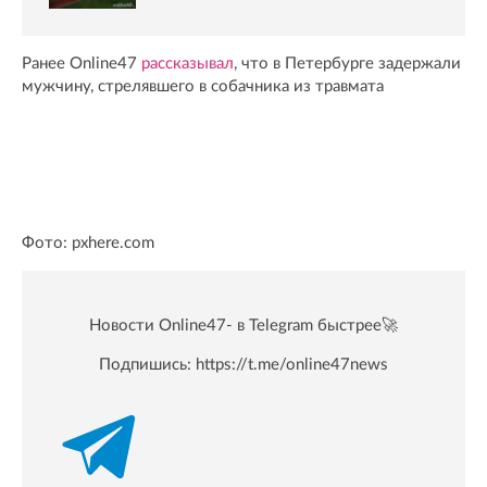
Ранее Online47
рассказывал
, что в Петербурге задержали
мужчину, стрелявшего в собачника из травмата
Фото: pxhere.com
Новости Online47- в Telegram быстрее🚀
Подпишись:
https://t.me/online47news