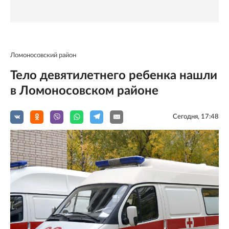
Ломоносовский район
Тело девятилетнего ребенка нашли
в Ломоносовском районе
Сегодня, 17:48