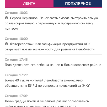
ЛЕНТА
ПОПУЛЯРНОЕ
Сегодня, 18:03
Сергей Перминов: Ленобласть смогла выстроить самую
сбалансированную, современную и прозрачную систему
контроля
Сегодня, 18:00
Фоторепортаж: Как газификация предприятий АПК
открывает новые возможности для развития Ленобласти
Сегодня, 17:48
Тело девятилетнего ребенка нашли в Ломоносовском районе
Сегодня, 17:29
Более 40 тысяч жителей Ленобласти ежемесячно
обращаются в ЕИРЦ по вопросам начислений за ЖКУ
Сегодня, 17:09
Ленинградцы почти 4 миллиона раз воспользовались
цифровыми сервисами региона с начала года