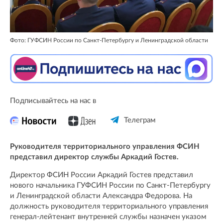
Фото: ГУФСИН России по Санкт-Петербургу и Ленинградской области
Подписывайтесь на нас в
Телеграм
Руководителя территориального управления ФСИН
представил директор службы Аркадий Гостев.
Директор ФСИН России Аркадий Гостев представил
нового начальника ГУФСИН России по Санкт-Петербургу
и Ленинградской области Александра Федорова. На
должность руководителя территориального управления
генерал-лейтенант внутренней службы назначен указом