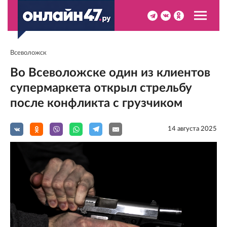
Всеволожск
Во Всеволожске один из клиентов
супермаркета открыл стрельбу
после конфликта с грузчиком
14 августа 2025