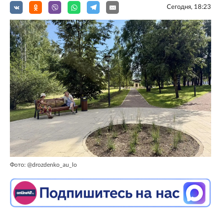
Сегодня, 18:23
Фото: @drozdenko_au_lo