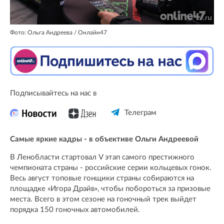
Фото: Ольга Андреева / Онлайн47
Подписывайтесь на нас в
Телеграм
Самые яркие кадры - в объективе Ольги Андреевой
В Ленобласти стартовал V этап самого престижного
чемпионата страны - российские серии кольцевых гонок.
Весь август топовые гонщики страны собираются на
площадке «Игора Драйв», чтобы побороться за призовые
места. Всего в этом сезоне на гоночный трек выйдет
порядка 150 гоночных автомобилей.