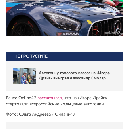
НЕ ПРОПУСТИТЕ
Автогонку топового класса на «Игора
Драйв» выиграл Александр Смоляр
Ранее Online47
рассказывал,
что на «Игоре Драйв»
стартовали всероссийские кольцевые автогонки
Фото: Ольга Андреева / Онлайн47