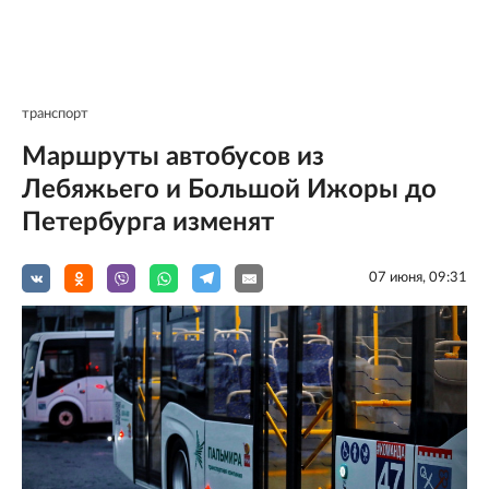
транспорт
Маршруты автобусов из
Лебяжьего и Большой Ижоры до
Петербурга изменят
07 июня, 09:31