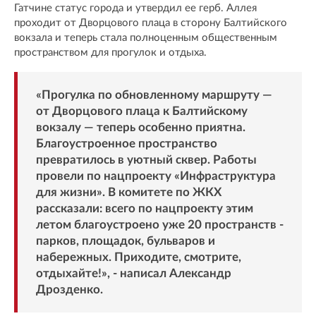
Гатчине статус города и утвердил ее герб. Аллея
проходит от Дворцового плаца в сторону Балтийского
вокзала и теперь стала полноценным общественным
пространством для прогулок и отдыха.
«Прогулка по обновленному маршруту —
от Дворцового плаца к Балтийскому
вокзалу — теперь особенно приятна.
Благоустроенное пространство
превратилось в уютный сквер. Работы
провели по нацпроекту «Инфраструктура
для жизни». В комитете по ЖКХ
рассказали: всего по нацпроекту этим
летом благоустроено уже 20 пространств -
парков, площадок, бульваров и
набережных. Приходите, смотрите,
отдыхайте!», - написал Александр
Дрозденко.