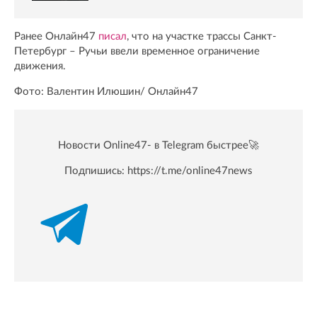
Ранее Онлайн47
писал
, что на участке трассы Санкт-
Петербург – Ручьи ввели временное ограничение
движения.
Фото: Валентин Илюшин/ Онлайн47
Новости Online47- в Telegram быстрее🚀
Подпишись:
https://t.me/online47news