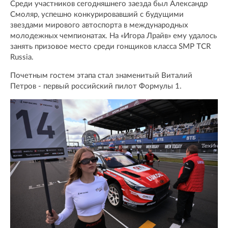
Среди участников сегодняшнего заезда был Александр
Смоляр, успешно конкурировавший с будущими
звездами мирового автоспорта в международных
молодежных чемпионатах. На «Игора Лрайв» ему удалось
занять призовое место среди гонщиков класса SMP TCR
Russia.
Почетным гостем этапа стал знаменитый Виталий
Петров - первый российский пилот Формулы 1.