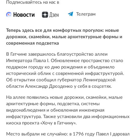
Подписывайтесь на нас в
Телеграм
Теперь здесь все для комфортных прогулок: новые
дорожки, скамейки, малые архитектурные формы и
современная подсветка
В Гатчине завершилось благоустройство аллеи
Императора Павла I. Обновленное пространство стало
подарком городу ко дню рождения и объединило
исторический облик с современной инфраструктурой.
Об открытии сообщил губернатор Ленинградской
области Александр Дрозденко у себя в соцсетях.
На аллее появились новые дорожки, скамейки, малые
архитектурные формы, подсветка, системы
видеонаблюдения и обновленная инженерная
инфраструктура. Также установили два информационных
киоска проекта «Хочу в Гатчину».
Место выбрали не случайно: в 1796 году Павел I даровал