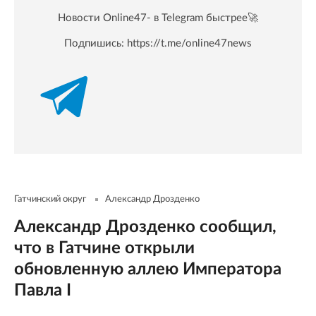
Новости Online47- в Telegram быстрее🚀
Подпишись:
https://t.me/online47news
Гатчинский округ
Александр Дрозденко
Александр Дрозденко сообщил,
что в Гатчине открыли
обновленную аллею Императора
Павла I