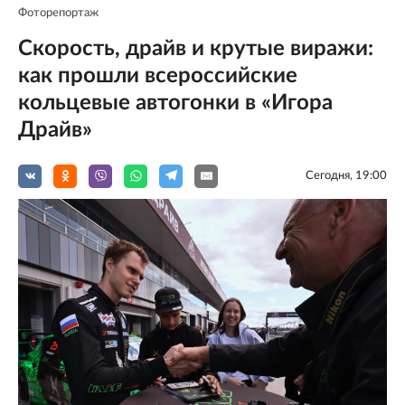
Фоторепортаж
Скорость, драйв и крутые виражи:
как прошли всероссийские
кольцевые автогонки в «Игора
Драйв»
Сегодня, 19:00