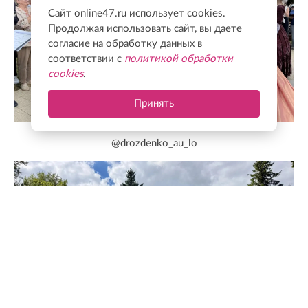
Сайт online47.ru использует cookies.
Продолжая использовать сайт, вы даете
согласие на обработку данных в
соответствии с
политикой обработки
cookies
.
Принять
@drozdenko_au_lo