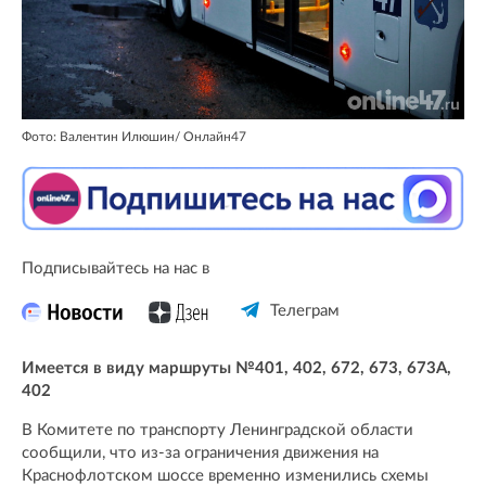
Фото: Валентин Илюшин/ Онлайн47
Подписывайтесь на нас в
Телеграм
Имеется в виду маршруты №401, 402, 672, 673, 673А,
402
В Комитете по транспорту Ленинградской области
сообщили, что из-за ограничения движения на
Краснофлотском шоссе временно изменились схемы