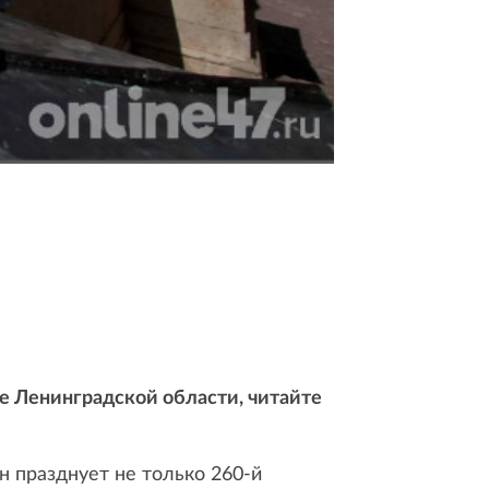
це Ленинградской области, читайте
 празднует не только 260-й