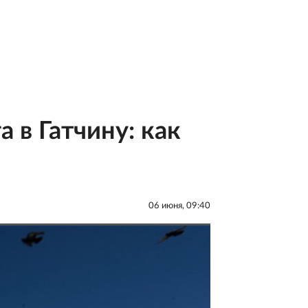
 в Гатчину: как
06 июня, 09:40