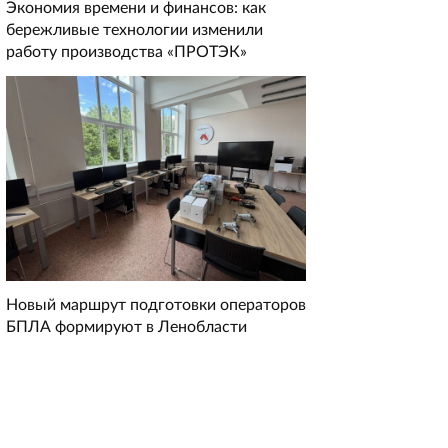
Экономия времени и финансов: как
бережливые технологии изменили
работу производства «ПРОТЭК»
Новый маршрут подготовки операторов
БПЛА формируют в Ленобласти