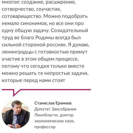
многое: создание, расширение,
сотворчество, соучастие,
сотоварищество. Можно подобрать
немало синонимов, но все они про
одну общую задачу. Созидательный
труд во благо Родины всегда был
сильной стороной россиян. Я думаю,
ленинградцы с готовностью примут
участие в этом общем процессе,
потому что сегодня только вместе
можно решать те непростые задачи,
которые перед нами стоят
Станислав Еремеев
Депутат Заксобрания
Ленобласти, доктор
экономических наук,
профессор