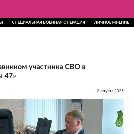
ТЫ
СПЕЦИАЛЬНАЯ ВОЕННАЯ ОПЕРАЦИЯ
ЛИЧНОЕ МНЕНИЕ
авником участника СВО в
ы 47»
18 августа 2025