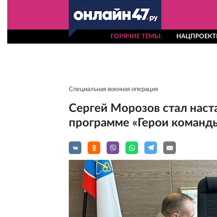
ГОРЯЧИЕ ТЕМЫ
НАЦПРОЕК
Специальная военная операция
Сергей Морозов стал наст
программе «Герои команд