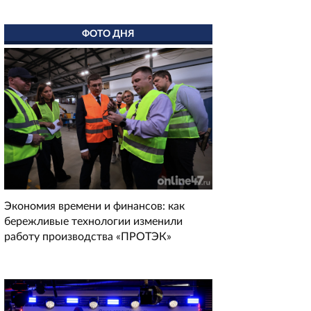
ФОТО ДНЯ
Экономия времени и финансов: как
бережливые технологии изменили
работу производства «ПРОТЭК»