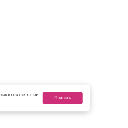
нных в соответствии
Принять