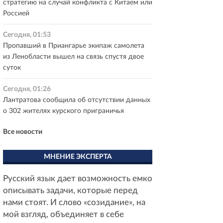
стратегию на случай конфликта с Китаем или
Россией
Сегодня, 01:53
Пропавший в Приангарье экипаж самолета
из Ленобласти вышел на связь спустя двое
суток
Сегодня, 01:26
Лантратова сообщила об отсутствии данных
о 302 жителях курского приграничья
Все новости
МНЕНИЕ ЭКСПЕРТА
Русский язык дает возможность емко
описывать задачи, которые перед
нами стоят. И слово «созидание», на
мой взгляд, объединяет в себе