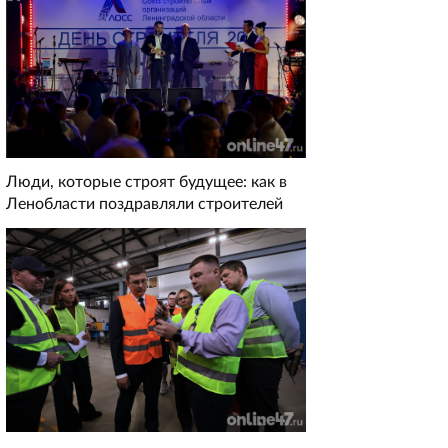
Люди, которые строят будущее: как в
Ленобласти поздравляли строителей