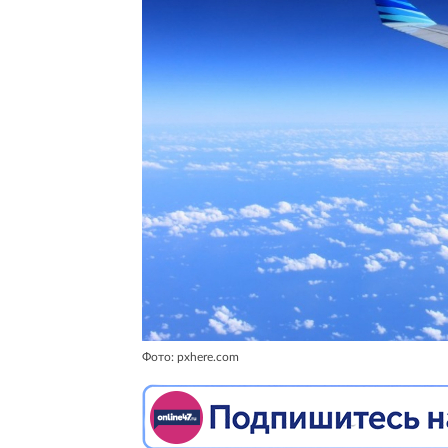
Фото: pxhere.com