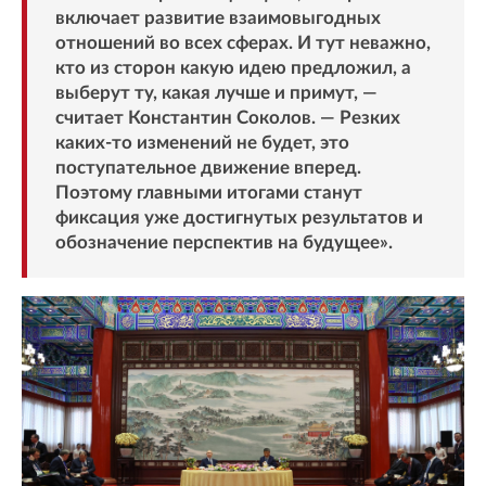
включает развитие взаимовыгодных
отношений во всех сферах. И тут неважно,
кто из сторон какую идею предложил, а
выберут ту, какая лучше и примут, —
считает Константин Соколов. — Резких
каких-то изменений не будет, это
поступательное движение вперед.
Поэтому главными итогами станут
фиксация уже достигнутых результатов и
обозначение перспектив на будущее».