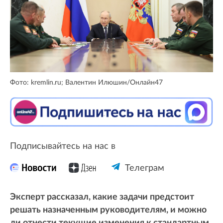
Фото: kremlin.ru; Валентин Илюшин/Онлайн47
Подписывайтесь на нас в
Телеграм
Эксперт рассказал, какие задачи предстоит
решать назначенным руководителям, и можно