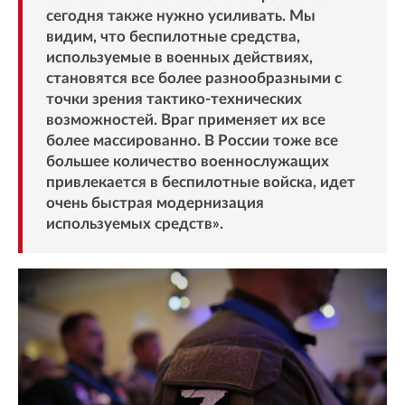
сегодня также нужно усиливать. Мы
видим, что беспилотные средства,
используемые в военных действиях,
становятся все более разнообразными с
точки зрения тактико-технических
возможностей. Враг применяет их все
более массированно. В России тоже все
большее количество военнослужащих
привлекается в беспилотные войска, идет
очень быстрая модернизация
используемых средств».