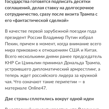
Государства готовятся подписать десятки
соглашений, делая ставку на долгосрочное
сотрудничество, сразу после визита Трампа с
его «фантастической сделкой»
В качестве первой зарубежной поездки года
президент России Владимир Путин избрал
Пекин, причем в момент, когда внимание всего
мира приковано к отношениям США и Китая.
Всего несколькими днями ранее председатель
КНР Си Цзиньпин принимал Дональда Трампа,
устроившего дипломатический армрестлинг, а
теперь ждет российского лидера за кружкой
чая. Что означают такие перипетии — в
материале Online47.
Две страны сплотились вокруг одной идеи