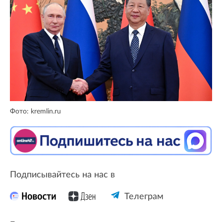
Фото: kremlin.ru
Подписывайтесь на нас в
Телеграм