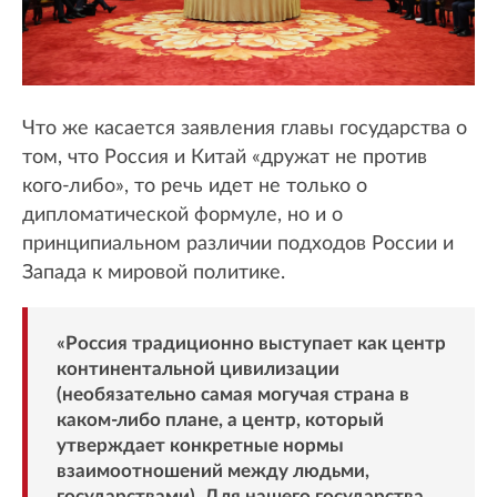
Что же касается заявления главы государства о
том, что Россия и Китай «дружат не против
кого-либо», то речь идет не только о
дипломатической формуле, но и о
принципиальном различии подходов России и
Запада к мировой политике.
«Россия традиционно выступает как центр
континентальной цивилизации
(необязательно самая могучая страна в
каком-либо плане, а центр, который
утверждает конкретные нормы
взаимоотношений между людьми,
государствами). Для нашего государства