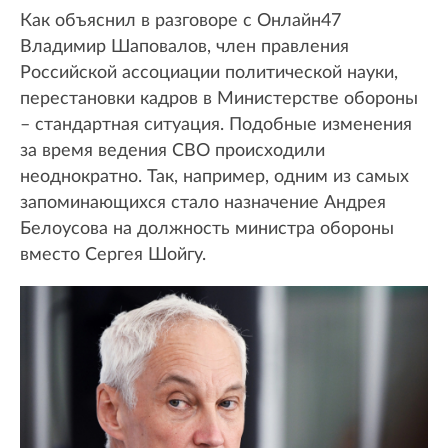
Как объяснил в разговоре с Онлайн47
Владимир Шаповалов, член правления
Российской ассоциации политической науки,
перестановки кадров в Министерстве обороны
– стандартная ситуация. Подобные изменения
за время ведения СВО происходили
неоднократно. Так, например, одним из самых
запоминающихся стало назначение Андрея
Белоусова на должность министра обороны
вместо Сергея Шойгу.