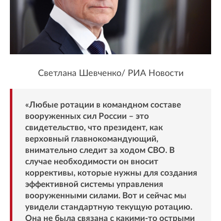
Светлана Шевченко/ РИА Новости
«Любые ротации в командном составе
вооруженных сил России – это
свидетельство, что президент, как
верховный главнокомандующий,
внимательно следит за ходом СВО. В
случае необходимости он вносит
коррективы, которые нужны для создания
эффективной системы управления
вооруженными силами. Вот и сейчас мы
увидели стандартную текущую ротацию.
Она не была связана с какими-то острыми