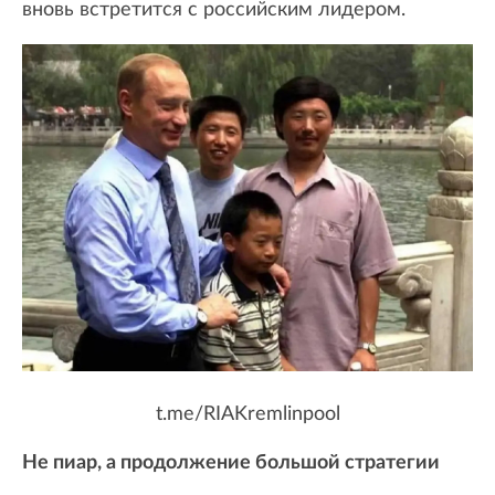
вновь встретится с российским лидером.
t.me/RIAKremlinpool
Не пиар, а продолжение большой стратегии