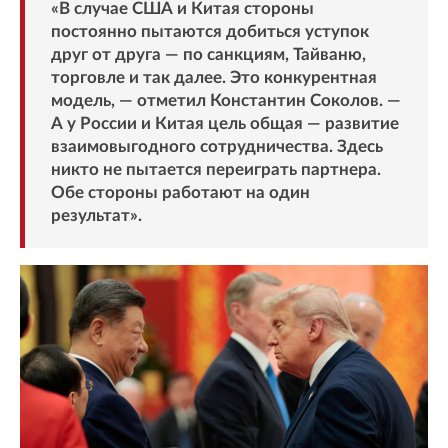
«В случае США и Китая стороны
постоянно пытаются добиться уступок
друг от друга — по санкциям, Тайваню,
торговле и так далее. Это конкурентная
модель, — отметил Константин Соколов. —
А у России и Китая цель общая — развитие
взаимовыгодного сотрудничества. Здесь
никто не пытается переиграть партнера.
Обе стороны работают на один
результат».