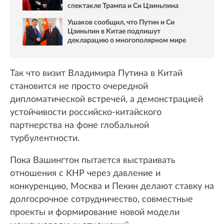
спектакле Трампа и Си Цзиньпина
Ушаков сообщил, что Путин и Си
Цзиньпин в Китае подпишут
декларацию о многополярном мире
Так что визит Владимира Путина в Китай
становится не просто очередной
дипломатической встречей, а демонстрацией
устойчивости российско-китайского
партнерства на фоне глобальной
турбулентности.
Пока Вашингтон пытается выстраивать
отношения с КНР через давление и
конкуренцию, Москва и Пекин делают ставку на
долгосрочное сотрудничество, совместные
проекты и формирование новой модели