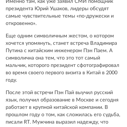
Именно там, как уже заявил СМИ помощник
президента Юрий Ушаков, лидеры обсудят
самые чувствительные темы «по-дружески и
откровенно».
Еще одним символичным жестом, о котором
хочется упомянуть, станет встреча Владимира
Путина с китайским инженером Пэн Паем. А
символична она тем, что это тот самый
мальчик, которого президент сфотографировал
во время своего первого визита в Китай в 2000
году.
После этой встречи Пэн Пай выучил русский
язык, получил образование в Москве и сегодня
работает в крупной китайской компании. В
прошлом году о том, как сложилась его судьба,
писали RT. Мужчина выразил надежду, что