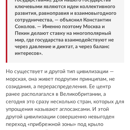
ключевыми являются идеи коллективного
развития, равноправия и взаимовыгодного
сотрудничества, — объяснил Константин
Соколов. — Именно поэтому Москва и
Пекин делают ставку на многополярный
мир, где государства взаимодействуют не
через давление и диктат, а через баланс
интересов».
Но существует и другой тип цивилизации —
морская, она живет подругим принципам, не
созидания, а перераспределения. Ее центр
ранее располагался в Великобритании, а
сегодня это сразу несколько стран, которых для
упрощения называют аглосаксами. И этой
другой цивилизации совершенно невыгоден
переход «прибрежной зоны» под крыло