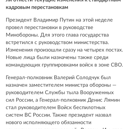
ли отнести текущие изменения к стандартным
кадровым перестановкам
Президент Владимир Путин на этой неделе
провел перестановки в руководстве
Минобороны. Для этого глава государства
встретился с руководством министерства.
Изменения произошли сразу на четырех постах.
Новые лица были назначены также среди
командующих группировками войск в зоне СВО.
Генерал-полковник Валерий Солодчук был
назначен заместителем министра обороны —
руководителем Службы тыла Вооруженных
сил России, а Генерал-полковник Денис Лямин
стал руководителем Войск беспилотных
систем ВС России. Также президент назвал
нового исполняющего обязанности