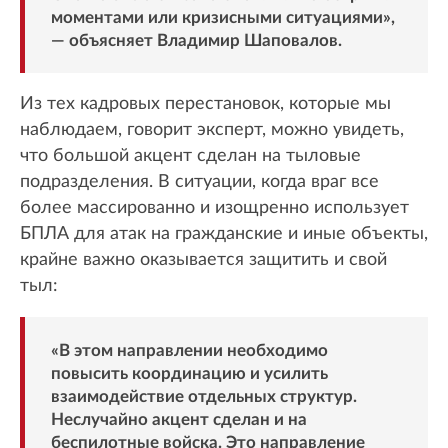
моментами или кризисными ситуациями»,
— объясняет Владимир Шаповалов.
Из тех кадровых перестановок, которые мы
наблюдаем, говорит эксперт, можно увидеть,
что большой акцент сделан на тыловые
подразделения. В ситуации, когда враг все
более массированно и изощренно использует
БПЛА для атак на гражданские и иные объекты,
крайне важно оказывается защитить и свой
тыл:
«В этом направлении необходимо
повысить координацию и усилить
взаимодействие отдельных структур.
Неслучайно акцент сделан и на
беспилотные войска. Это направление