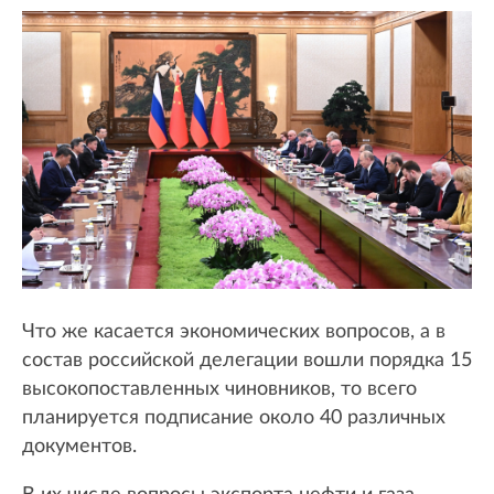
Что же касается экономических вопросов, а в
состав российской делегации вошли порядка 15
высокопоставленных чиновников, то всего
планируется подписание около 40 различных
документов.