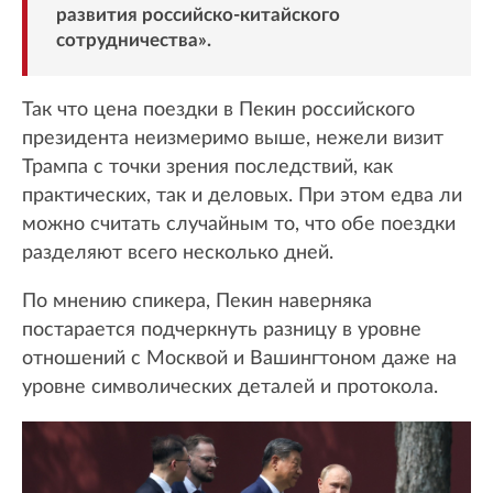
развития российско-китайского
сотрудничества».
Так что цена поездки в Пекин российского
президента неизмеримо выше, нежели визит
Трампа с точки зрения последствий, как
практических, так и деловых. При этом едва ли
можно считать случайным то, что обе поездки
разделяют всего несколько дней.
По мнению спикера, Пекин наверняка
постарается подчеркнуть разницу в уровне
отношений с Москвой и Вашингтоном даже на
уровне символических деталей и протокола.