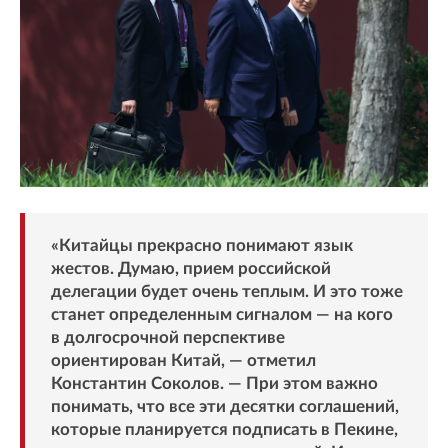
«Китайцы прекрасно понимают язык
жестов. Думаю, прием российской
делегации будет очень теплым. И это тоже
станет определенным сигналом — на кого
в долгосрочной перспективе
ориентирован Китай, — отметил
Константин Соколов. — При этом важно
понимать, что все эти десятки соглашений,
которые планируется подписать в Пекине,