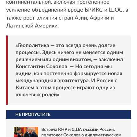
континентальной, включая постепенное
усиление объединений вроде БРИКС и ШОС, а
также рост влияния стран Азии, Африки и
Латинской Америки.
«Геополитика — это всегда очень долгие
процессы. Здесь ничего не меняется одним
решением или одним визитом, — заключил
Константин Соколов. — Но сегодня мы
видим, как постепенно формируется новая
международная архитектура. И Россия с
Китаем в этом процессе играют одну из
ключевых ролей».
НЕ ПРОПУСТИТЕ
Встреча КНР и США глазами России:
политолог Соколов о дипломатическом