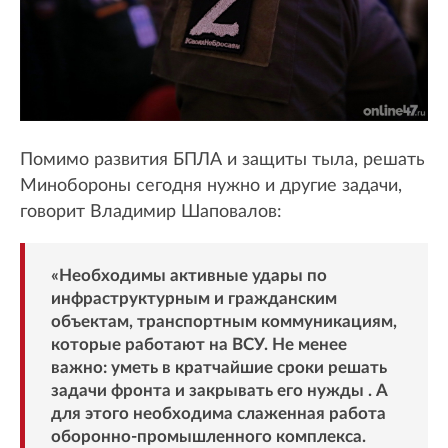
Помимо развития БПЛА и защиты тыла, решать
Минобороны сегодня нужно и другие задачи,
говорит Владимир Шаповалов:
«Необходимы активные удары по
инфраструктурным и гражданским
объектам, транспортным коммуникациям,
которые работают на ВСУ. Не менее
важно: уметь в кратчайшие сроки решать
задачи фронта и закрывать его нужды . А
для этого необходима слаженная работа
оборонно-промышленного комплекса.