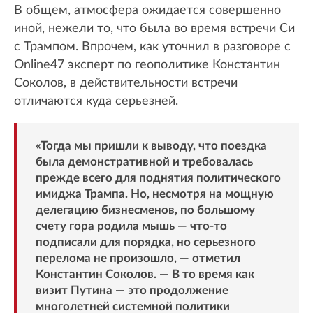
В общем, атмосфера ожидается совершенно
иной, нежели то, что была во время встречи Си
с Трампом. Впрочем, как уточнил в разговоре с
Online47 эксперт по геополитике Константин
Соколов, в действительности встречи
отличаются куда серьезней.
«Тогда мы пришли к выводу, что поездка
была демонстративной и требовалась
прежде всего для поднятия политического
имиджа Трампа. Но, несмотря на мощную
делегацию бизнесменов, по большому
счету гора родила мышь — что-то
подписали для порядка, но серьезного
перелома не произошло, — отметил
Константин Соколов. — В то время как
визит Путина — это продолжение
многолетней системной политики