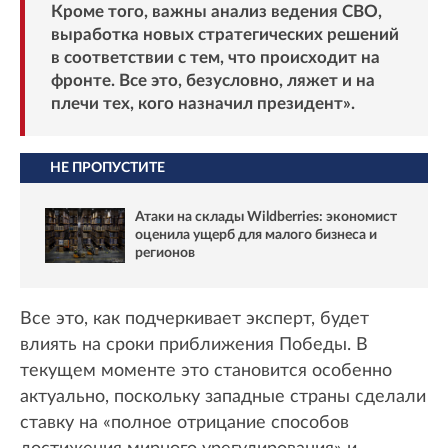
Кроме того, важны анализ ведения СВО,
выработка новых стратегических решений
в соответствии с тем, что происходит на
фронте. Все это, безусловно, ляжет и на
плечи тех, кого назначил президент».
НЕ ПРОПУСТИТЕ
Атаки на склады Wildberries: экономист
оценила ущерб для малого бизнеса и
регионов
Все это, как подчеркивает эксперт, будет
влиять на сроки приближения Победы. В
текущем моменте это становится особенно
актуально, поскольку западные страны сделали
ставку на «полное отрицание способов