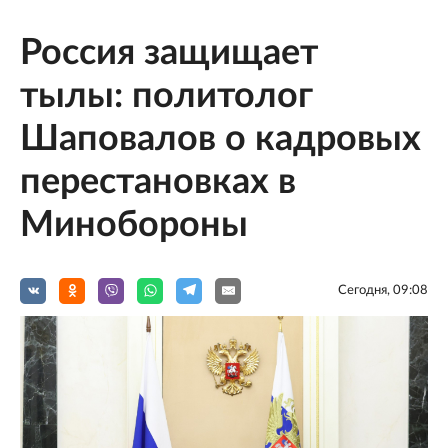
Россия защищает
тылы: политолог
Шаповалов о кадровых
перестановках в
Минобороны
Сегодня, 09:08