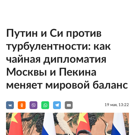
Путин и Си против
турбулентности: как
чайная дипломатия
Москвы и Пекина
меняет мировой баланс
19 мая, 13:22