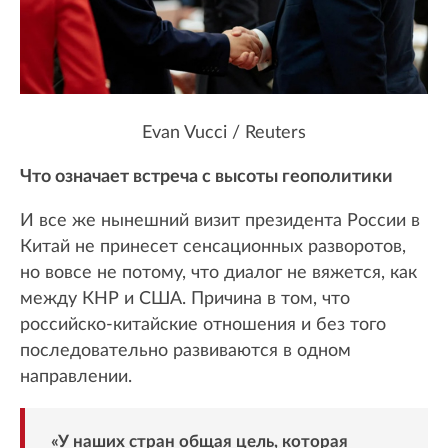
Evan Vucci / Reuters
Что означает встреча с высоты геополитики
И все же нынешний визит президента России в
Китай не принесет сенсационных разворотов,
но вовсе не потому, что диалог не вяжется, как
между КНР и США. Причина в том, что
российско-китайские отношения и без того
последовательно развиваются в одном
направлении.
«У наших стран общая цель, которая