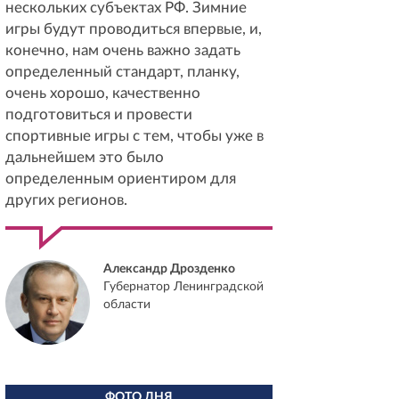
нескольких субъектах РФ. Зимние
игры будут проводиться впервые, и,
конечно, нам очень важно задать
определенный стандарт, планку,
очень хорошо, качественно
подготовиться и провести
спортивные игры с тем, чтобы уже в
дальнейшем это было
определенным ориентиром для
других регионов.
Александр Дрозденко
Губернатор Ленинградской
области
ФОТО ДНЯ