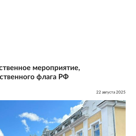
ственное мероприятие,
ственного флага РФ
22 августа 2025