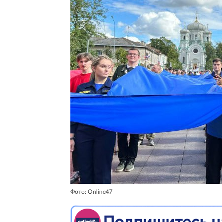
Фото: Online47