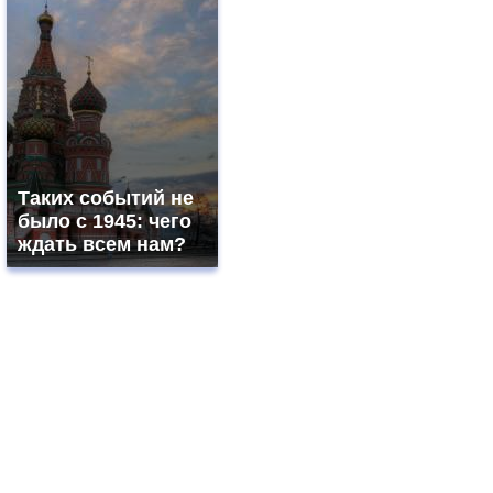
Таких событий не
было с 1945: чего
ждать всем нам?