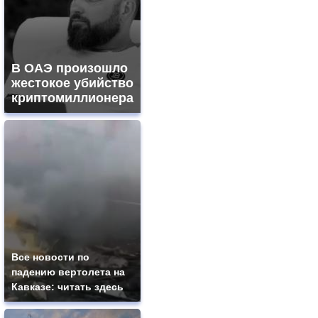
В ОАЭ произошло
жестокое убийство
криптомиллионера
Все новости по
падению вертолета на
Кавказе: читать здесь