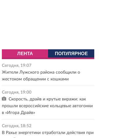
ЛЕНТА
ПОПУЛЯРНОЕ
Сегодня, 19:07
Жители Лужского района сообщили о
жестоком обращении с кошками
Сегодня, 19:00
Скорость, драйв и крутые виражи: как
прошли всероссийские кольцевые автогонки
в «Игора Драйв»
Сегодня, 18:52
В Рахье энергетики отработали действия при