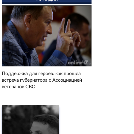
Поддержка для героев: как прошла
встреча губернатора с Ассоциацией
ветеранов СВО