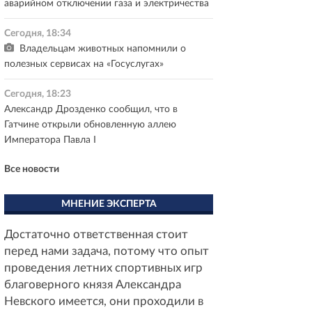
аварийном отключении газа и электричества
Сегодня, 18:34
Владельцам животных напомнили о
полезных сервисах на «Госуслугах»
Сегодня, 18:23
Александр Дрозденко сообщил, что в
Гатчине открыли обновленную аллею
Императора Павла I
Все новости
МНЕНИЕ ЭКСПЕРТА
Достаточно ответственная стоит
перед нами задача, потому что опыт
проведения летних спортивных игр
благоверного князя Александра
Невского имеется, они проходили в