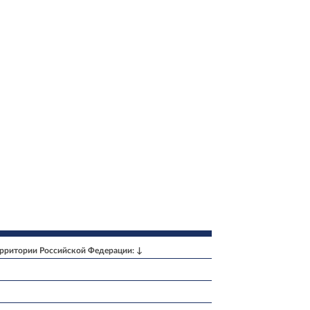
ерритории Российской Федерации: ↓