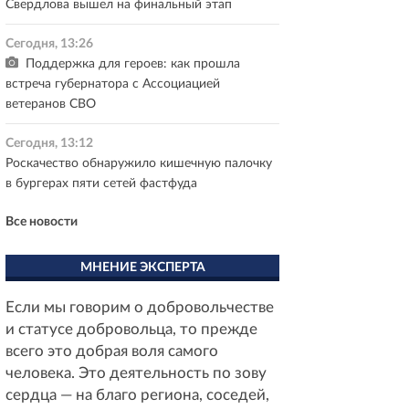
Свердлова вышел на финальный этап
Сегодня, 13:26
Поддержка для героев: как прошла
встреча губернатора с Ассоциацией
ветеранов СВО
Сегодня, 13:12
Роскачество обнаружило кишечную палочку
в бургерах пяти сетей фастфуда
Все новости
МНЕНИЕ ЭКСПЕРТА
Если мы говорим о добровольчестве
и статусе добровольца, то прежде
всего это добрая воля самого
человека. Это деятельность по зову
сердца — на благо региона, соседей,