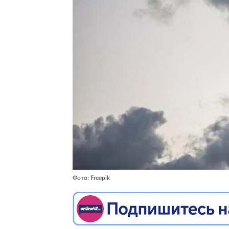
Фото: Freepik