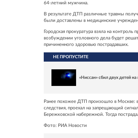
64-летний мужчина.
В результате ДТП различные травмы получ
были доставлены в медицинские учрежден
Городская прокуратура взяла на контроль 
возбуждении уголовного дела будет решать
причиненного здоровью пострадавших.
НЕ ПРОПУСТИТЕ
«Ниссан» сбил двух детей на
Ранее похожее ДТП произошло в Москве: 
следствия, проехал на запрещающий сигна
Бережковской набережной. Тогда пострадал
Фото: РИА Новости