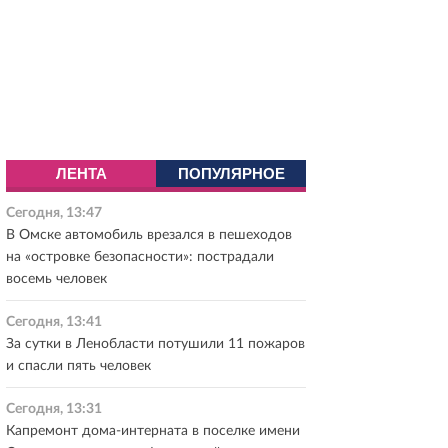
ЛЕНТА
ПОПУЛЯРНОЕ
Сегодня, 13:47
В Омске автомобиль врезался в пешеходов
на «островке безопасности»: пострадали
восемь человек
Сегодня, 13:41
За сутки в Ленобласти потушили 11 пожаров
и спасли пять человек
Сегодня, 13:31
Капремонт дома-интерната в поселке имени