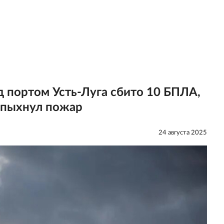
 портом Усть-Луга сбито 10 БПЛА,
спыхнул пожар
24 августа 2025