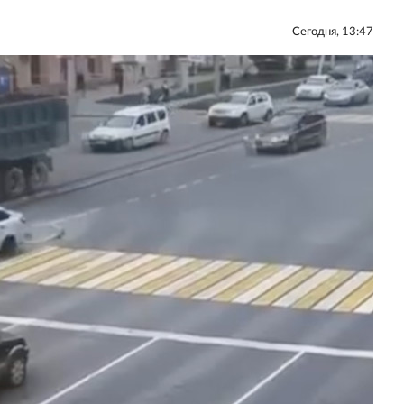
Сегодня, 13:47