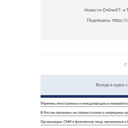
Новости Online47- в 
Подпишись:
https:/
Всегда в курсе 
Перечень иностранных и международных неправитель
В России признаны экстремистскими и запрещены ор
Организации, СМИ и физические лица, признанные в