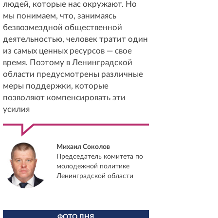
людей, которые нас окружают. Но
мы понимаем, что, занимаясь
безвозмездной общественной
деятельностью, человек тратит один
из самых ценных ресурсов — свое
время. Поэтому в Ленинградской
области предусмотрены различные
меры поддержки, которые
позволяют компенсировать эти
усилия
Михаил Соколов
Председатель комитета по
молодежной политике
Ленинградской области
ФОТО ДНЯ