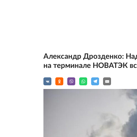
Александр Дрозденко: Над
на терминале НОВАТЭК в