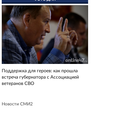
Поддержка для героев: как прошла
встреча губернатора с Ассоциацией
ветеранов СВО
Новости СМИ2