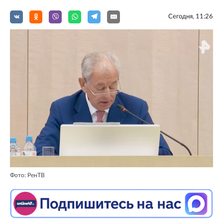
Сегодня, 11:26
Фото: РенТВ