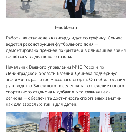
lenobl.er.ru
Работы на стадионе «Авангард» идут по графику. Сейчас
ведется реконструкция футбольного поля —
демонтировано прежнее покрытие, и в ближайшее время
начнётся укладка нового газона.
Начальник Главного управления МЧС России по
Ленинградской области Евгений Дейнека подчеркнул
значимость развития массового спорта. Он поблагодарил
руководство Заневского поселения за возведение нового
спортивного стадиона и добавил, что главная цель
региона — обеспечить доступность спортивных занятий
как для взрослых, так и для детей.