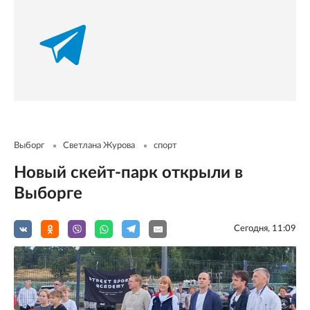
Выборг
Светлана Журова
спорт
Новый скейт-парк открыли в
Выборге
Сегодня, 11:09