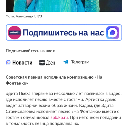
Фото: Александр ГЛУЗ
Подписывайтесь на нас в
Телеграм
Советская певица исполнила композицию «На
Фонтанке»
Эдита Пьеха впервые за несколько лет появилась в видео,
где исполняет песню вместе с гостями. Артистка давно
ведет затворнический образ жизни. Кадры, где Эдита
Станиславовна исполняет песню «На Фонтанке» вместе с
гостями опубликовал
spb.kp.ru
. При неточном попадании
в тональность певица поправляла их.