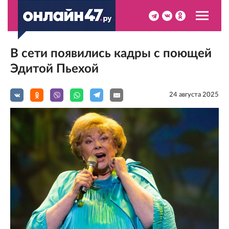
В сети появились кадры с поющей
Эдитой Пьехой
24 августа 2025