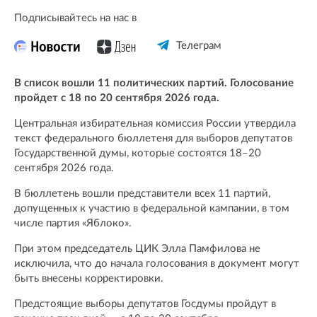
Подписывайтесь на нас в
Телеграм
В список вошли 11 политических партий. Голосование
пройдет с 18 по 20 сентября 2026 года.
Центральная избирательная комиссия России утвердила
текст федерального бюллетеня для выборов депутатов
Государственной думы, которые состоятся 18–20
сентября 2026 года.
В бюллетень вошли представители всех 11 партий,
допущенных к участию в федеральной кампании, в том
числе партия «Яблоко».
При этом председатель ЦИК Элла Памфилова не
исключила, что до начала голосования в документ могут
быть внесены корректировки.
Предстоящие выборы депутатов Госдумы пройдут в