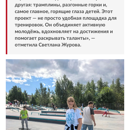
другая: трамплины, разгонные горки и,
самое главное, горящие глаза детей. Этот
проект — не просто удобная площадка для
тренировок. Он объединяет активную
молодёжь, вдохновляет на достижения и
помогает раскрывать таланты», —
отметила Светлана Журова.