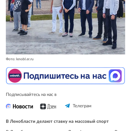
Фото: lenobl.er.ru
Подписывайтесь на нас в
Телеграм
В Ленобласти делают ставку на массовый спорт