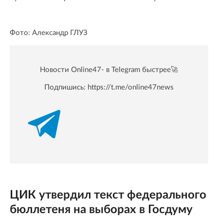
Фото: Александр ГЛУЗ
Новости Online47- в Telegram быстрее🚀
Подпишись:
https://t.me/online47news
ЦИК утвердил текст федерального
бюллетеня на выборах в Госдуму