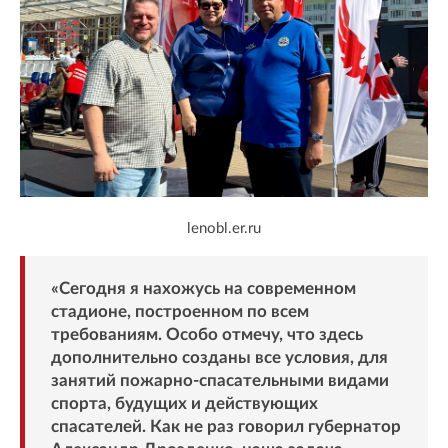
lenobl.er.ru
«Сегодня я нахожусь на современном
стадионе, построенном по всем
требованиям. Особо отмечу, что здесь
дополнительно созданы все условия, для
занятий пожарно-спасательными видами
спорта, будущих и действующих
спасателей. Как не раз говорил губернатор