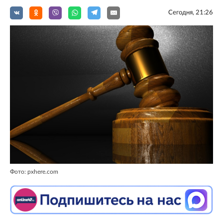
Сегодня, 21:26
Фото: pxhere.com