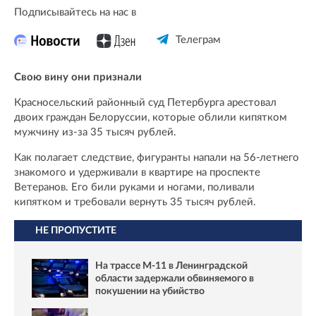
Подписывайтесь на нас в
Телеграм
Свою вину они признали
Красносельский районный суд Петербурга арестовал
двоих граждан Белоруссии, которые облили кипятком
мужчину из-за 35 тысяч рублей.
Как полагает следствие, фигуранты напали на 56-летнего
знакомого и удерживали в квартире на проспекте
Ветеранов. Его били руками и ногами, поливали
кипятком и требовали вернуть 35 тысяч рублей.
НЕ ПРОПУСТИТЕ
На трассе М-11 в Ленинградской
области задержали обвиняемого в
покушении на убийство