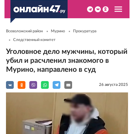
Всеволожский район
Мурино
Прокуратура
Следственный комитет
Уголовное дело мужчины, который
убил и расчленил знакомого в
Мурино, направлено в суд
26 августа 2025