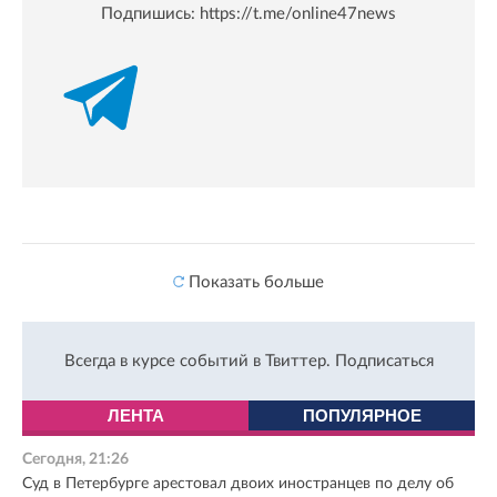
Подпишись:
https://t.me/online47news
Показать больше
Всегда в курсе событий в Твиттер.
Подписаться
ЛЕНТА
ПОПУЛЯРНОЕ
Сегодня, 21:26
Суд в Петербурге арестовал двоих иностранцев по делу об