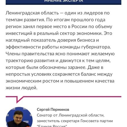
МНЕНИЕ ЭКСПЕРТА
Ленинградская область — один из лидеров по
темпам развития. По итогам прошлого года
регион занял первое место в России по объему
инвестиций в реальный сектор экономики. Это
наглядный показатель доверия бизнеса и
эффективности работы команды губернатора.
Члены правительства ясно понимают желаемую
траекторию развития и движутся к тем целям,
которые были обозначены заранее. Даже в
непростых условиях сохраняется баланс между
экономическим ростом и повышением качества
жизни людей.
Сергей Перминов
Сенатор от Ленинградской области,
заместитель секретаря Генсовета партии
"Единая Россия"