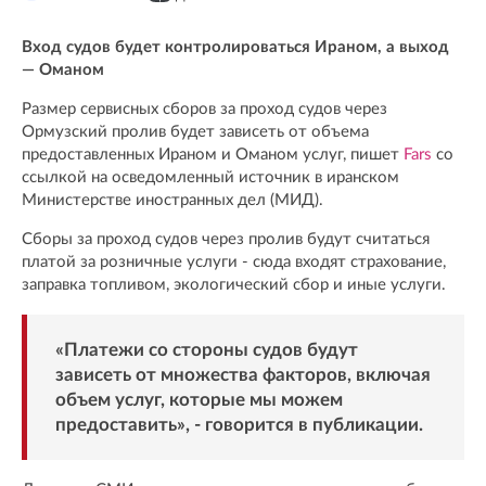
Вход судов будет контролироваться Ираном, а выход
— Оманом
Размер сервисных сборов за проход судов через
Ормузский пролив будет зависеть от объема
предоставленных Ираном и Оманом услуг, пишет
Fars
со
ссылкой на осведомленный источник в иранском
Министерстве иностранных дел (МИД).
Сборы за проход судов через пролив будут считаться
платой за розничные услуги - сюда входят страхование,
заправка топливом, экологический сбор и иные услуги.
«Платежи со стороны судов будут
зависеть от множества факторов, включая
объем услуг, которые мы можем
предоставить», - говорится в публикации.