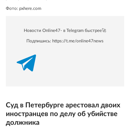
Фото: pxhere.com
Новости Online47- в Telegram быстрее🚀
Подпишись:
https://t.me/online47news
Суд в Петербурге арестовал двоих
иностранцев по делу об убийстве
должника