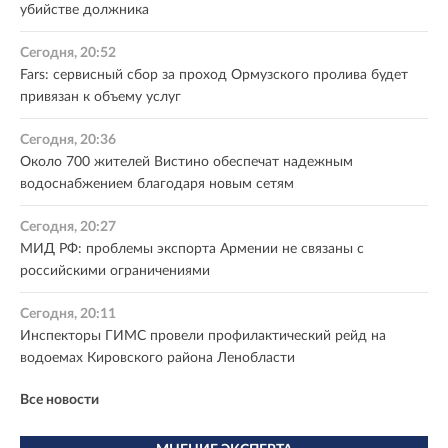
убийстве должника
Сегодня, 20:52
Fars: сервисный сбор за проход Ормузского пролива будет
привязан к объему услуг
Сегодня, 20:36
Около 700 жителей Вистино обеспечат надежным
водоснабжением благодаря новым сетям
Сегодня, 20:27
МИД РФ: проблемы экспорта Армении не связаны с
российскими ограничениями
Сегодня, 20:11
Инспекторы ГИМС провели профилактический рейд на
водоемах Кировского района Ленобласти
Все новости