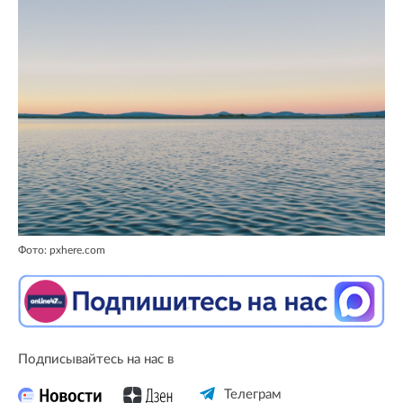
Фото: pxhere.com
Подписывайтесь на нас в
Телеграм