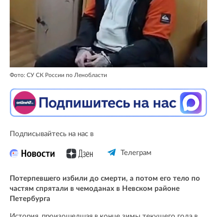
Фото: СУ СК России по Ленобласти
Подписывайтесь на нас в
Телеграм
Потерпевшего избили до смерти, а потом его тело по
частям спрятали в чемоданах в Невском районе
Петербурга
История, произошедшая в конце зимы текущего года в