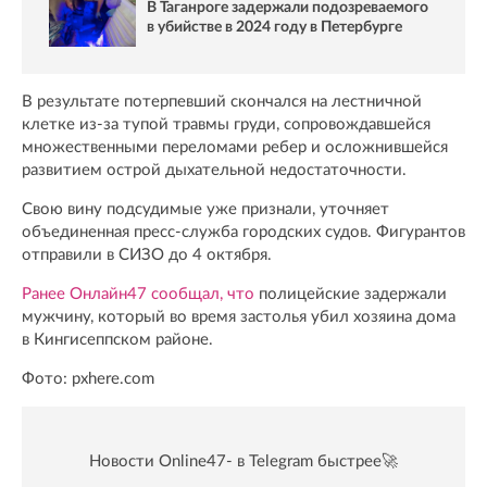
В Таганроге задержали подозреваемого
в убийстве в 2024 году в Петербурге
В результате потерпевший скончался на лестничной
клетке из-за тупой травмы груди, сопровождавшейся
множественными переломами ребер и осложнившейся
развитием острой дыхательной недостаточности.
Свою вину подсудимые уже признали, уточняет
объединенная пресс-служба городских судов. Фигурантов
отправили в СИЗО до 4 октября.
Ранее Онлайн47 сообщал, что
полицейские задержали
мужчину, который во время застолья убил хозяина дома
в Кингисеппском районе.
Фото: pxhere.com
Новости Online47- в Telegram быстрее🚀