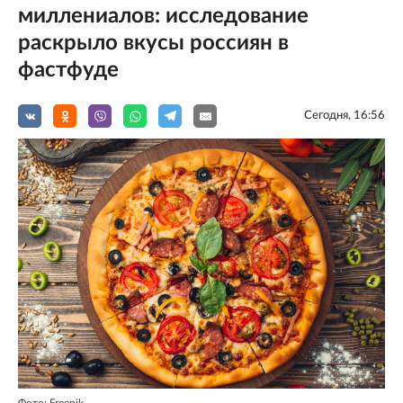
миллениалов: исследование
раскрыло вкусы россиян в
фастфуде
Сегодня, 16:56
Фото: Freepik