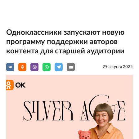
Одноклассники запускают новую
программу поддержки авторов
контента для старшей аудитории
29 августа 2025