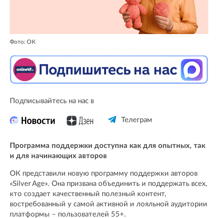
Фото: ОК
Подписывайтесь на нас в
Телеграм
Программа поддержки доступна как для опытных, так
и для начинающих авторов
ОК представили новую программу поддержки авторов
«Silver Age». Она призвана объединить и поддержать всех,
кто создает качественный полезный контент,
востребованный у самой активной и лояльной аудитории
платформы – пользователей 55+.