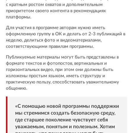
с кратным ростом охватов и дополнительным
приоритетом своего контента в рекомендациях
платформы.
Для участия в программе авторам нужно иметь
оформленную группу в ОК и делать от 2-3 публикаций в
неделю, делиться фото и видеоматериалами,
соответствующими правилам программы.
Публикуемые материалы могут быть представлены в
формате текстов и фотопостов, вертикальных и
горизонтальных видео, при этом они должны быть
изложены простым языком, иметь структуру и
практическую пользу, способствовать уважительному
общению.
«С помощью новой программы поддержки
мы стремимся создать безопасную среду,
где старшее поколение чувствует себя
уважаемым, понятым и полезным. Хотим