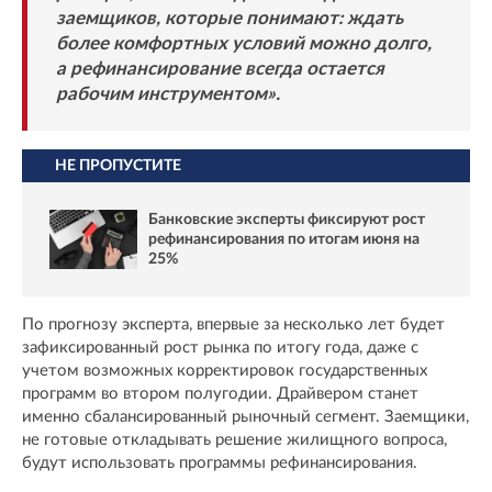
заемщиков, которые понимают: ждать
более комфортных условий можно долго,
а рефинансирование всегда остается
рабочим инструментом».
НЕ ПРОПУСТИТЕ
Банковские эксперты фиксируют рост
рефинансирования по итогам июня на
25%
По прогнозу эксперта, впервые за несколько лет будет
зафиксированный рост рынка по итогу года, даже с
учетом возможных корректировок государственных
программ во втором полугодии. Драйвером станет
именно сбалансированный рыночный сегмент. Заемщики,
не готовые откладывать решение жилищного вопроса,
будут использовать программы рефинансирования.