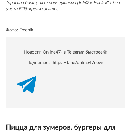
*прогноз банка, на основе данных ЦБ РФ и Frank RG, без
учета POS-кредитования.
Фото: Freepik
Новости Online47- в Telegram быстрее🚀
Подпишись:
https://t.me/online47news
Пицца для зумеров, бургеры для