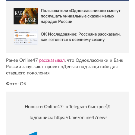
Пользователи «Одноклассников» смогут
послушать уникальные сказки малых
народов России
ОК Исследование: Россияне рассказали,
как готовятся к осеннему сезону
Ранее Online47
рассказывал
, что Одноклассники и Банк
России запускают проект «Деньги под защитой» для
старшего поколения.
Фото: ОК
Новости Online47- в Telegram быстрее🚀
Подпишись:
https://t.me/online47news