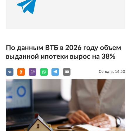
По данным ВТБ в 2026 году объем
выданной ипотеки вырос на 38%
Сегодня, 16:50