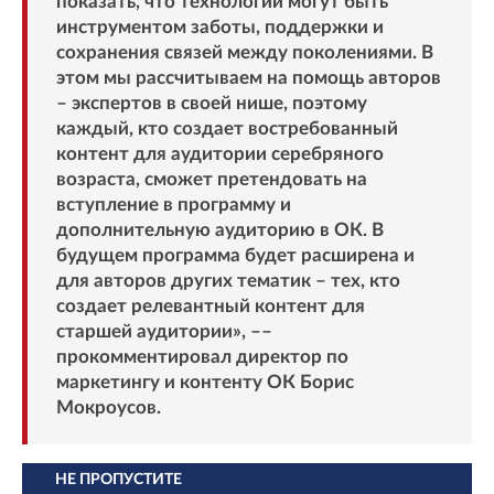
показать, что технологии могут быть
инструментом заботы, поддержки и
сохранения связей между поколениями. В
этом мы рассчитываем на помощь авторов
– экспертов в своей нише, поэтому
каждый, кто создает востребованный
контент для аудитории серебряного
возраста, сможет претендовать на
вступление в программу и
дополнительную аудиторию в ОК. В
будущем программа будет расширена и
для авторов других тематик – тех, кто
создает релевантный контент для
старшей аудитории», ––
прокомментировал директор по
маркетингу и контенту ОК Борис
Мокроусов.
НЕ ПРОПУСТИТЕ