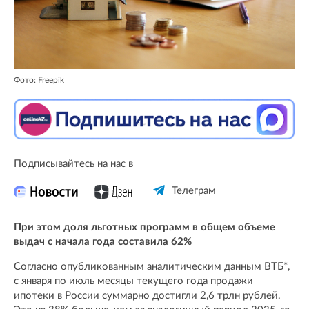
Фото: Freepik
Подписывайтесь на нас в
Телеграм
При этом доля льготных программ в общем объеме
выдач с начала года составила 62%
Согласно опубликованным аналитическим данным ВТБ*,
с января по июль месяцы текущего года продажи
ипотеки в России суммарно достигли 2,6 трлн рублей.