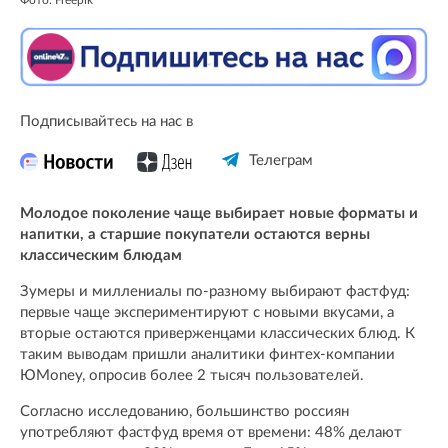
Подписывайтесь на нас в
Телеграм
Молодое поколение чаще выбирает новые форматы и
напитки, а старшие покупатели остаются верны
классическим блюдам
Зумеры и миллениалы по-разному выбирают фастфуд:
первые чаще экспериментируют с новыми вкусами, а
вторые остаются приверженцами классических блюд. К
таким выводам пришли аналитики финтех-компании
ЮMoney, опросив более 2 тысяч пользователей.
Согласно исследованию, большинство россиян
употребляют фастфуд время от времени: 48% делают