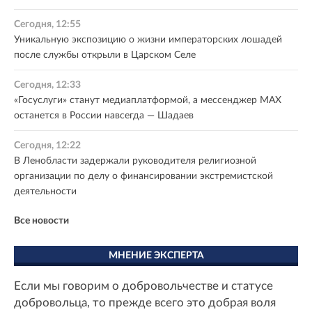
Сегодня, 12:55
Уникальную экспозицию о жизни императорских лошадей
после службы открыли в Царском Селе
Сегодня, 12:33
«Госуслуги» станут медиаплатформой, а мессенджер MAX
останется в России навсегда — Шадаев
Сегодня, 12:22
В Ленобласти задержали руководителя религиозной
организации по делу о финансировании экстремистской
деятельности
Все новости
МНЕНИЕ ЭКСПЕРТА
Если мы говорим о добровольчестве и статусе
добровольца, то прежде всего это добрая воля