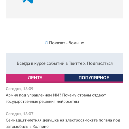
Показать больше
Всегда в курсе событий в Твиттер.
Подписаться
ЛЕНТА
ПОПУЛЯРНОЕ
Сегодня, 13:09
Армия под управлением ИИ? Почему страны отдают
государственные решения нейросетям
Сегодня, 13:07
Семнадцатилетняя девушка на электросамокате попала под
автомобиль в Колпино