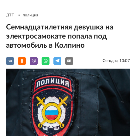
ДТП
полиция
Семнадцатилетняя девушка на
электросамокате попала под
автомобиль в Колпино
Сегодня, 13:07