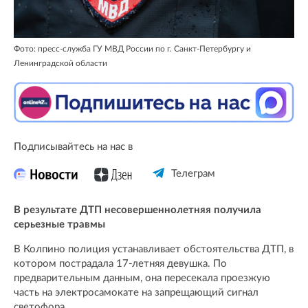
Фото: пресс-служба ГУ МВД России по г. Санкт-Петербургу и
Ленинградской области
Подписывайтесь на нас в
Телеграм
В результате ДТП несовершеннолетняя получила
серьезные травмы
В Колпино полиция устанавливает обстоятельства ДТП, в
котором пострадала 17-летняя девушка. По
предварительным данным, она пересекала проезжую
часть на электросамокате на запрещающий сигнал
светофора.