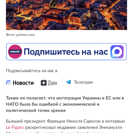
Фото: pxhere.com
Подписывайтесь на нас в
Телеграм
Также он полагает, что интеграция Украины в ЕС или в
НАТО была бы ошибкой с экономической и
политической точек зрения
Бывший президент Франции Николя Саркози в интервью
Le Figaro
раскритиковал недавние заявления Эммануэля