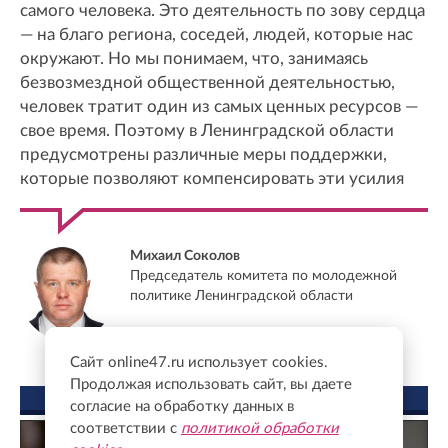
самого человека. Это деятельность по зову сердца
— на благо региона, соседей, людей, которые нас
окружают. Но мы понимаем, что, занимаясь
безвозмездной общественной деятельностью,
человек тратит один из самых ценных ресурсов —
свое время. Поэтому в Ленинградской области
предусмотрены различные меры поддержки,
которые позволяют компенсировать эти усилия
Михаил Соколов
Председатель комитета по молодежной
политике Ленинградской области
Сайт online47.ru использует cookies.
Продолжая использовать сайт, вы даете
ФОТО ДНЯ
согласие на обработку данных в
соответствии с
политикой обработки