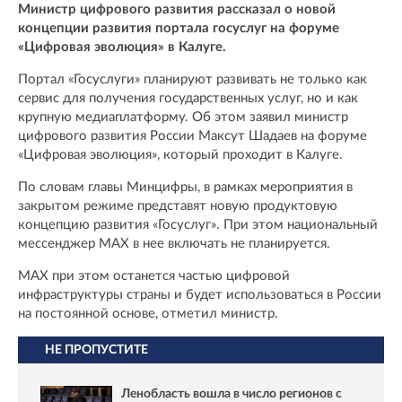
Министр цифрового развития рассказал о новой
концепции развития портала госуслуг на форуме
«Цифровая эволюция» в Калуге.
Портал «Госуслуги» планируют развивать не только как
сервис для получения государственных услуг, но и как
крупную медиаплатформу. Об этом заявил министр
цифрового развития России Максут Шадаев на форуме
«Цифровая эволюция», который проходит в Калуге.
По словам главы Минцифры, в рамках мероприятия в
закрытом режиме представят новую продуктовую
концепцию развития «Госуслуг». При этом национальный
мессенджер MAX в нее включать не планируется.
MAX при этом останется частью цифровой
инфраструктуры страны и будет использоваться в России
на постоянной основе, отметил министр.
НЕ ПРОПУСТИТЕ
Ленобласть вошла в число регионов с