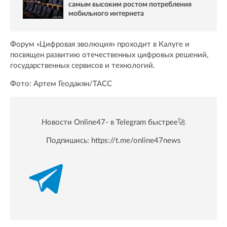
самым высоким ростом потребления
мобильного интернета
Форум «Цифровая эволюция» проходит в Калуге и
посвящен развитию отечественных цифровых решений,
государственных сервисов и технологий.
Фото: Артем Геодакян/ТАСС
Новости Online47- в Telegram быстрее🚀
Подпишись:
https://t.me/online47news