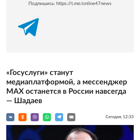
Подпишись:
https://t.me/online47news
«Госуслуги» станут
медиаплатформой, а мессенджер
MAX останется в России навсегда
— Шадаев
Сегодня, 12:33