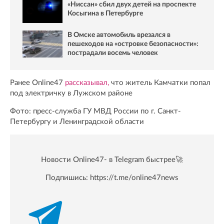
«Ниссан» сбил двух детей на проспекте
Косыгина в Петербурге
В Омске автомобиль врезался в
пешеходов на «островке безопасности»:
пострадали восемь человек
Ранее Online47
рассказывал,
что житель Камчатки попал
под электричку в Лужском районе
Фото: пресс-служба ГУ МВД России по г. Санкт-
Петербургу и Ленинградской области
Новости Online47- в Telegram быстрее🚀
Подпишись:
https://t.me/online47news