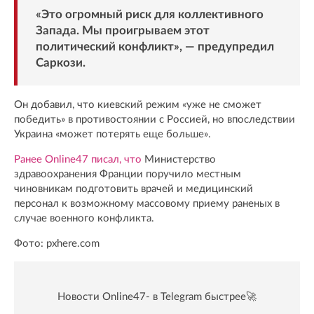
«Это огромный риск для коллективного
Запада. Мы проигрываем этот
политический конфликт», — предупредил
Саркози.
Он добавил, что киевский режим «уже не сможет
победить» в противостоянии с Россией, но впоследствии
Украина «может потерять еще больше».
Ранее Online47 писал, что
Министерство
здравоохранения Франции поручило местным
чиновникам подготовить врачей и медицинский
персонал к возможному массовому приему раненых в
случае военного конфликта.
Фото: pxhere.com
Новости Online47- в Telegram быстрее🚀