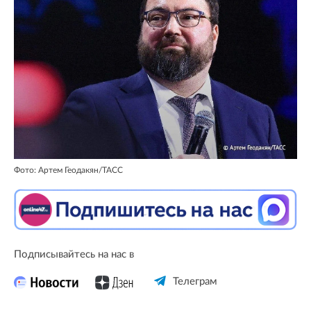
Фото: Артем Геодакян/ТАСС
Подписывайтесь на нас в
Телеграм