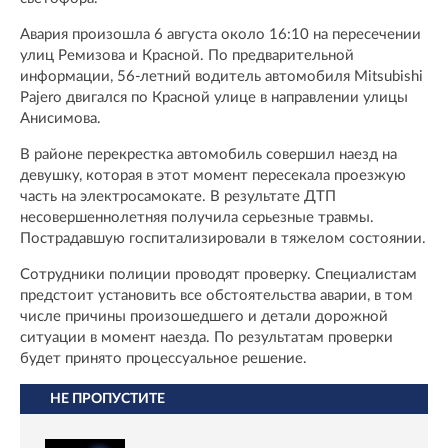
Авария произошла 6 августа около 16:10 на пересечении
улиц Ремизова и Красной. По предварительной
информации, 56-летний водитель автомобиля Mitsubishi
Pajero двигался по Красной улице в направлении улицы
Анисимова.
В районе перекрестка автомобиль совершил наезд на
девушку, которая в этот момент пересекала проезжую
часть на электросамокате. В результате ДТП
несовершеннолетняя получила серьезные травмы.
Пострадавшую госпитализировали в тяжелом состоянии.
Сотрудники полиции проводят проверку. Специалистам
предстоит установить все обстоятельства аварии, в том
числе причины произошедшего и детали дорожной
ситуации в момент наезда. По результатам проверки
будет принято процессуальное решение.
НЕ ПРОПУСТИТЕ