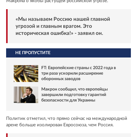
Макрона о якобы растущей российской угрозе.
«Мы называем Россию нашей главной
угрозой и главным врагом. Это
историческая ошибка!» - заявил он.
НЕ ПРОПУСТИТЕ
FT: Европейские страны с 2022 года в
три раза ускорили расширение
оборонных заводов
Макрон сообщил, что европейцы
завершили подготовку гарантий
безопасности для Украины
Политик отметил, что прямо сейчас на международной
арене больше изолирован Евросоюза, чем Россия.