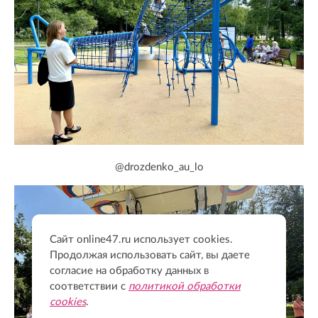
@drozdenko_au_lo
Сайт online47.ru использует cookies.
Продолжая использовать сайт, вы даете
согласие на обработку данных в
соответствии с
политикой обработки
cookies
.