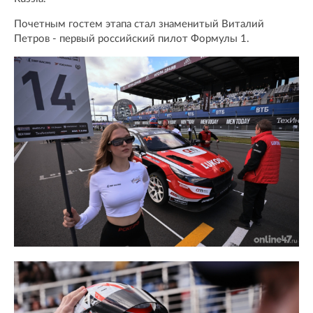
Почетным гостем этапа стал знаменитый Виталий
Петров - первый российский пилот Формулы 1.