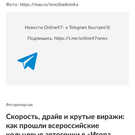
Фото: https://max.ru/lenobladminka
Новости Online47- в Telegram быстрее🚀
Подпишись:
https://t.me/online47news
Фоторепортаж
Скорость, драйв и крутые виражи:
как прошли всероссийские
кольцевые автогонки в «Игора