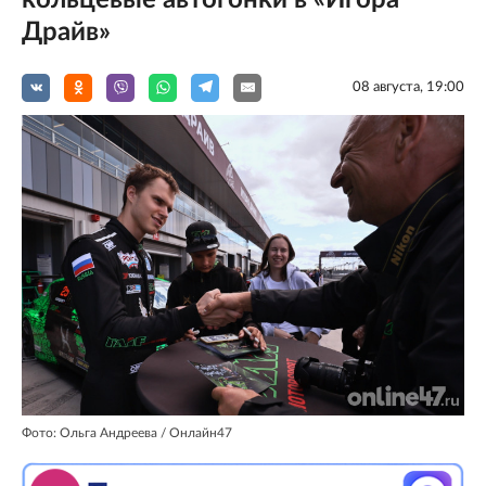
Драйв»
08 августа, 19:00
Фото: Ольга Андреева / Онлайн47