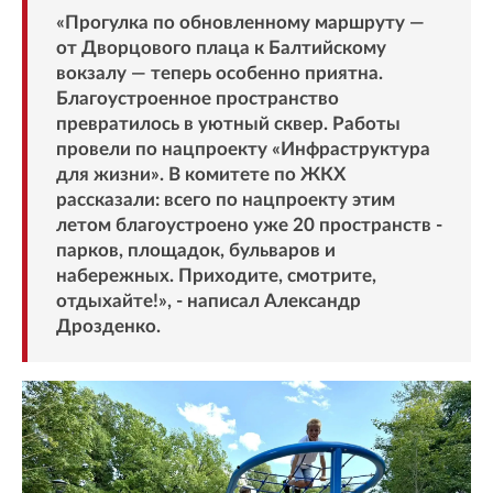
«Прогулка по обновленному маршруту —
от Дворцового плаца к Балтийскому
вокзалу — теперь особенно приятна.
Благоустроенное пространство
превратилось в уютный сквер. Работы
провели по нацпроекту «Инфраструктура
для жизни». В комитете по ЖКХ
рассказали: всего по нацпроекту этим
летом благоустроено уже 20 пространств -
парков, площадок, бульваров и
набережных. Приходите, смотрите,
отдыхайте!», - написал Александр
Дрозденко.