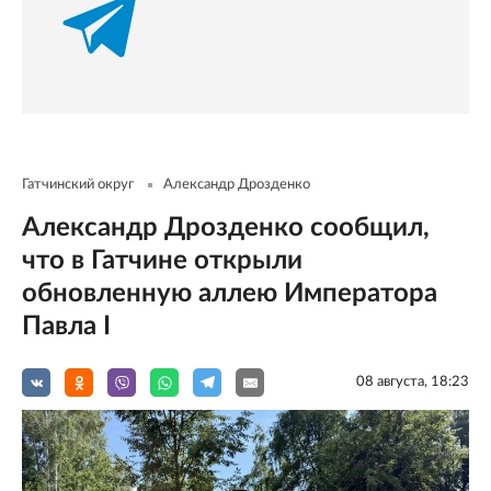
Гатчинский округ
Александр Дрозденко
Александр Дрозденко сообщил,
что в Гатчине открыли
обновленную аллею Императора
Павла I
08 августа, 18:23