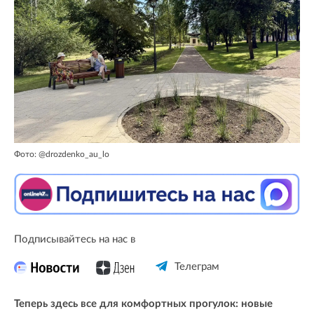
Фото: @drozdenko_au_lo
Подписывайтесь на нас в
Телеграм
Теперь здесь все для комфортных прогулок: новые