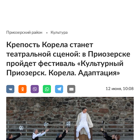
Приозерский район
Культура
Крепость Корела станет
театральной сценой: в Приозерске
пройдет фестиваль «Культурный
Приозерск. Корела. Адаптация»
12 июня, 10:08