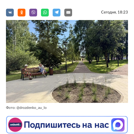
Сегодня, 18:23
Фото: @drozdenko_au_lo