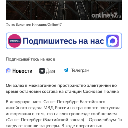
Фото: Валентин Илюшин/Online47
Подписывайтесь на нас в
Телеграм
Он залез в межвагонное пространство электрички во
время остановки состава на станции Сосновая Поляна
В дежурную часть Санкт-Петербург-Балтийского
линейного отдела МВД России на транспорте поступила
информация о том, что на электропоезде сообщением
«Санкт-Петербург (Балтийский вокзал) – Ораниенбаум-1»
следуют юноши-зацеперы. В ходе оперативных