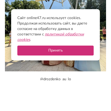
Сайт online47.ru использует cookies.
Продолжая использовать сайт, вы даете
согласие на обработку данных в
соответствии с
политикой обработки
cookies
.
Принять
@drozdenko_au_lo