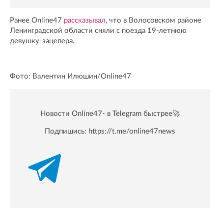
Ранее Online47
рассказывал
, что в Волосовском районе
Ленинградской области сняли с поезда 19-летнюю
девушку-зацепера.
Фото: Валентин Илюшин/Online47
Новости Online47- в Telegram быстрее🚀
Подпишись:
https://t.me/online47news