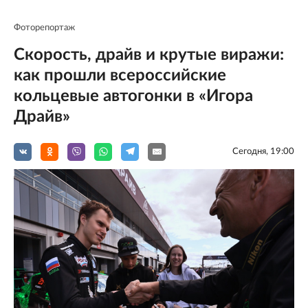
Фоторепортаж
Скорость, драйв и крутые виражи:
как прошли всероссийские
кольцевые автогонки в «Игора
Драйв»
Сегодня, 19:00