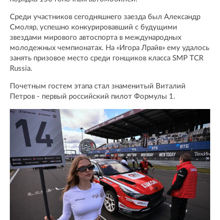
Среди участников сегодняшнего заезда был Александр
Смоляр, успешно конкурировавший с будущими
звездами мирового автоспорта в международных
молодежных чемпионатах. На «Игора Лрайв» ему удалось
занять призовое место среди гонщиков класса SMP TCR
Russia.
Почетным гостем этапа стал знаменитый Виталий
Петров - первый российский пилот Формулы 1.