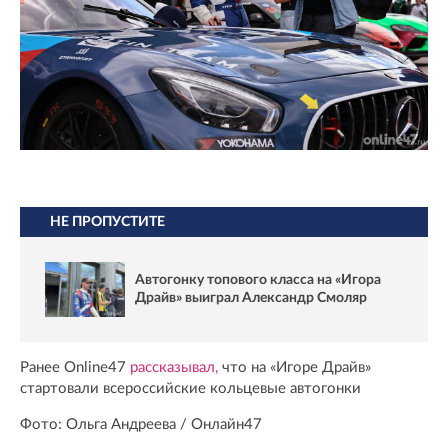
НЕ ПРОПУСТИТЕ
Автогонку топового класса на «Игора
Драйв» выиграл Александр Смоляр
Ранее Online47
рассказывал,
что на «Игоре Драйв»
стартовали всероссийские кольцевые автогонки
Фото: Ольга Андреева / Онлайн47