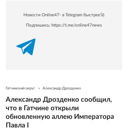
Новости Online47- в Telegram быстрее🚀
Подпишись:
https://t.me/online47news
Гатчинский округ
Александр Дрозденко
Александр Дрозденко сообщил,
что в Гатчине открыли
обновленную аллею Императора
Павла I