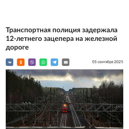
Транспортная полиция задержала
12-летнего зацепера на железной
дороге
05 сентября 2025