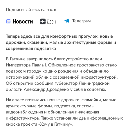
Подписывайтесь на нас в
Телеграм
Теперь здесь все для комфортных прогулок: новые
дорожки, скамейки, малые архитектурные формы и
современная подсветка
В Гатчине завершилось благоустройство аллеи
Императора Павла I. Обновленное пространство стало
подарком городу ко дню рождения и объединило
исторический облик с современной инфраструктурой.
Об открытии сообщил губернатор Ленинградской
области Александр Дрозденко у себя в соцсетях.
На аллее появились новые дорожки, скамейки, малые
архитектурные формы, подсветка, системы
видеонаблюдения и обновленная инженерная
инфраструктура. Также установили два информационных
киоска проекта «Хочу в Гатчину».