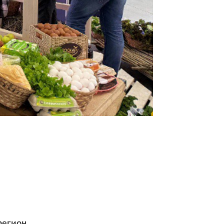
регион