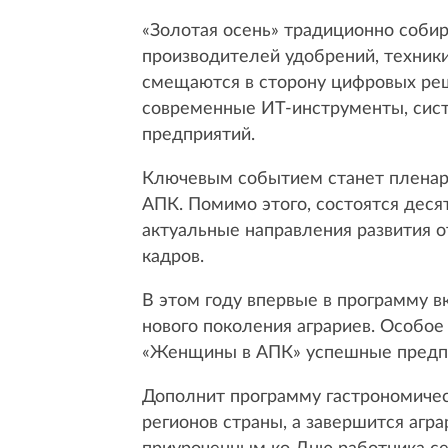
«Золотая осень» традиционно соби
производителей удобрений, техники
смещаются в сторону цифровых реш
современные ИТ-инструменты, сист
предприятий.
Ключевым событием станет пленар
АПК. Помимо этого, состоятся деся
актуальные направления развития о
кадров.
В этом году впервые в программу 
нового поколения аграриев. Особое
«Женщины в АПК» успешные предпр
Дополнит программу гастрономичес
регионов страны, а завершится аг