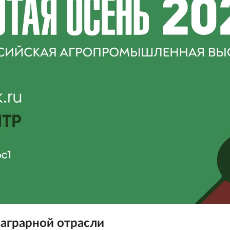
аграрной отрасли