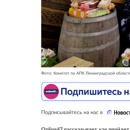
Фото: Комитет по АПК Ленинградской област
Подписывайтесь на нас в
Online47 рассказывает, как пройдет