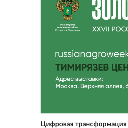
Цифровая трансформация 