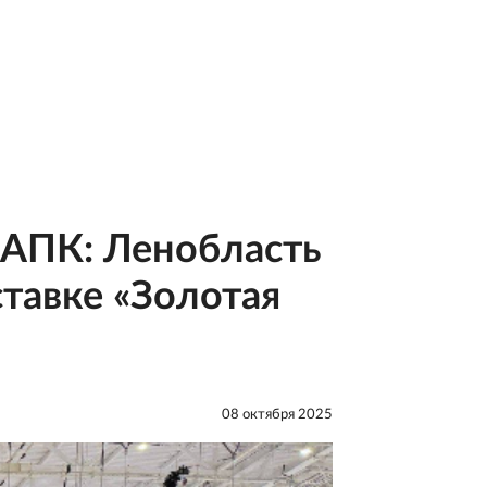
 АПК: Ленобласть
ставке «Золотая
08 октября 2025