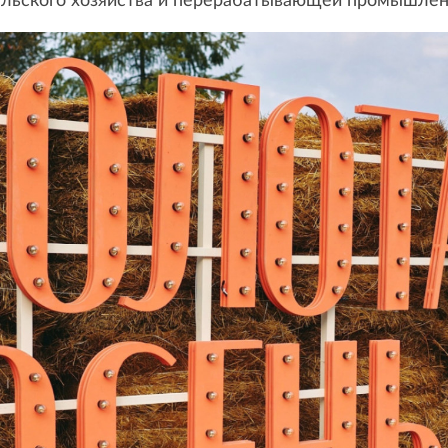
ельского хозяйства и перерабатывающей промышлен