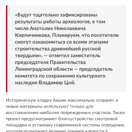
«Будут тщательно зафиксированы
результаты работы археологов, в том
числе Анатолия Николаевича
Кирпичникова. Планируем, что посетители
смогут ознакомиться со всеми этапами
строительства древнейшей русской
твердыни», — отметил заместитель
председателя Правительства
Ленинградской области — председатель
комитета по сохранению культурного
наследия Владимир Цой.
Историческую кладку башни максимально сохранят, а
новые материалы используют только для
восстановления наиболее поврежденных участков. Также
проект предусматривает благоустройство смотровой
площадки и установку современной системы освещения,
которая подчеркнет величие древней крепости в