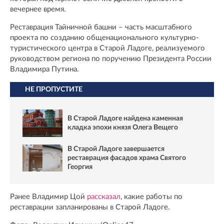
вечернее время.
Реставрация Тайничной башни – часть масштабного
проекта по созданию общенационального культурно-
туристического центра в Старой Ладоге, реализуемого
руководством региона по поручению Президента России
Владимира Путина.
НЕ ПРОПУСТИТЕ
В Старой Ладоге найдена каменная
кладка эпохи князя Олега Вещего
В Старой Ладоге завершается
реставрация фасадов храма Святого
Георгия
Ранее Владимир Цой
рассказал
, какие работы по
реставрации запланированы в Старой Ладоге.