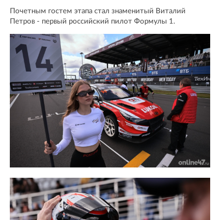
Почетным гостем этапа стал знаменитый Виталий
Петров - первый российский пилот Формулы 1.