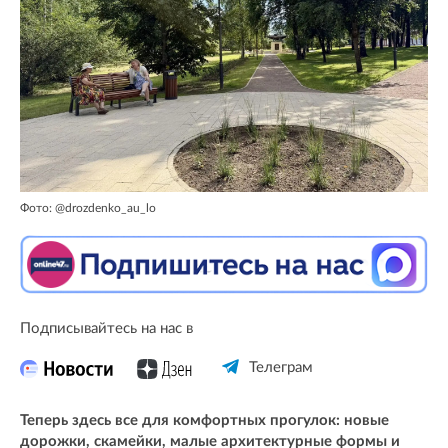
Фото: @drozdenko_au_lo
Подписывайтесь на нас в
Телеграм
Теперь здесь все для комфортных прогулок: новые
дорожки, скамейки, малые архитектурные формы и