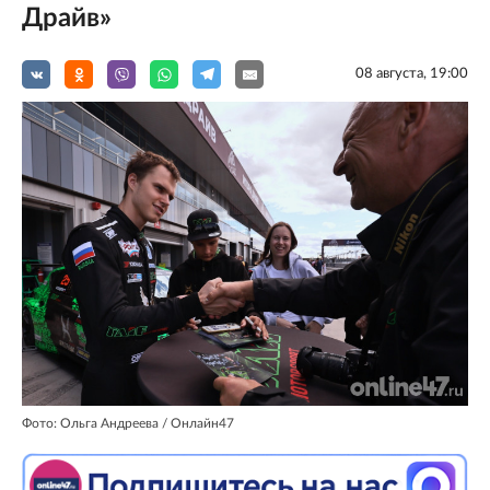
Драйв»
08 августа, 19:00
Фото: Ольга Андреева / Онлайн47