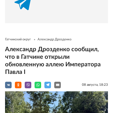
Гатчинский округ
Александр Дрозденко
Александр Дрозденко сообщил,
что в Гатчине открыли
обновленную аллею Императора
Павла I
08 августа, 18:23