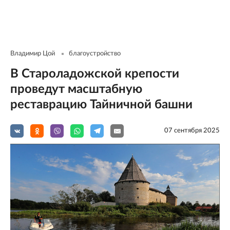
Владимир Цой
благоустройство
В Староладожской крепости
проведут масштабную
реставрацию Тайничной башни
07 сентября 2025