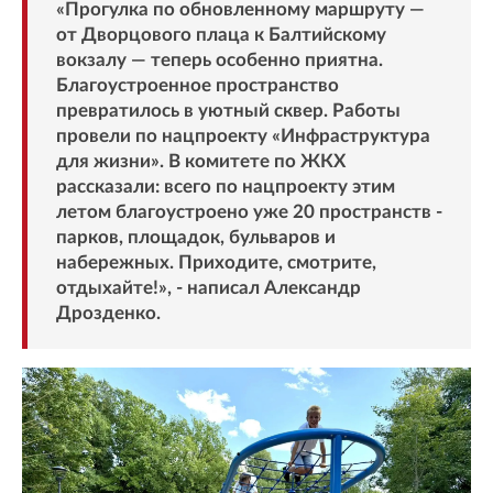
«Прогулка по обновленному маршруту —
от Дворцового плаца к Балтийскому
вокзалу — теперь особенно приятна.
Благоустроенное пространство
превратилось в уютный сквер. Работы
провели по нацпроекту «Инфраструктура
для жизни». В комитете по ЖКХ
рассказали: всего по нацпроекту этим
летом благоустроено уже 20 пространств -
парков, площадок, бульваров и
набережных. Приходите, смотрите,
отдыхайте!», - написал Александр
Дрозденко.