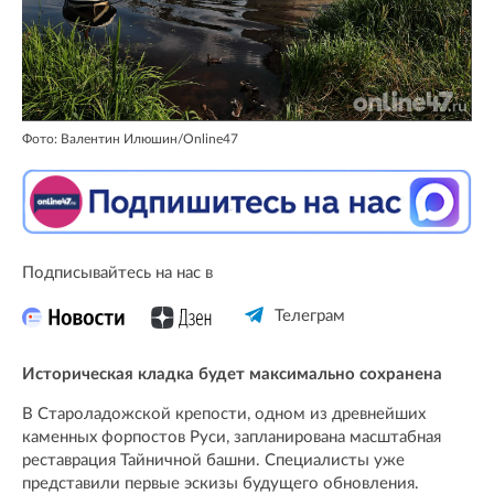
Фото: Валентин Илюшин/Online47
Подписывайтесь на нас в
Телеграм
Историческая кладка будет максимально сохранена
В Староладожской крепости, одном из древнейших
каменных форпостов Руси, запланирована масштабная
реставрация Тайничной башни. Специалисты уже
представили первые эскизы будущего обновления.