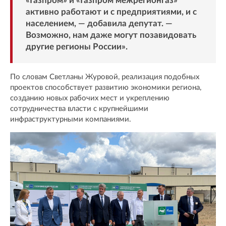
«Газпром» и «Газпром межрегионгаз»
активно работают и с предприятиями, и с
населением, — добавила депутат. —
Возможно, нам даже могут позавидовать
другие регионы России».
По словам Светланы Журовой, реализация подобных
проектов способствует развитию экономики региона,
созданию новых рабочих мест и укреплению
сотрудничества власти с крупнейшими
инфраструктурными компаниями.