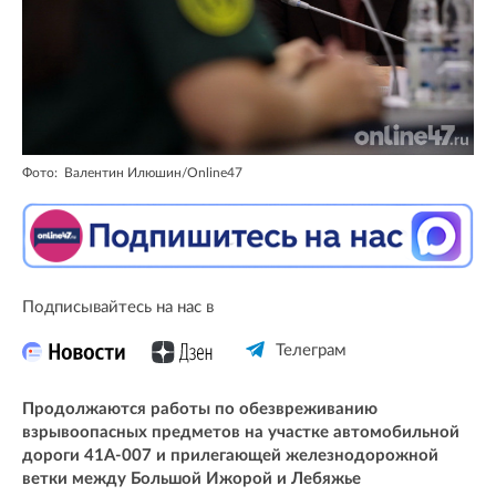
Фото: Валентин Илюшин/Online47
Подписывайтесь на нас в
Телеграм
Продолжаются работы по обезвреживанию
взрывоопасных предметов на участке автомобильной
дороги 41А-007 и прилегающей железнодорожной
ветки между Большой Ижорой и Лебяжье