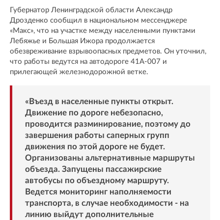
Губернатор Ленинградской области Александр
Дрозденко сообщил в национальном мессенджере
«Макс», что на участке между населенными пунктами
Лебяжье и Большая Ижора продолжается
обезвреживание взрывоопасных предметов. Он уточнил,
что работы ведутся на автодороге 41А-007 и
прилегающей железнодорожной ветке.
«Въезд в населенные пункты открыт.
Движение по дороге небезопасно,
проводится разминирование, поэтому до
завершения работы саперных групп
движения по этой дороге не будет.
Организованы альтернативные маршруты
объезда. Запущены пассажирские
автобусы по объездному маршруту.
Ведется мониторинг наполняемости
транспорта, в случае необходимости - на
линию выйдут дополнительные