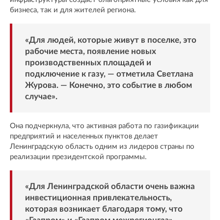
бизнеса, так и для жителей региона.
«Для людей, которые живут в поселке, это
рабочие места, появление новых
производственных площадей и
подключение к газу, — отметила Светлана
Журова. — Конечно, это событие в любом
случае».
Она подчеркнула, что активная работа по газификации
предприятий и населенных пунктов делает
Ленинградскую область одним из лидеров страны по
реализации президентской программы.
«Для Ленинградской области очень важна
инвестиционная привлекательность,
которая возникает благодаря тому, что