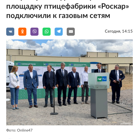
площадку птицефабрики «Роскар»
подключили к газовым сетям
Сегодня, 14:15
Фото: Online47