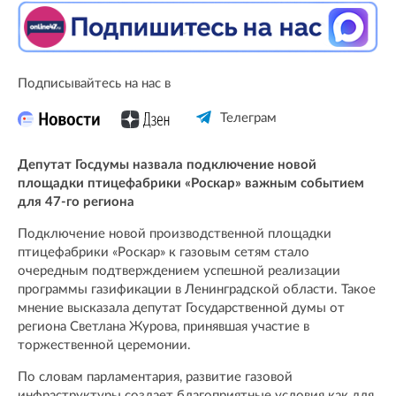
Подписывайтесь на нас в
Телеграм
Депутат Госдумы назвала подключение новой
площадки птицефабрики «Роскар» важным событием
для 47-го региона
Подключение новой производственной площадки
птицефабрики «Роскар» к газовым сетям стало
очередным подтверждением успешной реализации
программы газификации в Ленинградской области. Такое
мнение высказала депутат Государственной думы от
региона Светлана Журова, принявшая участие в
торжественной церемонии.
По словам парламентария, развитие газовой
инфраструктуры создает благоприятные условия как для