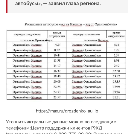
автобусы», — заявил глава региона.
https://max.ru/drozdenko_au_lo
Уточнить актуальные данные можно по следующим
телефонам:Центр поддержки клиентов РЖД