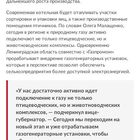
дальнейшего роста производства.
Современная котельная будет отапливать участки
сортировки и упаковки яиц, а также производственные
помещения птичников. По словам Олега Малащенко,
сегодня в регионе к природному газу активно
подключают не только птицеводческие, но и
животноводческие комплексы. Одновременно
Ленинградская область совместно с «Газпромом»
прорабатывает внедрение газогенераторных установок,
которые в перспективе позволят обеспечить
сельхозпредприятия более доступной электроэнергией.
«У нас достаточно активно идет
подключение к газу не только
птицеводческих, но и животноводческих
комплексов, — подчеркнул вице-
губернатор. — Сегодня мы переходим на
новый этап и уже отрабатываем
газогенераторные установки, чтобы