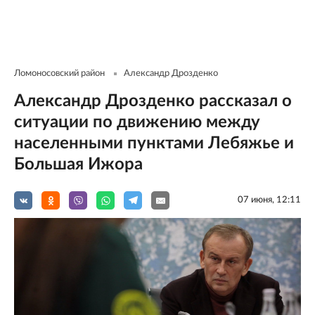
Ломоносовский район
Александр Дрозденко
Александр Дрозденко рассказал о
ситуации по движению между
населенными пунктами Лебяжье и
Большая Ижора
07 июня, 12:11