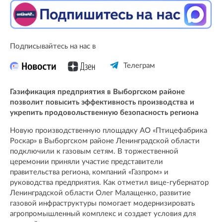
Подписывайтесь на нас в
Телеграм
Газификация предприятия в Выборгском районе
позволит повысить эффективность производства и
укрепить продовольственную безопасность региона
Новую производственную площадку АО «Птицефабрика
Роскар» в Выборгском районе Ленинградской области
подключили к газовым сетям. В торжественной
церемонии приняли участие представители
правительства региона, компаний «Газпром» и
руководства предприятия. Как отметил вице-губернатор
Ленинградской области Олег Малащенко, развитие
газовой инфраструктуры помогает модернизировать
агропромышленный комплекс и создает условия для