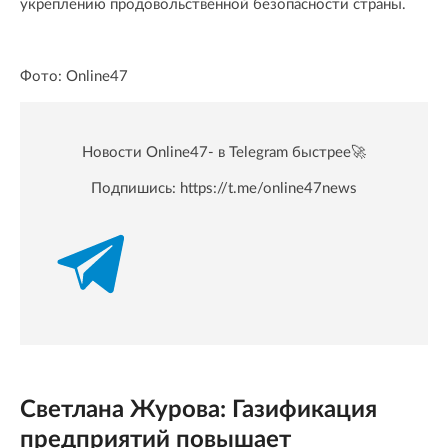
укреплению продовольственной безопасности страны.
Фото: Online47
Новости Online47- в Telegram быстрее🚀
Подпишись:
https://t.me/online47news
Светлана Журова: Газификация
предприятий повышает