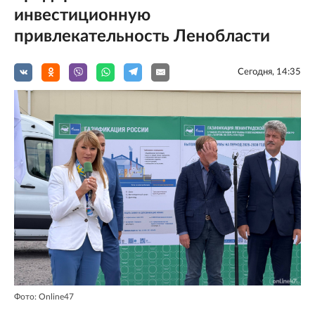
инвестиционную
привлекательность Ленобласти
Сегодня, 14:35
Фото: Online47